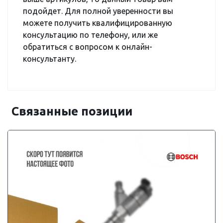
подойдет. Для полной уверенности вы
можете получить квалифицированную
консультацию по телефону, или же
обратиться с вопросом к онлайн-
консультанту.
Связанные позиции