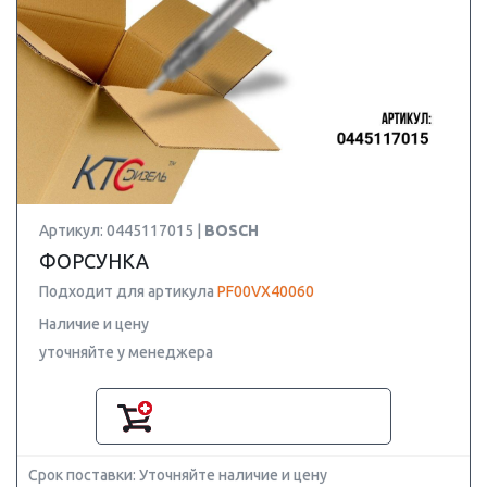
Артикул: 0445117015 |
BOSCH
ФОРСУНКА
Подходит для артикула
PF00VX40060
Наличие и цену
уточняйте у менеджера
Срок поставки: Уточняйте наличие и цену