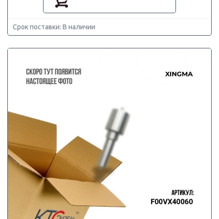
Срок поставки: В наличии