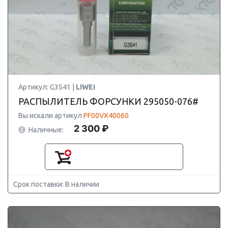
Артикул: G3S41 |
LIWEI
РАСПЫЛИТЕЛЬ ФОРСУНКИ 295050-076#
Вы искали артикул
PF00VX40060
2 300 ₽
Наличные:
Срок поставки: В наличии