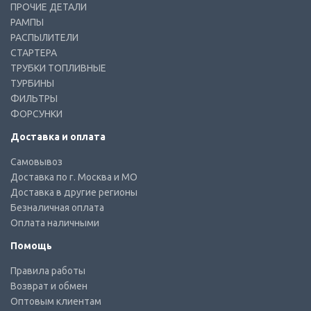
ПРОЧИЕ ДЕТАЛИ
РАМПЫ
РАСПЫЛИТЕЛИ
СТАРТЕРА
ТРУБКИ ТОПЛИВНЫЕ
ТУРБИНЫ
ФИЛЬТРЫ
ФОРСУНКИ
Доставка и оплата
Самовывоз
Доставка по г. Москва и МО
Доставка в другие регионы
Безналичная оплата
Оплата наличными
Помощь
Правила работы
Возврат и обмен
Оптовым клиентам