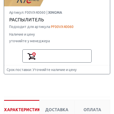
Артикул: F00VX40060 |
XINGMA
РАСПЫЛИТЕЛЬ
Подходит для артикула
PF00VX40060
Наличие и цену
уточняйте у менеджера
Срок поставки: Уточняйте наличие и цену
ХАРАКТЕРИСТИКИ
ДОСТАВКА
ОПЛАТА