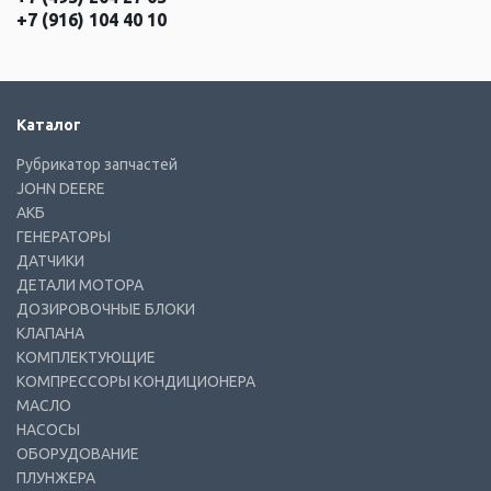
+7 (916) 104 40 10
Каталог
Рубрикатор запчастей
JOHN DEERE
АКБ
ГЕНЕРАТОРЫ
ДАТЧИКИ
ДЕТАЛИ МОТОРА
ДОЗИРОВОЧНЫЕ БЛОКИ
КЛАПАНА
КОМПЛЕКТУЮЩИЕ
КОМПРЕССОРЫ КОНДИЦИОНЕРА
МАСЛО
НАСОСЫ
ОБОРУДОВАНИЕ
ПЛУНЖЕРА