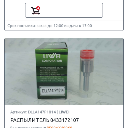
Срок поставки: заказ до 12:00 выдача к 17:00
Артикул: DLLA147P1814 |
LIWEI
РАСПЫЛИТЕЛЬ 0433172107