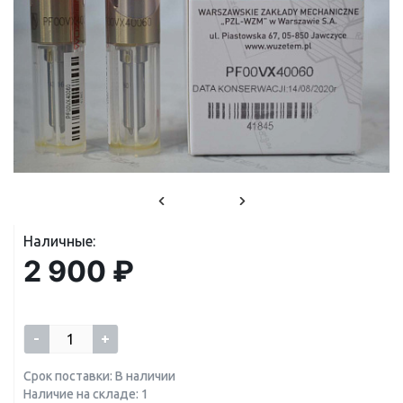
Наличные:
2 900 ₽
-
+
Срок поставки: В наличии
Наличие на складе: 1