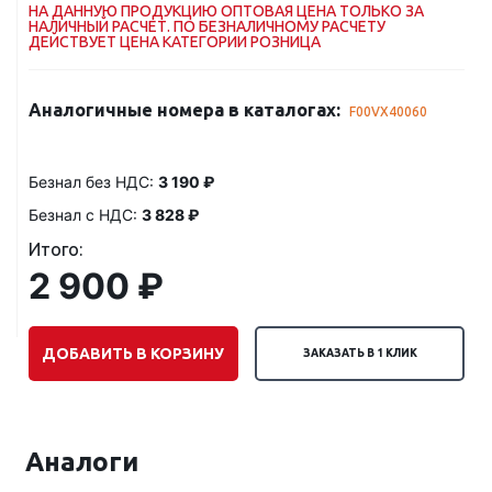
НА ДАННУЮ ПРОДУКЦИЮ ОПТОВАЯ ЦЕНА ТОЛЬКО ЗА
НАЛИЧНЫЙ РАСЧЕТ. ПО БЕЗНАЛИЧНОМУ РАСЧЕТУ
ДЕЙСТВУЕТ ЦЕНА КАТЕГОРИИ РОЗНИЦА
Аналогичные номера в каталогах:
F00VX40060
Безнал без НДС:
3 190 ₽
Безнал с НДС:
3 828 ₽
Итого:
2 900 ₽
ДОБАВИТЬ В КОРЗИНУ
ЗАКАЗАТЬ В 1 КЛИК
Аналоги