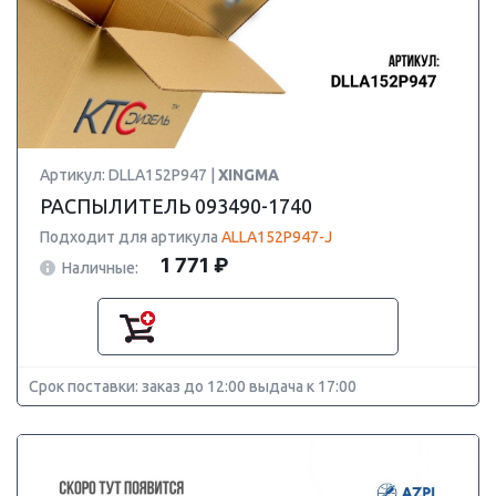
Артикул: DLLA152P947 |
XINGMA
РАСПЫЛИТЕЛЬ 093490-1740
Подходит для артикула
ALLA152P947-J
1 771 ₽
Наличные:
Срок поставки: заказ до 12:00 выдача к 17:00