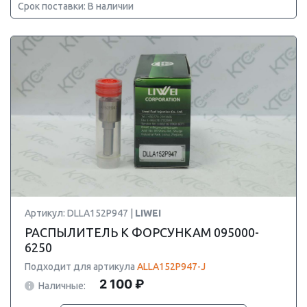
Срок поставки: В наличии
Артикул: DLLA152P947 |
LIWEI
РАСПЫЛИТЕЛЬ К ФОРСУНКАМ 095000-
6250
Подходит для артикула
ALLA152P947-J
2 100 ₽
Наличные: