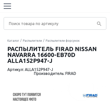
Каталог
Распылители
Распылители форсунок
РАСПЫЛИТЕЛЬ FIRAD NISSAN
NAVARRA 16600-EB70D
ALLA152P947-J
Артикул: ALLA152P947-J
Производитель: FIRAD