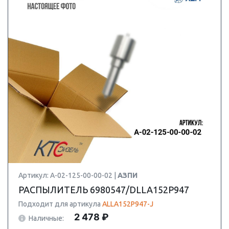
Артикул: А-02-125-00-00-02 |
АЗПИ
РАСПЫЛИТЕЛЬ 6980547/DLLA152P947
Подходит для артикула
ALLA152P947-J
2 478 ₽
Наличные: