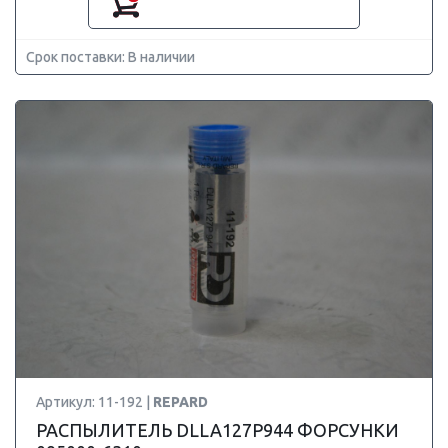
Срок поставки: В наличии
Артикул: 11-192 |
REPARD
РАСПЫЛИТЕЛЬ DLLA127P944 ФОРСУНКИ