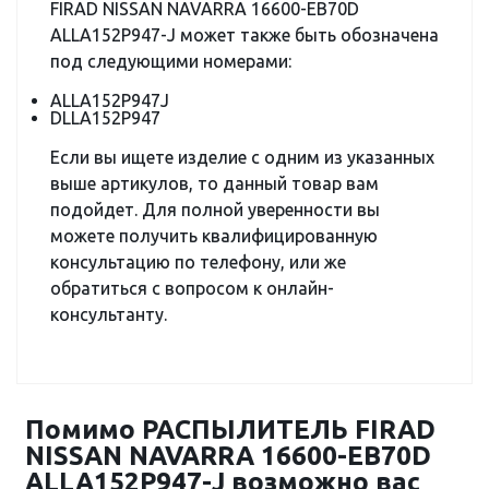
FIRAD NISSAN NAVARRA 16600-EB70D
ALLA152P947-J может также быть обозначена
под следующими номерами:
ALLA152P947J
DLLA152P947
Если вы ищете изделие с одним из указанных
выше артикулов, то данный товар вам
подойдет. Для полной уверенности вы
можете получить квалифицированную
консультацию по телефону, или же
обратиться с вопросом к онлайн-
консультанту.
Помимо РАСПЫЛИТЕЛЬ FIRAD
NISSAN NAVARRA 16600-EB70D
ALLA152P947-J возможно вас