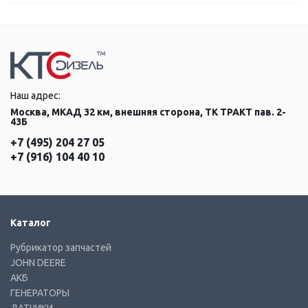
Наш адрес:
Москва, МКАД 32 км, внешняя сторона, ТК ТРАКТ пав. 2-
43Б
+7 (495) 204 27 05
+7 (916) 104 40 10
Каталог
Рубрикатор запчастей
JOHN DEERE
АКБ
ГЕНЕРАТОРЫ