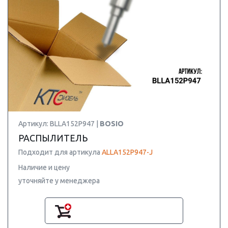
Артикул: BLLA152P947 |
BOSIO
РАСПЫЛИТЕЛЬ
Подходит для артикула
ALLA152P947-J
Наличие и цену
уточняйте у менеджера