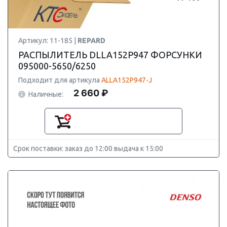
Артикул: 11-185 |
REPARD
РАСПЫЛИТЕЛЬ DLLA152P947 ФОРСУНКИ
095000-5650/6250
Подходит для артикула
ALLA152P947-J
2 660 ₽
Наличные:
Срок поставки: заказ до 12:00 выдача к 15:00