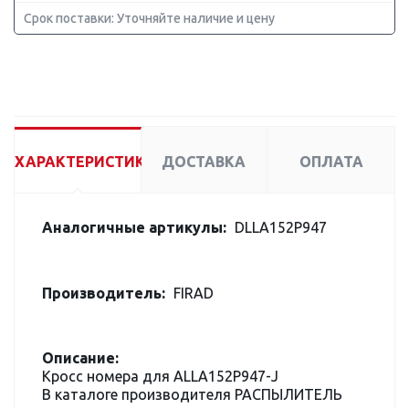
Срок поставки: Уточняйте наличие и цену
ХАРАКТЕРИСТИКИ
ДОСТАВКА
ОПЛАТА
Аналогичные артикулы:
DLLA152P947
Производитель:
FIRAD
Описание:
Кросс номера для ALLA152P947-J
В каталоге производителя РАСПЫЛИТЕЛЬ