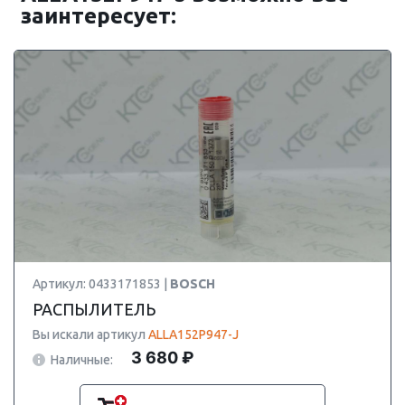
заинтересует:
Артикул: 0433171853 |
BOSCH
РАСПЫЛИТЕЛЬ
Вы искали артикул
ALLA152P947-J
3 680 ₽
Наличные: