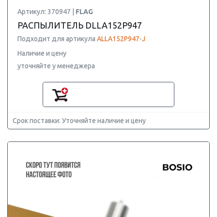
Артикул: 370947 |
FLAG
РАСПЫЛИТЕЛЬ DLLA152P947
Подходит для артикула
ALLA152P947-J
Наличие и цену
уточняйте у менеджера
Срок поставки: Уточняйте наличие и цену