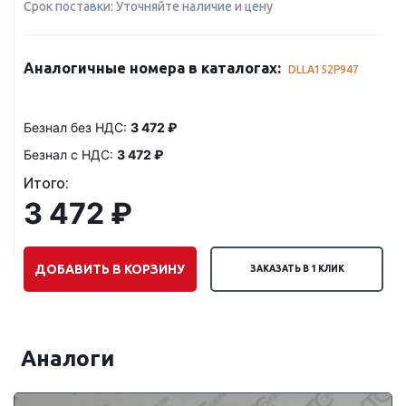
Срок поставки: Уточняйте наличие и цену
Аналогичные номера в каталогах:
DLLA152P947
Безнал без НДС:
3 472 ₽
Безнал с НДС:
3 472 ₽
Итого:
3 472 ₽
ДОБАВИТЬ В КОРЗИНУ
ЗАКАЗАТЬ В 1 КЛИК
Аналоги