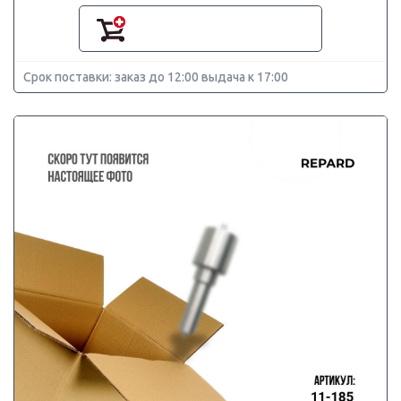
Срок поставки: заказ до 12:00 выдача к 17:00