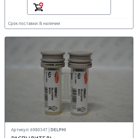
Срок поставки: В наличии
Артикул: 6980547 |
DELPHI