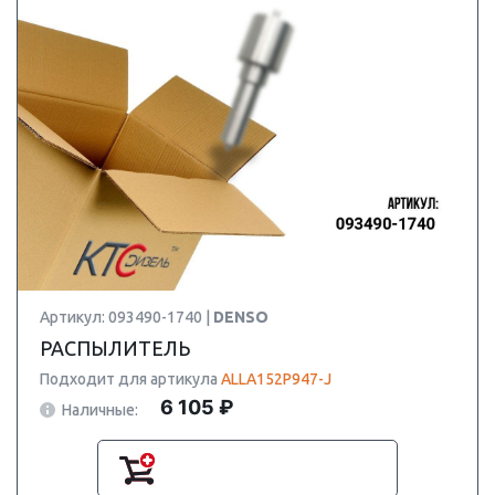
Артикул: 093490-1740 |
DENSO
РАСПЫЛИТЕЛЬ
Подходит для артикула
ALLA152P947-J
6 105 ₽
Наличные: