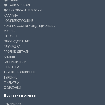
ДАТЧИКИ
ДЕТАЛИ МОТОРА
ДОЗИРОВОЧНЫЕ БЛОКИ
КЛАПАНА
КОМПЛЕКТУЮЩИЕ
КОМПРЕССОРЫ КОНДИЦИОНЕРА
МАСЛО
НАСОСЫ
ОБОРУДОВАНИЕ
ПЛУНЖЕРА
ПРОЧИЕ ДЕТАЛИ
РАМПЫ
РАСПЫЛИТЕЛИ
СТАРТЕРА
ТРУБКИ ТОПЛИВНЫЕ
ТУРБИНЫ
ФИЛЬТРЫ
ФОРСУНКИ
Доставка и оплата
Самовывоз