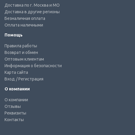
Доставка по г. Москва и МО
Доставка в другие регионы
Безналичная оплата
Оплата наличными
Помощь
Правила работы
Возврат и обмен
Оптовым клиентам
Информация о безопасности
Карта сайта
Вход
/ Регистрация
О компании
О компании
Отзывы
Реквизиты
Контакты