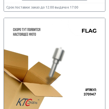
Срок поставки: заказ до 12:00 выдача к 17:00