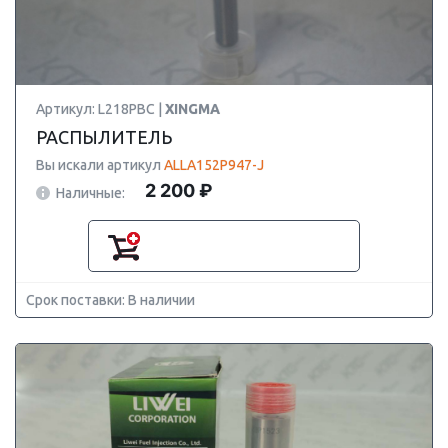
Артикул: L218PBC |
XINGMA
РАСПЫЛИТЕЛЬ
Вы искали артикул
ALLA152P947-J
2 200 ₽
Наличные:
Срок поставки: В наличии