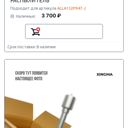
РАСПЫЛИТЕЛЬ
Подходит для артикула
ALLA152P947-J
3 700 ₽
Наличные:
Срок поставки: В наличии