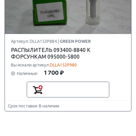
Артикул: DLLA153P884 |
GREEN POWER
РАСПЫЛИТЕЛЬ 093400-8840 К
ФОРСУНКАМ 095000-5800
Вы искали артикул
DLLA152P980
1 700 ₽
Наличные:
Срок поставки: В наличии