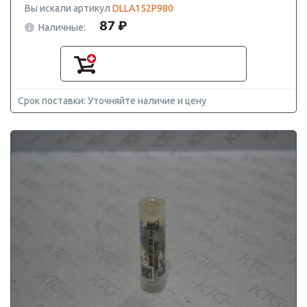
Вы искали артикул
DLLA152P980
87 ₽
Наличные:
Срок поставки: Уточняйте наличие и цену