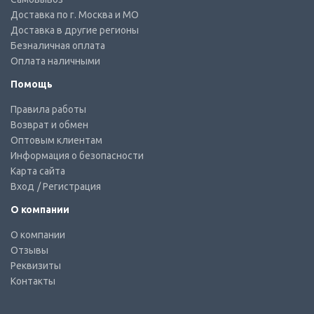
Доставка по г. Москва и МО
Доставка в другие регионы
Безналичная оплата
Оплата наличными
Помощь
Правила работы
Возврат и обмен
Оптовым клиентам
Информация о безопасности
Карта сайта
Вход
/ Регистрация
О компании
О компании
Отзывы
Реквизиты
Контакты