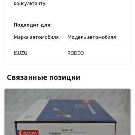
консультанту.
Подходит для:
Марка автомобиля
Модель автомобиля
ISUZU
RODEO
Связанные позиции