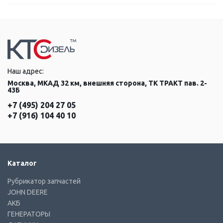
Наш адрес:
Москва, МКАД 32 км, внешняя сторона, ТК ТРАКТ пав. 2-
43Б
+7 (495) 204 27 05
+7 (916) 104 40 10
Каталог
Рубрикатор запчастей
JOHN DEERE
АКБ
ГЕНЕРАТОРЫ