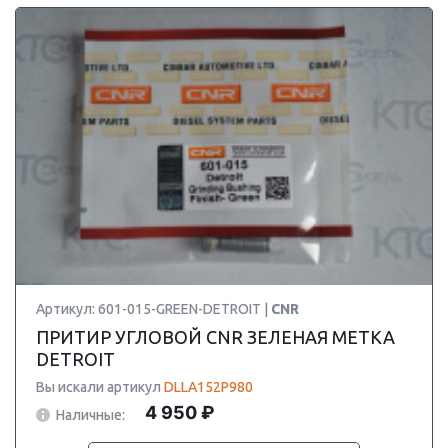
Артикул: 601-015-GREEN-DETROIT |
CNR
ПРИТИР УГЛОВОЙ CNR ЗЕЛЕНАЯ МЕТКА
DETROIT
Вы искали артикул
DLLA152P980
4 950 ₽
Наличные: