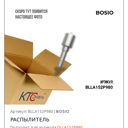
Артикул: BLLA152P980 |
BOSIO
РАСПЫЛИТЕЛЬ
Подходит для артикула
DLLA152P980