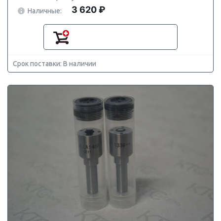
3 620 ₽
Наличные:
Срок поставки: В наличии