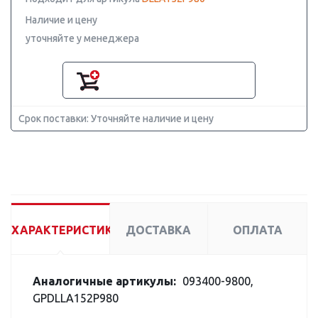
Наличие и цену
уточняйте у менеджера
Срок поставки: Уточняйте наличие и цену
ХАРАКТЕРИСТИКИ
ДОСТАВКА
ОПЛАТА
Аналогичные артикулы:
093400-9800,
GPDLLA152P980