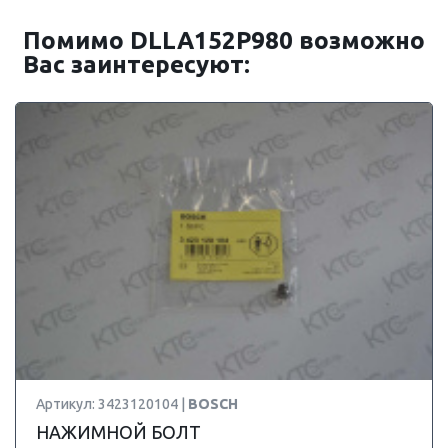
Помимо DLLA152P980 возможно
Вас заинтересуют:
Артикул: 3423120104 |
BOSCH
НАЖИМНОЙ БОЛТ