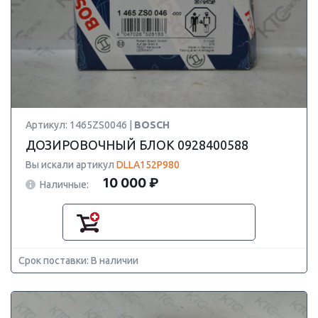
Артикул: 1465ZS0046 |
BOSCH
ДОЗИРОВОЧНЫЙ БЛОК 0928400588
Вы искали артикул
DLLA152P980
10 000 ₽
Наличные:
Срок поставки: В наличии