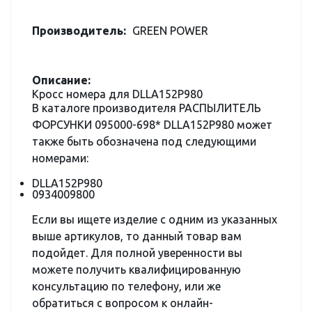
Производитель:
GREEN POWER
Описание:
Кросс номера для DLLA152P980
В каталоге производителя РАСПЫЛИТЕЛЬ
ФОРСУНКИ 095000-698* DLLA152P980 может
также быть обозначена под следующими
номерами:
DLLA152P980
0934009800
Если вы ищете изделие с одним из указанных
выше артикулов, то данный товар вам
подойдет. Для полной уверенности вы
можете получить квалифицированную
консультацию по телефону, или же
обратиться с вопросом к онлайн-