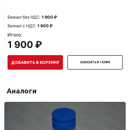
Безнал без НДС:
1 900 ₽
Безнал с НДС:
1 900 ₽
Итого:
1 900 ₽
ДОБАВИТЬ В КОРЗИНУ
ЗАКАЗАТЬ В 1 КЛИК
Аналоги