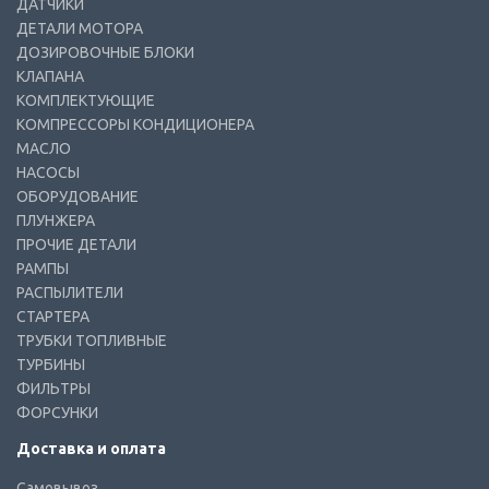
ДАТЧИКИ
ДЕТАЛИ МОТОРА
ДОЗИРОВОЧНЫЕ БЛОКИ
КЛАПАНА
КОМПЛЕКТУЮЩИЕ
КОМПРЕССОРЫ КОНДИЦИОНЕРА
МАСЛО
НАСОСЫ
ОБОРУДОВАНИЕ
ПЛУНЖЕРА
ПРОЧИЕ ДЕТАЛИ
РАМПЫ
РАСПЫЛИТЕЛИ
СТАРТЕРА
ТРУБКИ ТОПЛИВНЫЕ
ТУРБИНЫ
ФИЛЬТРЫ
ФОРСУНКИ
Доставка и оплата
Самовывоз