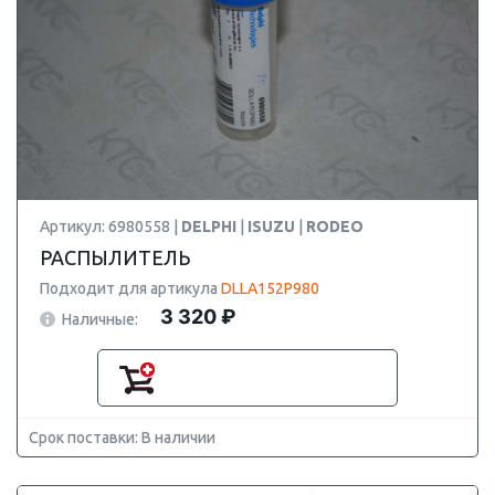
Артикул: 6980558 |
DELPHI
|
ISUZU
|
RODEO
РАСПЫЛИТЕЛЬ
Подходит для артикула
DLLA152P980
3 320 ₽
Наличные:
Срок поставки: В наличии