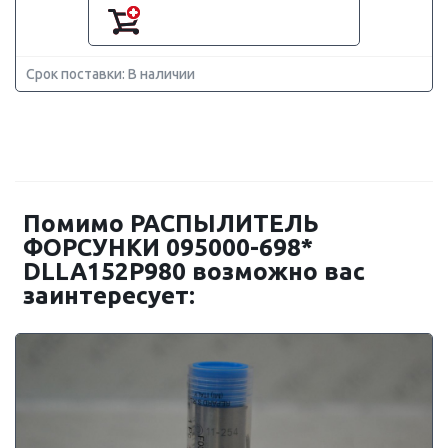
Срок поставки: В наличии
Помимо РАСПЫЛИТЕЛЬ
ФОРСУНКИ 095000-698*
DLLA152P980 возможно вас
заинтересует: