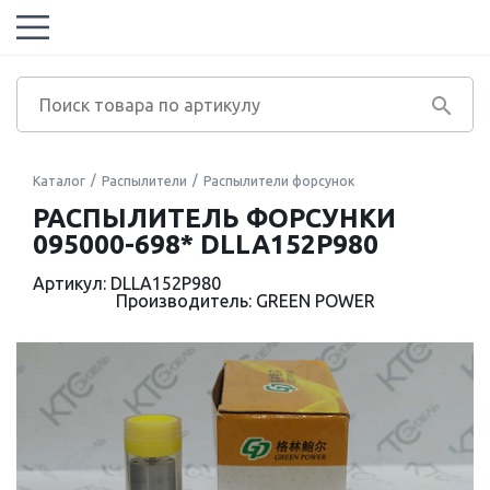
Каталог
Распылители
Распылители форсунок
РАСПЫЛИТЕЛЬ ФОРСУНКИ
095000-698* DLLA152P980
Артикул: DLLA152P980
Производитель: GREEN POWER