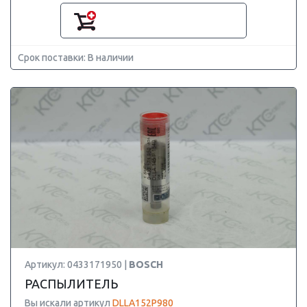
Срок поставки: В наличии
Артикул: 0433171950 |
BOSCH
РАСПЫЛИТЕЛЬ
Вы искали артикул
DLLA152P980