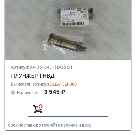
Артикул: 9413610451 |
BOSCH
ПЛУНЖЕР ТНВД
Вы искали артикул
DLLA152P980
3 545 ₽
Наличные:
Срок поставки: Уточняйте наличие и цену