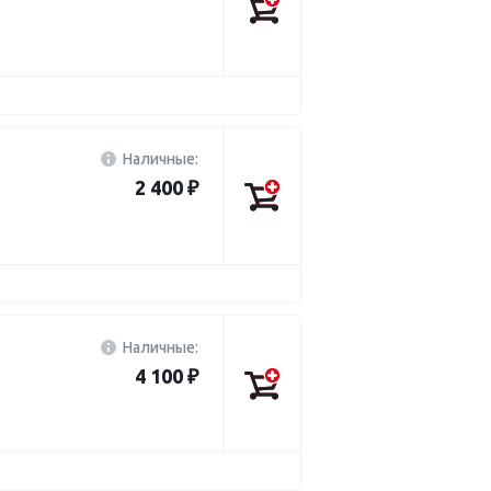
Наличные:
2 400 ₽
Наличные:
4 100 ₽