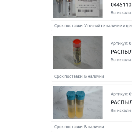
0445110
Вы искали
Срок поставки: Уточняйте наличие и це
Артикул: 
РАСПЫ
Вы искали
Срок поставки: В наличии
Артикул: 0
РАСПЫЛ
Вы искали
Срок поставки: В наличии