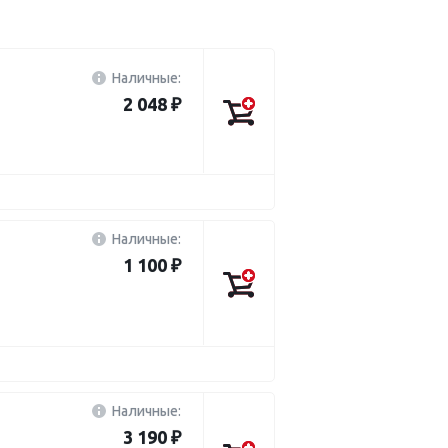
Наличные:
2 048 ₽
Наличные:
1 100 ₽
Наличные:
3 190 ₽