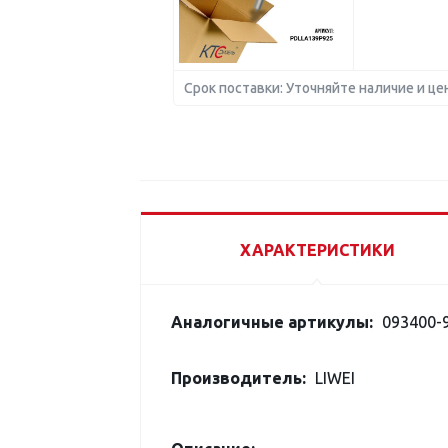
Срок поставки: Уточняйте наличие и це
ХАРАКТЕРИСТИКИ
Аналогичные артикулы:
093400-
Производитель:
LIWEI