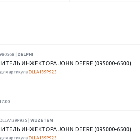
980568 |
DELPHI
ИТЕЛЬ ИНЖЕКТОРА JOHN DEERE (095000-6500)
для артикула
DLLA139P925
17:00
PDLLA139P925 |
WUZETEM
ИТЕЛЬ ИНЖЕКТОРА JOHN DEERE (095000-6500)
для артикула
DLLA139P925