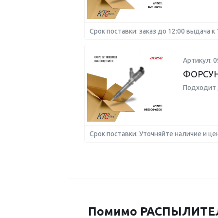
Срок поставки: заказ до 12:00 выдача к 
Артикул: 0
ФОРСУН
Подходит 
Срок поставки: Уточняйте наличие и це
Помимо РАСПЫЛИТЕЛЬ