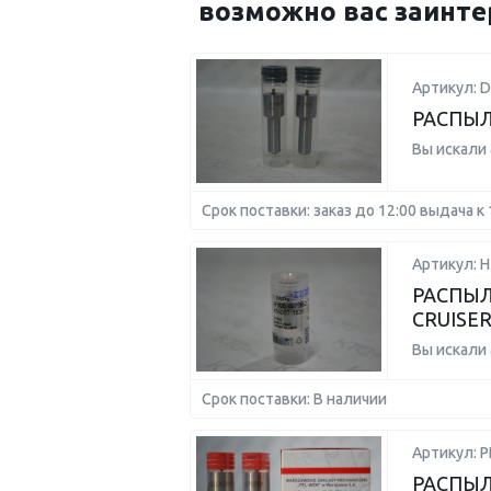
возможно вас заинте
Артикул: 
РАСПЫ
Вы искали
Срок поставки: заказ до 12:00 выдача к 
Артикул: 
РАСПЫЛ
CRUISE
Вы искали
Срок поставки: В наличии
Артикул: 
РАСПЫЛ