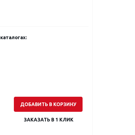
каталогах:
ДОБАВИТЬ В КОРЗИНУ
ЗАКАЗАТЬ В 1 КЛИК