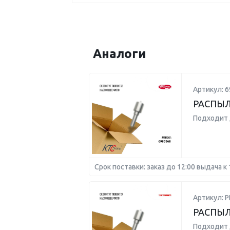
Аналоги
Артикул: 6
РАСПЫЛ
Подходит 
Срок поставки: заказ до 12:00 выдача к 
Артикул: 
РАСПЫЛ
Подходит 