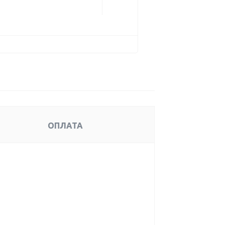
ОПЛАТА