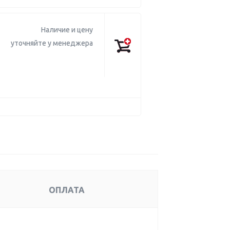
Наличие и цену
уточняйте у менеджера
ОПЛАТА