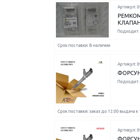
Артикул: 
РЕМКОМ
КЛАПАН
Подходит 
Срок поставки: В наличии
Артикул: 0
ФОРСУ
Подходит 
Срок поставки: заказ до 12:00 выдача к 
Артикул: 0
ФОРСУ