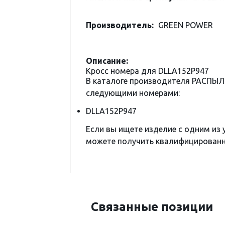
Производитель:
GREEN POWER
Описание:
Кросс номера для DLLA152P947
В каталоге производителя РАСПЫЛ
следующими номерами:
DLLA152P947
Если вы ищете изделие с одним из
можете получить квалифицированну
Связанные позиции