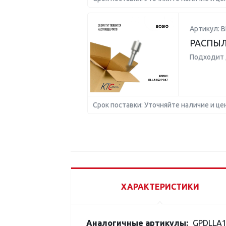
Артикул: 
РАСПЫ
Подходит 
Срок поставки: Уточняйте наличие и це
ХАРАКТЕРИСТИКИ
Аналогичные артикулы:
GPDLLA1