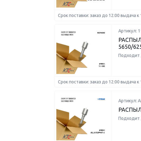
Срок поставки: заказ до 12:00 выдача к 
Артикул: 1
РАСПЫЛ
5650/62
Подходит 
Срок поставки: заказ до 12:00 выдача к 
Артикул: A
РАСПЫЛ
Подходит 