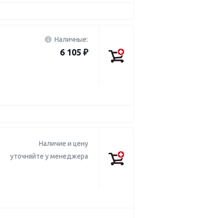
Наличные:
6 105 ₽
Наличие и цену
уточняйте у менеджера