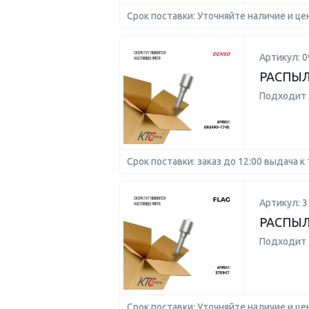
Срок поставки: Уточняйте наличие и це
Артикул: 0
РАСПЫ
Подходит 
Срок поставки: заказ до 12:00 выдача к 
Артикул: 3
РАСПЫЛ
Подходит 
Срок поставки: Уточняйте наличие и це