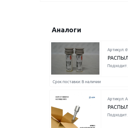
Аналоги
Артикул: 6
РАСПЫ
Подходит 
Срок поставки: В наличии
Артикул: А
РАСПЫЛ
Подходит 