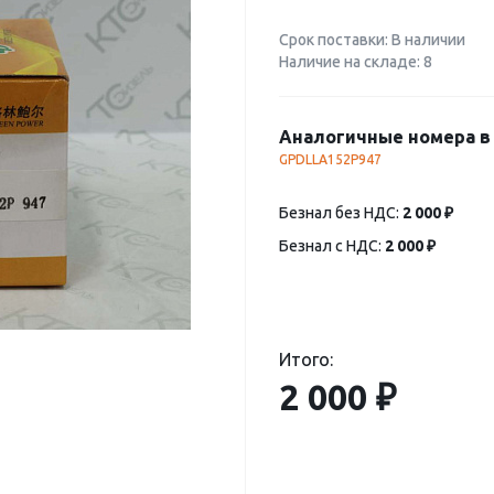
Срок поставки: В наличии
Наличие на складе: 8
Аналогичные номера в 
GPDLLA152P947
Безнал без НДС:
2 000 ₽
Безнал с НДС:
2 000 ₽
Итого:
2 000 ₽