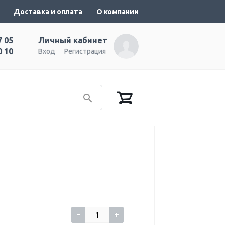
Доставка и оплата
О компании
7 05
Личный кабинет
0 10
Вход
Регистрация
-
+