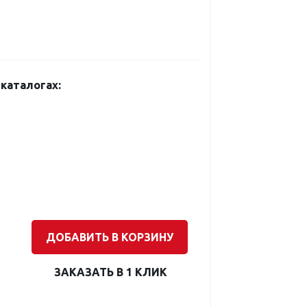
каталогах:
ДОБАВИТЬ В КОРЗИНУ
ЗАКАЗАТЬ В 1 КЛИК