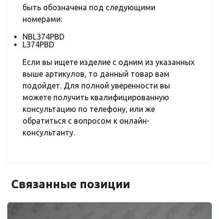
быть обозначена под следующими
номерами:
NBL374PBD
L374PBD
Если вы ищете изделие с одним из указанных
выше артикулов, то данный товар вам
подойдет. Для полной уверенности вы
можете получить квалифицированную
консультацию по телефону, или же
обратиться с вопросом к онлайн-
консультанту.
Связанные позиции