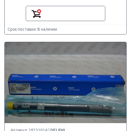
Срок поставки: В наличии
Артикул: 28231014 |
DELPHI