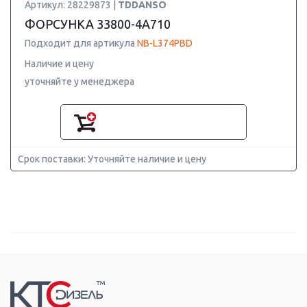
Артикул: 28229873 |
TDDANSO
ФОРСУНКА 33800-4A710
Подходит для артикула
NB-L374PBD
Наличие и цену
уточняйте у менеджера
Срок поставки: Уточняйте наличие и цену