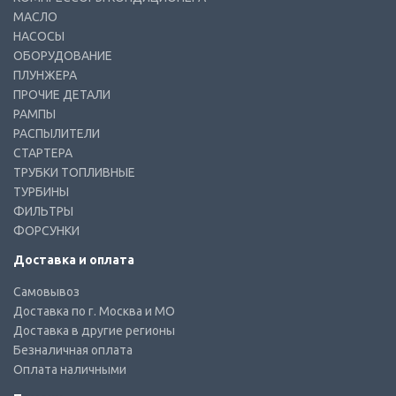
МАСЛО
НАСОСЫ
ОБОРУДОВАНИЕ
ПЛУНЖЕРА
ПРОЧИЕ ДЕТАЛИ
РАМПЫ
РАСПЫЛИТЕЛИ
СТАРТЕРА
ТРУБКИ ТОПЛИВНЫЕ
ТУРБИНЫ
ФИЛЬТРЫ
ФОРСУНКИ
Доставка и оплата
Самовывоз
Доставка по г. Москва и МО
Доставка в другие регионы
Безналичная оплата
Оплата наличными