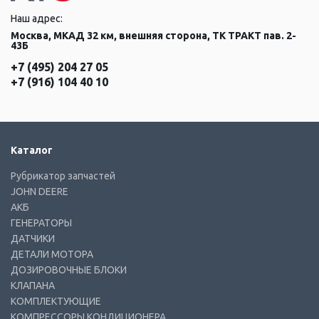
Наш адрес:
Москва, МКАД 32 км, внешняя сторона, ТК ТРАКТ пав. 2-
43Б
+7 (495) 204 27 05
+7 (916) 104 40 10
Каталог
Рубрикатор запчастей
JOHN DEERE
АКБ
ГЕНЕРАТОРЫ
ДАТЧИКИ
ДЕТАЛИ МОТОРА
ДОЗИРОВОЧНЫЕ БЛОКИ
КЛАПАНА
КОМПЛЕКТУЮЩИЕ
КОМПРЕССОРЫ КОНДИЦИОНЕРА