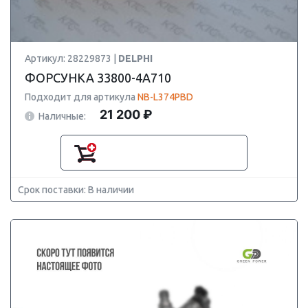
Артикул: 28229873 |
DELPHI
ФОРСУНКА 33800-4A710
Подходит для артикула
NB-L374PBD
21 200 ₽
Наличные:
Срок поставки: В наличии