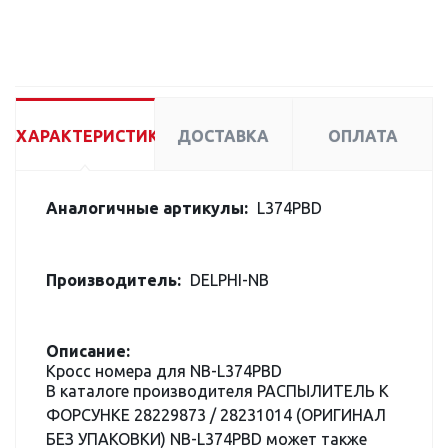
ХАРАКТЕРИСТИКИ
ДОСТАВКА
ОПЛАТА
Аналогичные артикулы:
L374PBD
Производитель:
DELPHI-NB
Описание:
Кросс номера для NB-L374PBD
В каталоге производителя РАСПЫЛИТЕЛЬ К
ФОРСУНКЕ 28229873 / 28231014 (ОРИГИНАЛ
БЕЗ УПАКОВКИ) NB-L374PBD может также