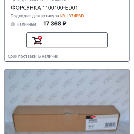
ФОРСУНКА 1100100-ED01
Подходит для артикула
NB-L374PBD
17 368 ₽
Наличные:
Срок поставки: В наличии