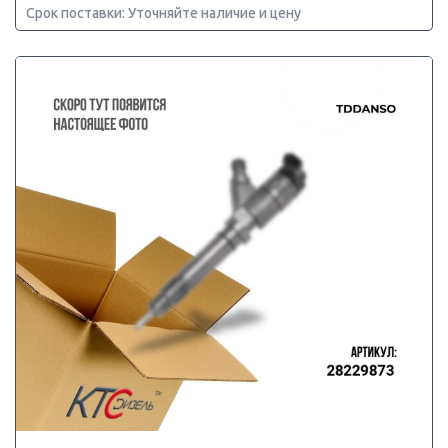
Срок поставки: Уточняйте наличие и цену