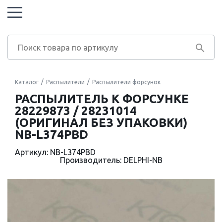
Каталог
Распылители
Распылители форсунок
РАСПЫЛИТЕЛЬ К ФОРСУНКЕ
28229873 / 28231014
(ОРИГИНАЛ БЕЗ УПАКОВКИ)
NB-L374PBD
Артикул: NB-L374PBD
Производитель: DELPHI-NB