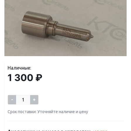
Наличные:
1 300 ₽
-
+
Срок поставки: Уточняйте наличие и цену