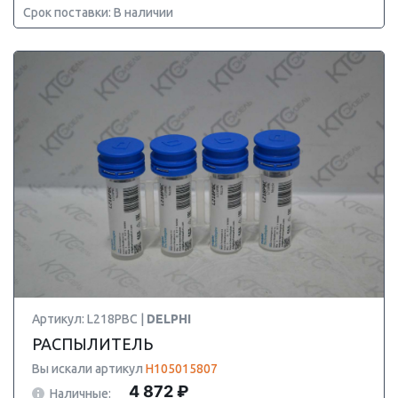
Срок поставки: В наличии
Артикул: L218PBC |
DELPHI
РАСПЫЛИТЕЛЬ
Вы искали артикул
H105015807
4 872 ₽
Наличные: