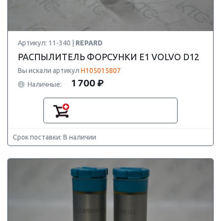
Артикул: 11-340 |
REPARD
РАСПЫЛИТЕЛЬ ФОРСУНКИ E1 VOLVO D12
Вы искали артикул
H105015807
1 700 ₽
Наличные:
Срок поставки: В наличии