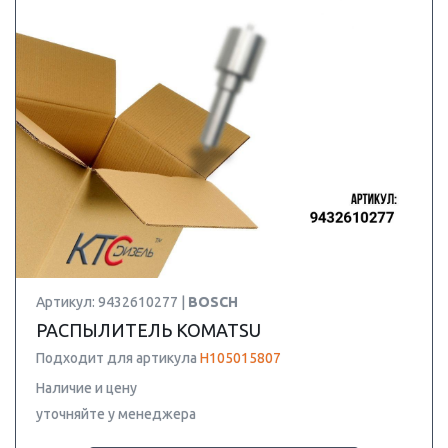
Артикул: 9432610277 |
BOSCH
РАСПЫЛИТЕЛЬ KOMATSU
Подходит для артикула
H105015807
Наличие и цену
уточняйте у менеджера