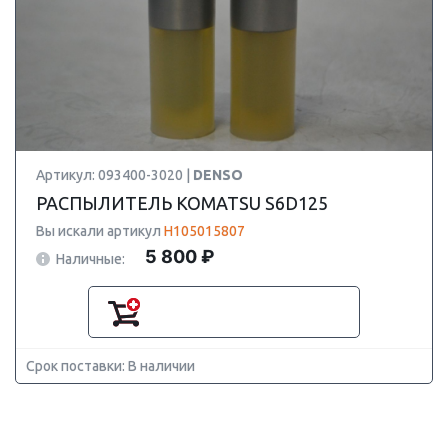
Артикул: 093400-3020 |
DENSO
РАСПЫЛИТЕЛЬ KOMATSU S6D125
Вы искали артикул
H105015807
5 800 ₽
Наличные:
Срок поставки: В наличии