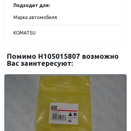
Подходит для:
Марка автомобиля
KOMATSU
Помимо H105015807 возможно
Вас заинтересуют: