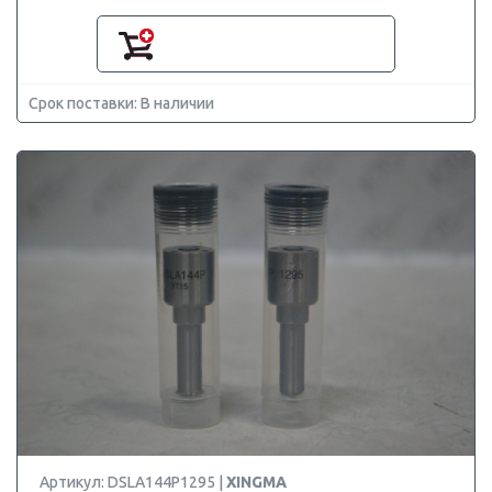
Срок поставки: В наличии
Артикул: DSLA144P1295 |
XINGMA