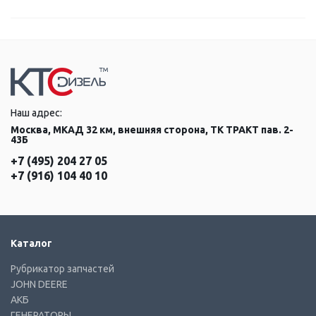
Наш адрес:
Москва, МКАД 32 км, внешняя сторона, ТК ТРАКТ пав. 2-
43Б
+7 (495) 204 27 05
+7 (916) 104 40 10
Каталог
Рубрикатор запчастей
JOHN DEERE
АКБ
ГЕНЕРАТОРЫ