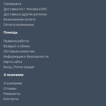
Самовывоз
Доставка по г. Москва и МО
Доставка в другие регионы
Безналичная оплата
Оплата наличными
Помощь
Правила работы
Возврат и обмен
Оптовым клиентам
Информация о безопасности
Карта сайта
Вход
/ Регистрация
О компании
О компании
Отзывы
Реквизиты
Контакты