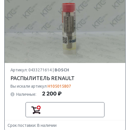
Артикул: 0433271614 |
BOSCH
РАСПЫЛИТЕЛЬ RENAULT
Вы искали артикул
H105015807
2 200 ₽
Наличные:
Срок поставки: В наличии