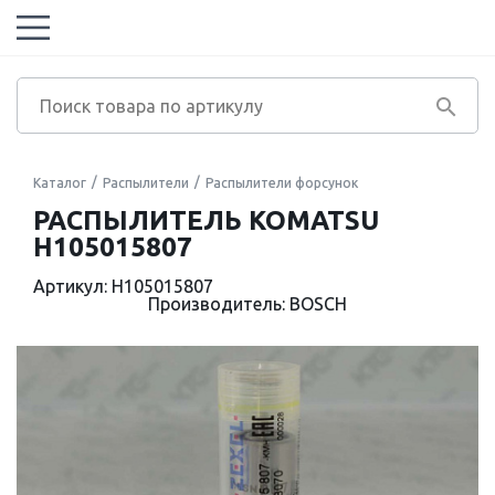
Каталог
Распылители
Распылители форсунок
РАСПЫЛИТЕЛЬ KOMATSU
H105015807
Артикул: H105015807
Производитель: BOSCH