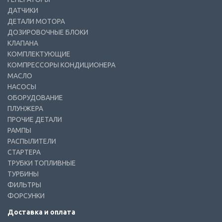
ДАТЧИКИ
ДЕТАЛИ МОТОРА
ДОЗИРОВОЧНЫЕ БЛОКИ
КЛАПАНА
КОМПЛЕКТУЮЩИЕ
КОМПРЕССОРЫ КОНДИЦИОНЕРА
МАСЛО
НАСОСЫ
ОБОРУДОВАНИЕ
ПЛУНЖЕРА
ПРОЧИЕ ДЕТАЛИ
РАМПЫ
РАСПЫЛИТЕЛИ
СТАРТЕРА
ТРУБКИ ТОПЛИВНЫЕ
ТУРБИНЫ
ФИЛЬТРЫ
ФОРСУНКИ
Доставка и оплата