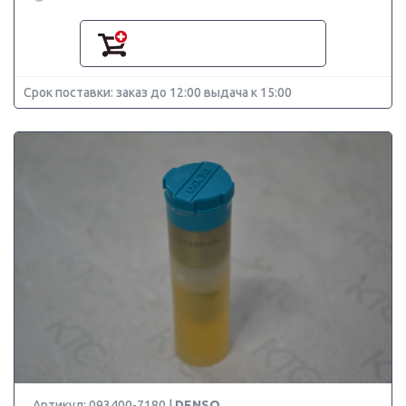
Срок поставки: заказ до 12:00 выдача к 15:00
Артикул: 093400-7180 |
DENSO