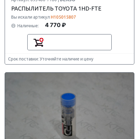
РАСПЫЛИТЕЛЬ TOYOTA 1HD-FTE
Вы искали артикул
H105015807
4 770 ₽
Наличные:
Срок поставки: Уточняйте наличие и цену