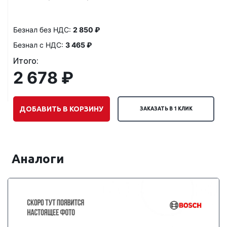
Безнал без НДС:
2 850 ₽
Безнал с НДС:
3 465 ₽
Итого:
2 678 ₽
ДОБАВИТЬ В КОРЗИНУ
ЗАКАЗАТЬ В 1 КЛИК
Аналоги