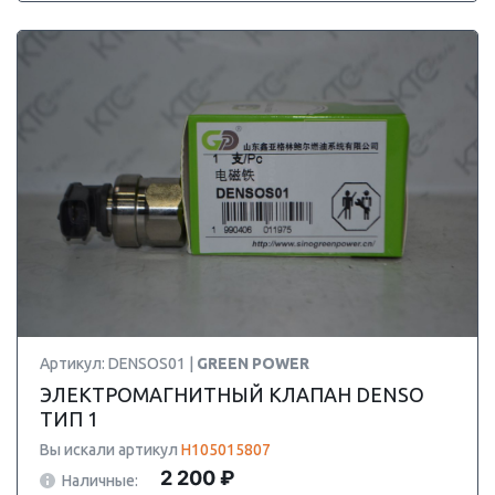
Артикул: DENSOS01 |
GREEN POWER
ЭЛЕКТРОМАГНИТНЫЙ КЛАПАН DENSO
ТИП 1
Вы искали артикул
H105015807
2 200 ₽
Наличные: