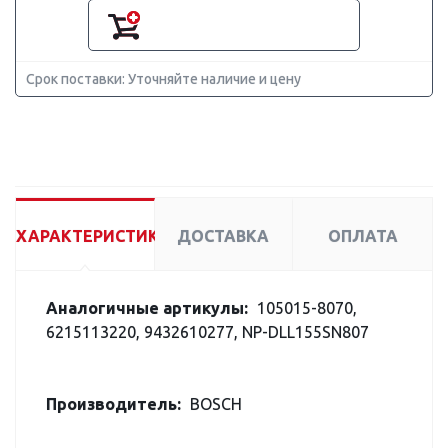
Срок поставки: Уточняйте наличие и цену
ХАРАКТЕРИСТИКИ
ДОСТАВКА
ОПЛАТА
Аналогичные артикулы:
105015-8070,
6215113220, 9432610277, NP-DLL155SN807
Производитель:
BOSCH