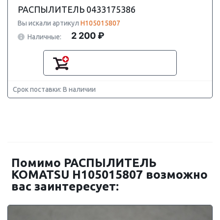
РАСПЫЛИТЕЛЬ 0433175386
Вы искали артикул
H105015807
2 200 ₽
Наличные:
Срок поставки: В наличии
Помимо РАСПЫЛИТЕЛЬ
KOMATSU H105015807 возможно
вас заинтересует: