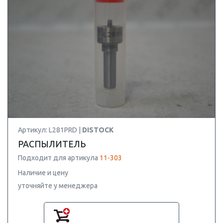
Артикул: L281PRD |
DISTOCK
РАСПЫЛИТЕЛЬ
Подходит для артикула
11-303
Наличие и цену
уточняйте у менеджера