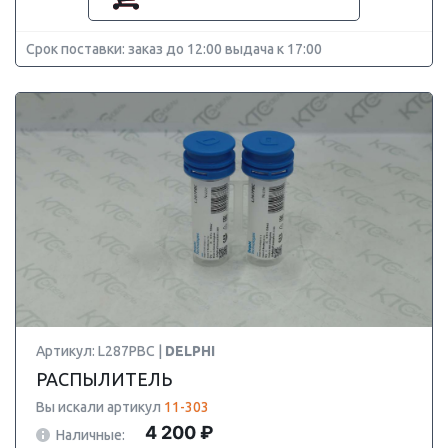
Срок поставки: заказ до 12:00 выдача к 17:00
Артикул: L287PBC |
DELPHI
РАСПЫЛИТЕЛЬ
Вы искали артикул
11-303
4 200 ₽
Наличные: