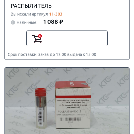
РАСПЫЛИТЕЛЬ
Вы искали артикул
11-303
1 088 ₽
Наличные:
Срок поставки: заказ до 12:00 выдача к 15:00