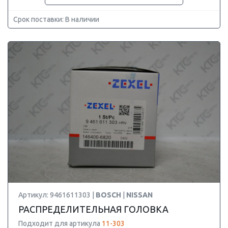
Срок поставки: В наличии
Артикул: 9461611303 |
BOSCH
|
NISSAN
РАСПРЕДЕЛИТЕЛЬНАЯ ГОЛОВКА
Подходит для артикула
11-303