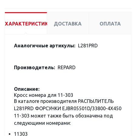
ХАРАКТЕРИСТИКИ
ДОСТАВКА
ОПЛАТА
Аналогичные артикулы:
L281PRD
Производитель:
REPARD
Описание:
Кросс номера для 11-303
В каталоге производителя РАСПЫЛИТЕЛЬ
L281PRD ФОРСУНКИ EJBR05501D/33800-4X450
11-303 может также быть обозначена под
следующими номерами:
11303