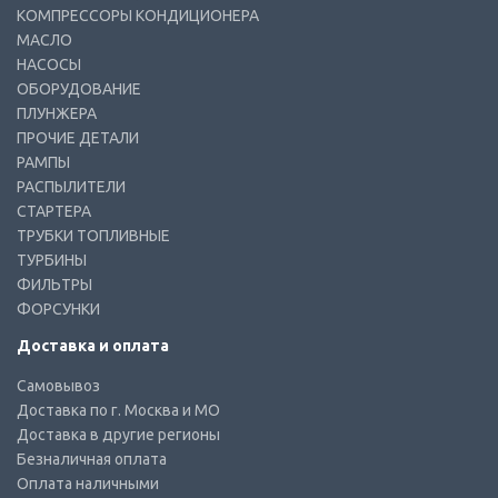
КОМПРЕССОРЫ КОНДИЦИОНЕРА
МАСЛО
НАСОСЫ
ОБОРУДОВАНИЕ
ПЛУНЖЕРА
ПРОЧИЕ ДЕТАЛИ
РАМПЫ
РАСПЫЛИТЕЛИ
СТАРТЕРА
ТРУБКИ ТОПЛИВНЫЕ
ТУРБИНЫ
ФИЛЬТРЫ
ФОРСУНКИ
Доставка и оплата
Самовывоз
Доставка по г. Москва и МО
Доставка в другие регионы
Безналичная оплата
Оплата наличными