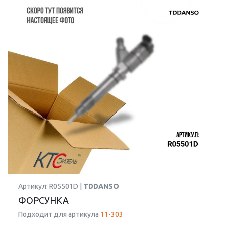
Артикул: R05501D |
TDDANSO
ФОРСУНКА
Подходит для артикула
11-303