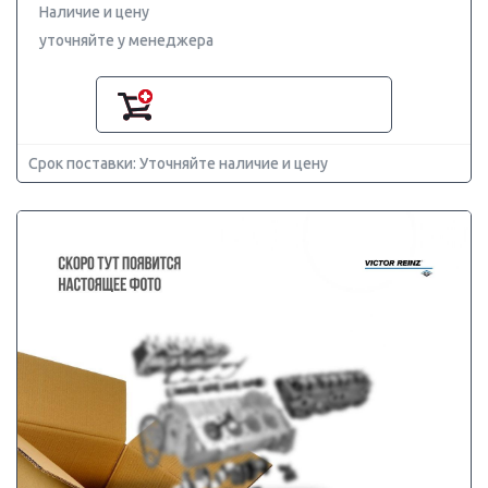
Наличие и цену
уточняйте у менеджера
Срок поставки: Уточняйте наличие и цену