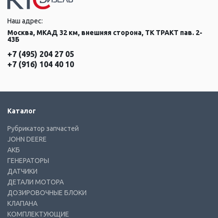
Наш адрес:
Москва, МКАД 32 км, внешняя сторона, ТК ТРАКТ пав. 2-
43Б
+7 (495) 204 27 05
+7 (916) 104 40 10
Каталог
Рубрикатор запчастей
JOHN DEERE
АКБ
ГЕНЕРАТОРЫ
ДАТЧИКИ
ДЕТАЛИ МОТОРА
ДОЗИРОВОЧНЫЕ БЛОКИ
КЛАПАНА
КОМПЛЕКТУЮЩИЕ