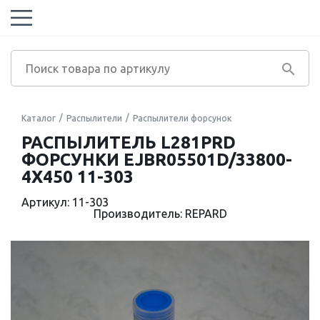
Каталог
Распылители
Распылители форсунок
РАСПЫЛИТЕЛЬ L281PRD
ФОРСУНКИ EJBR05501D/33800-
4X450 11-303
Артикул: 11-303
Производитель: REPARD