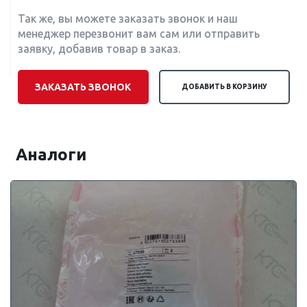
Так же, вы можете заказать звонок и наш
менеджер перезвонит вам сам или отправить
заявку, добавив товар в заказ.
ЗАКАЗАТЬ ЗВОНОК
ДОБАВИТЬ В КОРЗИНУ
Аналоги