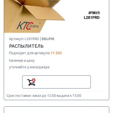
Артикул: L281PRD |
DELPHI
РАСПЫЛИТЕЛЬ
Подходит для артикула
11-303
Наличие и цену
уточняйте у менеджера
Срок поставки: заказ до 12:00 выдача к 15:00