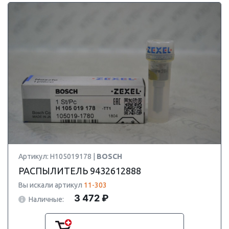
Артикул: H105019178 |
BOSCH
РАСПЫЛИТЕЛЬ 9432612888
Вы искали артикул
11-303
3 472 ₽
Наличные: