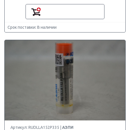
Срок поставки: В наличии
Артикул: RUDLLA152P335 |
АЗПИ