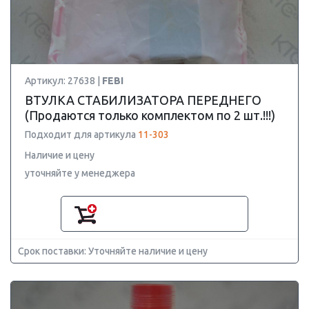
Артикул: 27638 |
FEBI
ВТУЛКА СТАБИЛИЗАТОРА ПЕРЕДНЕГО
(Продаются только комплектом по 2 шт.!!!)
Подходит для артикула
11-303
Наличие и цену
уточняйте у менеджера
Срок поставки: Уточняйте наличие и цену