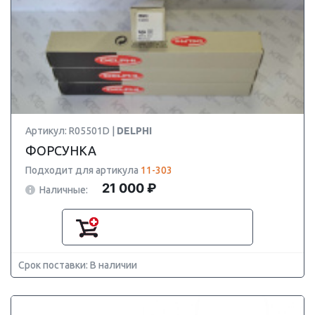
Артикул: R05501D |
DELPHI
ФОРСУНКА
Подходит для артикула
11-303
21 000 ₽
Наличные:
Срок поставки: В наличии