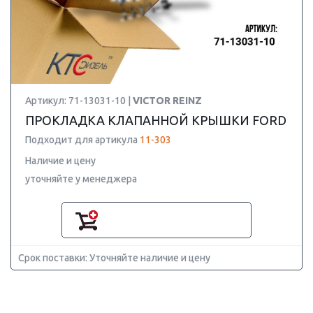
Артикул: 71-13031-10 |
VICTOR REINZ
ПРОКЛАДКА КЛАПАННОЙ КРЫШКИ FORD
Подходит для артикула
11-303
Наличие и цену
уточняйте у менеджера
Срок поставки: Уточняйте наличие и цену