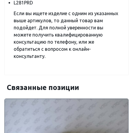
L281PRD
Если вы ищете изделие с одним из указанных
выше артикулов, то данный товар вам
подойдет. Для полной уверенности вы
можете получить квалифицированную
консультацию по телефону, или же
обратиться с вопросом к онлайн-
консультанту.
Связанные позиции