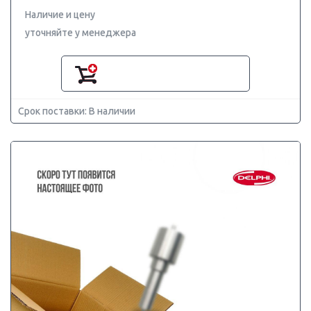
Наличие и цену
уточняйте у менеджера
Срок поставки: В наличии