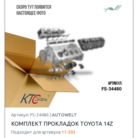
Артикул: FS-34480 |
AUTOWELT
КОМПЛЕКТ ПРОКЛАДОК TOYOTA 14Z
Подходит для артикула
11-303