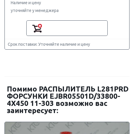
Наличие и цену
уточняйте у менеджера
Срок поставки: Уточняйте наличие и цену
Помимо РАСПЫЛИТЕЛЬ L281PRD
ФОРСУНКИ EJBR05501D/33800-
4X450 11-303 возможно вас
заинтересует: