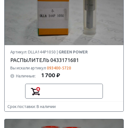
Артикул: DLLA144P1050 |
GREEN POWER
РАСПЫЛИТЕЛЬ 0433171681
Вы искали артикул
093400-5720
1 700 ₽
Наличные:
Срок поставки: В наличии