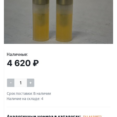
Наличные:
4 620 ₽
-
+
Срок поставки: В наличии
Наличие на складе: 4
Аналогичные номера в каталогах:
DLLA150P72