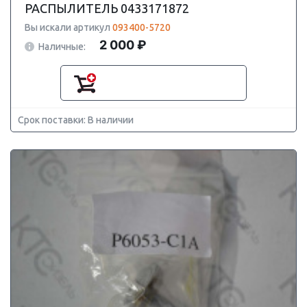
РАСПЫЛИТЕЛЬ 0433171872
Вы искали артикул
093400-5720
2 000 ₽
Наличные:
Срок поставки: В наличии