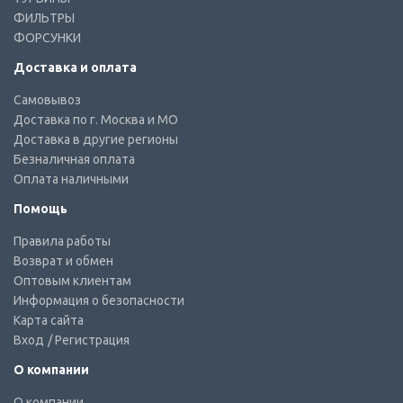
ФИЛЬТРЫ
ФОРСУНКИ
Доставка и оплата
Самовывоз
Доставка по г. Москва и МО
Доставка в другие регионы
Безналичная оплата
Оплата наличными
Помощь
Правила работы
Возврат и обмен
Оптовым клиентам
Информация о безопасности
Карта сайта
Вход
/ Регистрация
О компании
О компании