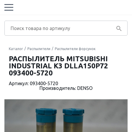
Каталог
Распылители
Распылители форсунок
РАСПЫЛИТЕЛЬ MITSUBISHI
INDUSTRIAL K3 DLLA150P72
093400-5720
Артикул: 093400-5720
Производитель: DENSO