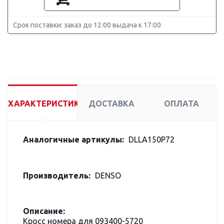
Срок поставки: заказ до 12:00 выдача к 17:00
ХАРАКТЕРИСТИКИ
ДОСТАВКА
ОПЛАТА
Аналогичные артикулы:
DLLA150P72
Производитель:
DENSO
Описание:
Кросс номера для 093400-5720