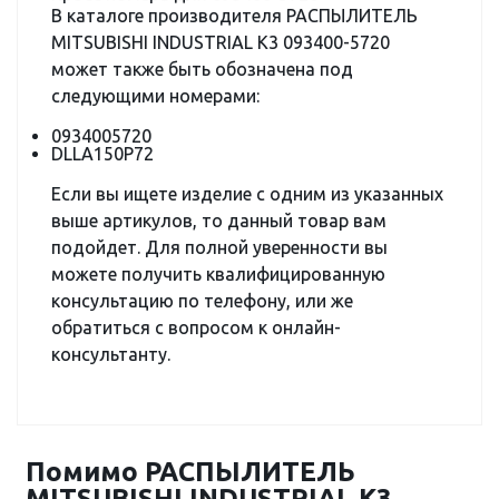
В каталоге производителя РАСПЫЛИТЕЛЬ
MITSUBISHI INDUSTRIAL K3 093400-5720
может также быть обозначена под
следующими номерами:
0934005720
DLLA150P72
Если вы ищете изделие с одним из указанных
выше артикулов, то данный товар вам
подойдет. Для полной уверенности вы
можете получить квалифицированную
консультацию по телефону, или же
обратиться с вопросом к онлайн-
консультанту.
Помимо РАСПЫЛИТЕЛЬ
MITSUBISHI INDUSTRIAL K3