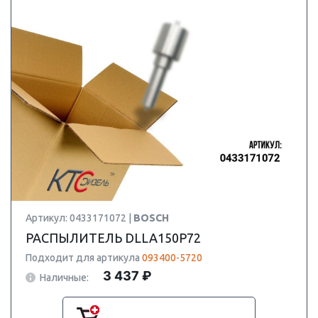
Артикул: 0433171072 |
BOSCH
РАСПЫЛИТЕЛЬ DLLA150P72
Подходит для артикула
093400-5720
3 437 ₽
Наличные: