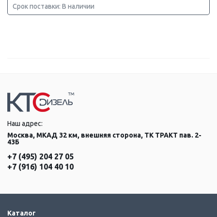
Срок поставки: В наличии
Наш адрес:
Москва, МКАД 32 км, внешняя сторона, ТК ТРАКТ пав. 2-
43Б
+7 (495) 204 27 05
+7 (916) 104 40 10
Каталог