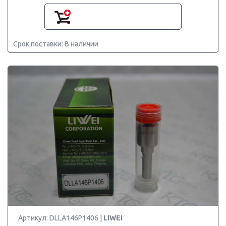
Срок поставки: В наличии
Артикул: DLLA146P1406 |
LIWEI