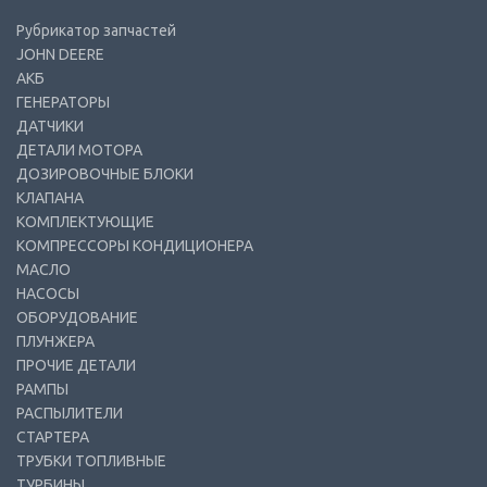
Рубрикатор запчастей
JOHN DEERE
АКБ
ГЕНЕРАТОРЫ
ДАТЧИКИ
ДЕТАЛИ МОТОРА
ДОЗИРОВОЧНЫЕ БЛОКИ
КЛАПАНА
КОМПЛЕКТУЮЩИЕ
КОМПРЕССОРЫ КОНДИЦИОНЕРА
МАСЛО
НАСОСЫ
ОБОРУДОВАНИЕ
ПЛУНЖЕРА
ПРОЧИЕ ДЕТАЛИ
РАМПЫ
РАСПЫЛИТЕЛИ
СТАРТЕРА
ТРУБКИ ТОПЛИВНЫЕ
ТУРБИНЫ