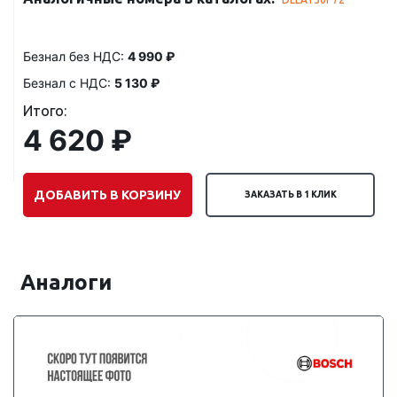
Безнал без НДС:
4 990 ₽
Безнал с НДС:
5 130 ₽
Итого:
4 620 ₽
ДОБАВИТЬ В КОРЗИНУ
ЗАКАЗАТЬ В 1 КЛИК
Аналоги