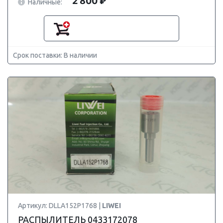
2 800 ₽
Наличные:
Срок поставки: В наличии
Артикул: DLLA152P1768 |
LIWEI
РАСПЫЛИТЕЛЬ 0433172078