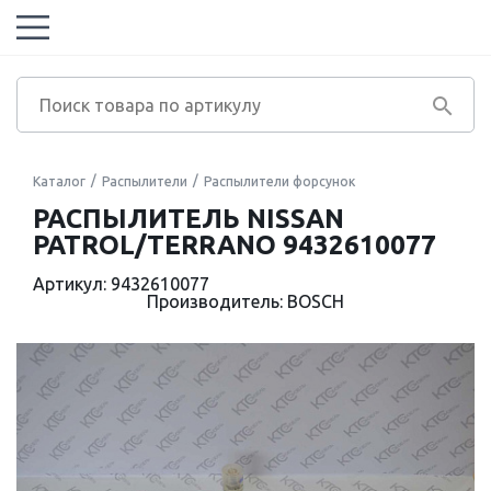
Каталог
Распылители
Распылители форсунок
РАСПЫЛИТЕЛЬ NISSAN
PATROL/TERRANO 9432610077
Артикул: 9432610077
Производитель: BOSCH