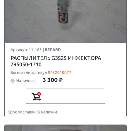
Артикул: 11-163 |
REPARD
РАСПЫЛИТЕЛЬ G3S29 ИНЖЕКТОРА
295050-1710
Вы искали артикул
9432610077
3 300 ₽
Наличные:
Срок поставки: В наличии