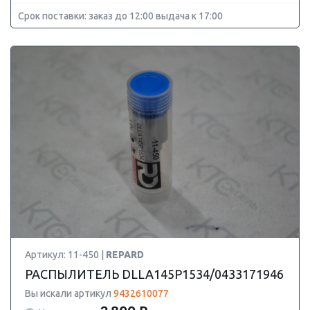
Срок поставки: заказ до 12:00 выдача к 17:00
Артикул: 11-450 |
REPARD
РАСПЫЛИТЕЛЬ DLLA145P1534/0433171946
Вы искали артикул
9432610077