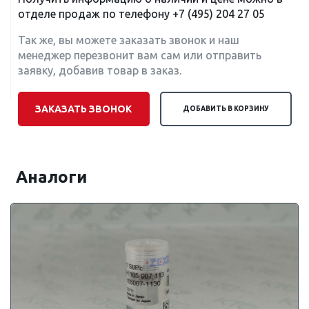
отделе продаж по телефону
+7 (495) 204 27 05
Так же, вы можете заказать звонок и наш
менеджер перезвонит вам сам или отправить
заявку, добавив товар в заказ.
ЗАКАЗАТЬ ЗВОНОК
ДОБАВИТЬ В КОРЗИНУ
Аналоги