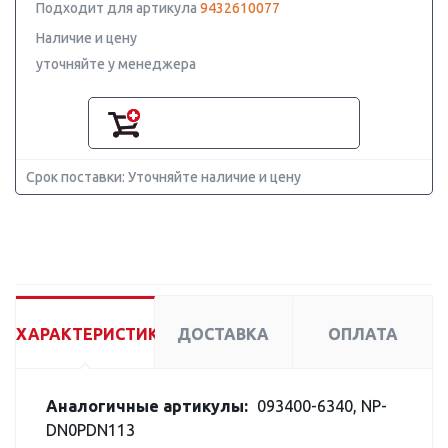
Подходит для артикула
9432610077
Наличие и цену
уточняйте у менеджера
Срок поставки: Уточняйте наличие и цену
ХАРАКТЕРИСТИКИ
ДОСТАВКА
ОПЛАТА
Аналогичные артикулы:
093400-6340, NP-
DN0PDN113