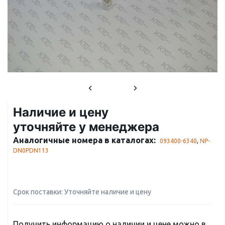
Наличие и цену
уточняйте у менеджера
Аналогичные номера в каталогах:
093400-6340
,
NP-
DN0PDN113
Срок поставки: Уточняйте наличие и цену
Получить информацию о наличии и цене можно в