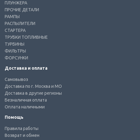
ПЛУНЖЕРА
ПРОЧИЕ ДЕТАЛИ
РАМПЫ
РАСПЫЛИТЕЛИ
СТАРТЕРА
ТРУБКИ ТОПЛИВНЫЕ
ТУРБИНЫ
ФИЛЬТРЫ
ФОРСУНКИ
Доставка и оплата
Самовывоз
Доставка по г. Москва и МО
Доставка в другие регионы
Безналичная оплата
Оплата наличными
Помощь
Правила работы
Возврат и обмен