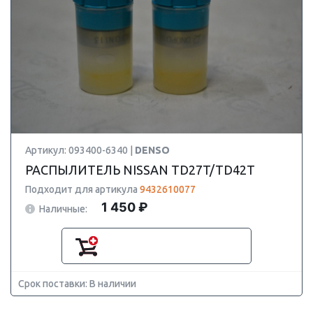
Артикул: 093400-6340 |
DENSO
РАСПЫЛИТЕЛЬ NISSAN TD27T/TD42T
Подходит для артикула
9432610077
1 450 ₽
Наличные:
Срок поставки: В наличии