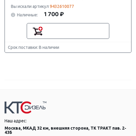
Вы искали артикул
9432610077
1 700 ₽
Наличные:
Срок поставки: В наличии
Наш адрес:
Москва, МКАД 32 км, внешняя сторона, ТК ТРАКТ пав. 2-
43Б