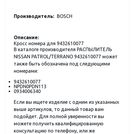
Производитель:
BOSCH
Описание:
Кросс номера для 9432610077
В каталоге производителя РАСПЫЛИТЕЛЬ
NISSAN PATROL/TERRANO 9432610077 может
также быть обозначена под следующими
номерами:
9432610077
NPDN0PDN113
0934006340
Если вы ищете изделие с одним из указанных
выше артикулов, то данный товар вам
подойдет. Для полной уверенности вы
можете получить квалифицированную
консультацию по телефону, или же