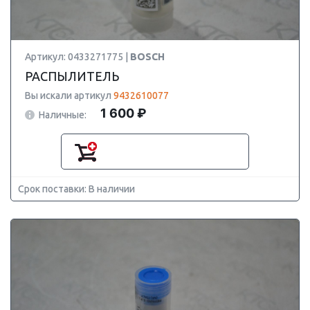
Артикул: 0433271775 |
BOSCH
РАСПЫЛИТЕЛЬ
Вы искали артикул
9432610077
1 600 ₽
Наличные:
Срок поставки: В наличии