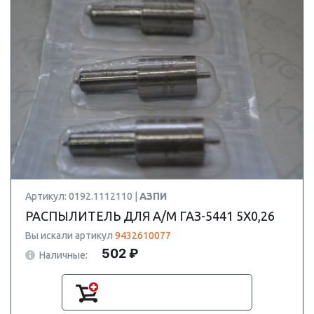
Артикул: 0192.1112110 |
АЗПИ
РАСПЫЛИТЕЛЬ ДЛЯ А/М ГАЗ-5441 5Х0,26
Вы искали артикул
9432610077
502 ₽
Наличные: