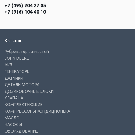
+7 (495) 204 27 05
+7 (916) 104 40 10
Каталог
Рубрикатор запчастей
JOHN DEERE
АКБ
ГЕНЕРАТОРЫ
ДАТЧИКИ
ДЕТАЛИ МОТОРА
ДОЗИРОВОЧНЫЕ БЛОКИ
КЛАПАНА
КОМПЛЕКТУЮЩИЕ
КОМПРЕССОРЫ КОНДИЦИОНЕРА
МАСЛО
НАСОСЫ
ОБОРУДОВАНИЕ