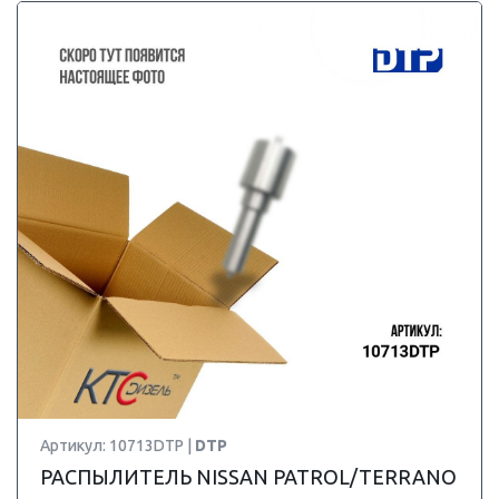
Артикул: 10713DTP |
DTP
РАСПЫЛИТЕЛЬ NISSAN PATROL/TERRANO