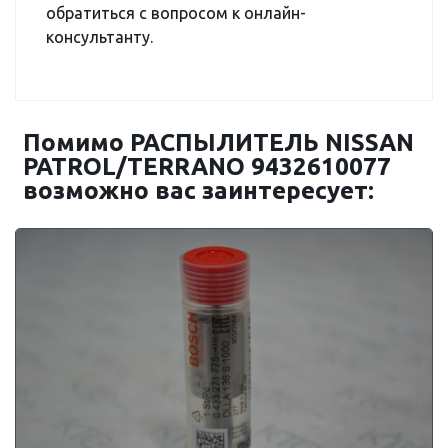
обратиться с вопросом к онлайн-
консультанту.
Помимо РАСПЫЛИТЕЛЬ NISSAN
PATROL/TERRANO 9432610077
возможно вас заинтересует: