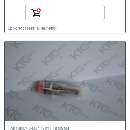
Срок поставки: В наличии
Артикул: 0433172017 |
BOSCH