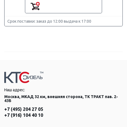
Срок поставки: заказ до 12:00 выдача к 17:00
Наш адрес:
Москва, МКАД 32 км, внешняя сторона, ТК ТРАКТ пав. 2-
43Б
+7 (495) 204 27 05
+7 (916) 104 40 10