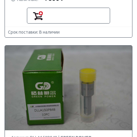
Срок поставки: В наличии