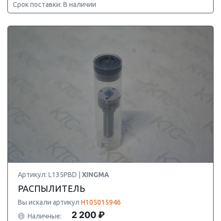
Срок поставки: В наличии
Артикул: L135PBD |
XINGMA
РАСПЫЛИТЕЛЬ
Вы искали артикул
H105015946
2 200 ₽
Наличные: