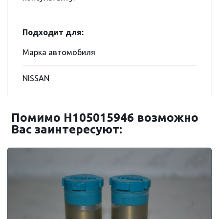
Подходит для:
Марка автомобиля
NISSAN
Помимо H105015946 возможно
Вас заинтересуют: