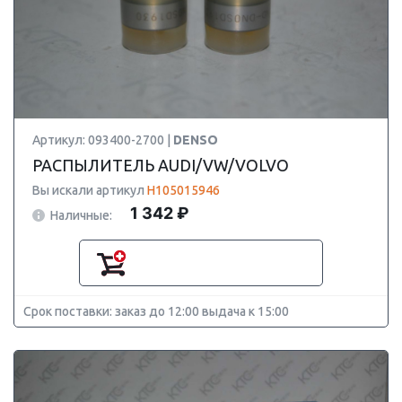
Артикул: 093400-2700 |
DENSO
РАСПЫЛИТЕЛЬ AUDI/VW/VOLVO
Вы искали артикул
H105015946
1 342 ₽
Наличные:
Срок поставки: заказ до 12:00 выдача к 15:00