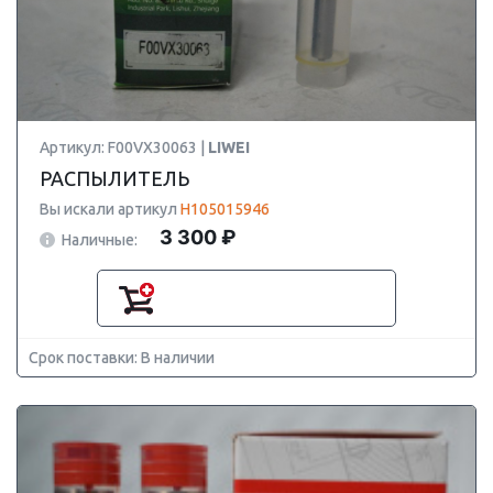
Артикул: F00VX30063 |
LIWEI
РАСПЫЛИТЕЛЬ
Вы искали артикул
H105015946
3 300 ₽
Наличные:
Срок поставки: В наличии