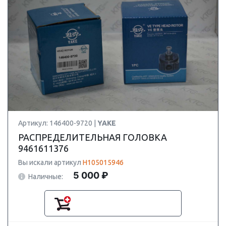
Артикул: 146400-9720 |
YAKE
РАСПРЕДЕЛИТЕЛЬНАЯ ГОЛОВКА
9461611376
Вы искали артикул
H105015946
5 000 ₽
Наличные: