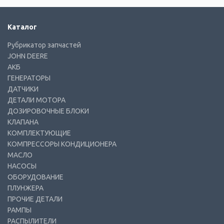
Каталог
Рубрикатор запчастей
JOHN DEERE
АКБ
ГЕНЕРАТОРЫ
ДАТЧИКИ
ДЕТАЛИ МОТОРА
ДОЗИРОВОЧНЫЕ БЛОКИ
КЛАПАНА
КОМПЛЕКТУЮЩИЕ
КОМПРЕССОРЫ КОНДИЦИОНЕРА
МАСЛО
НАСОСЫ
ОБОРУДОВАНИЕ
ПЛУНЖЕРА
ПРОЧИЕ ДЕТАЛИ
РАМПЫ
РАСПЫЛИТЕЛИ