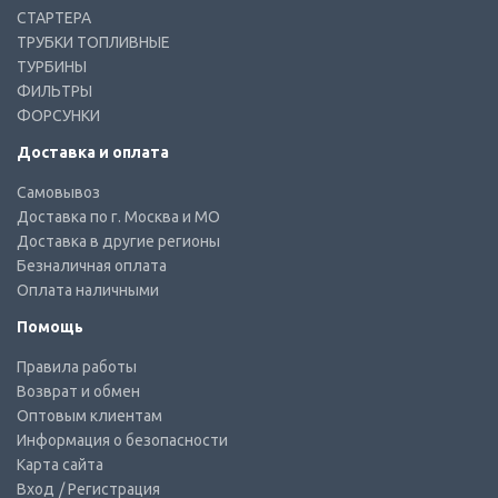
СТАРТЕРА
ТРУБКИ ТОПЛИВНЫЕ
ТУРБИНЫ
ФИЛЬТРЫ
ФОРСУНКИ
Доставка и оплата
Самовывоз
Доставка по г. Москва и МО
Доставка в другие регионы
Безналичная оплата
Оплата наличными
Помощь
Правила работы
Возврат и обмен
Оптовым клиентам
Информация о безопасности
Карта сайта
Вход
/ Регистрация