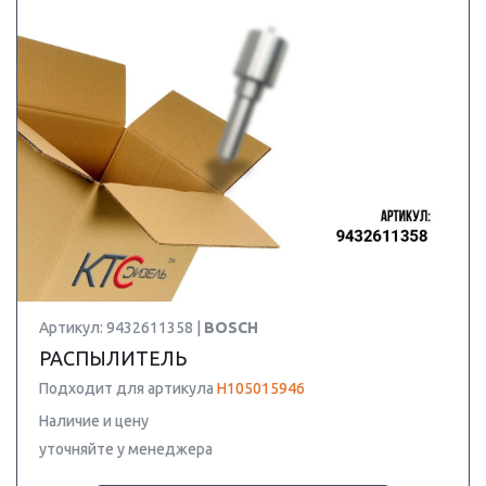
Артикул: 9432611358 |
BOSCH
РАСПЫЛИТЕЛЬ
Подходит для артикула
H105015946
Наличие и цену
уточняйте у менеджера