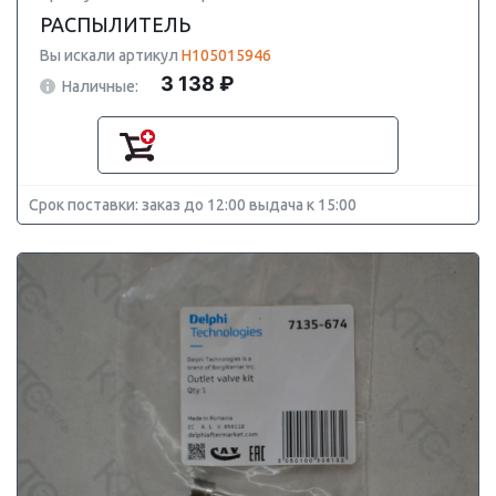
РАСПЫЛИТЕЛЬ
Вы искали артикул
H105015946
3 138 ₽
Наличные:
Срок поставки: заказ до 12:00 выдача к 15:00