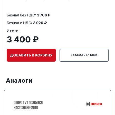
Безнал без НДС:
3 706 ₽
Безнал с НДС:
3 920 ₽
Итого:
3 400 ₽
ДОБАВИТЬ В КОРЗИНУ
ЗАКАЗАТЬ В 1 КЛИК
Аналоги