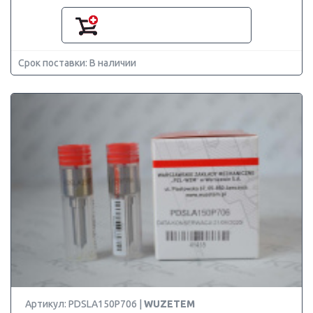
Срок поставки: В наличии
Артикул: PDSLA150P706 |
WUZETEM