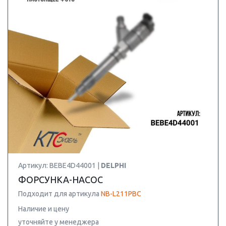
Артикул: BEBE4D44001 |
DELPHI
ФОРСУНКА-НАСОС
Подходит для артикула
NB-L211PBC
Наличие и цену
уточняйте у менеджера