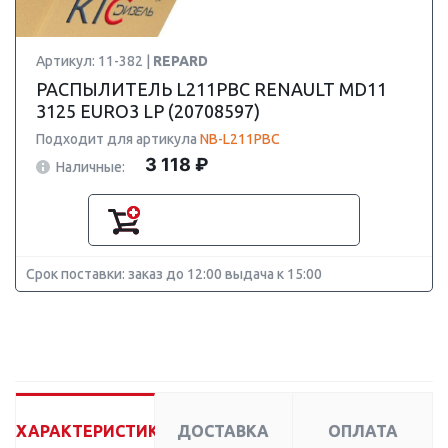
Артикул: 11-382 |
REPARD
РАСПЫЛИТЕЛЬ L211PBC RENAULT MD11
3125 EURO3 LP (20708597)
Подходит для артикула
NB-L211PBC
3 118 ₽
Наличные:
Срок поставки: заказ до 12:00 выдача к 15:00
ХАРАКТЕРИСТИКИ
ДОСТАВКА
ОПЛАТА