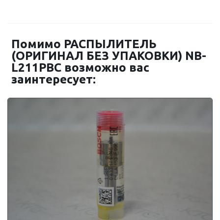
Помимо РАСПЫЛИТЕЛЬ
(ОРИГИНАЛ БЕЗ УПАКОВКИ) NB-
L211PBC возможно вас
заинтересует: