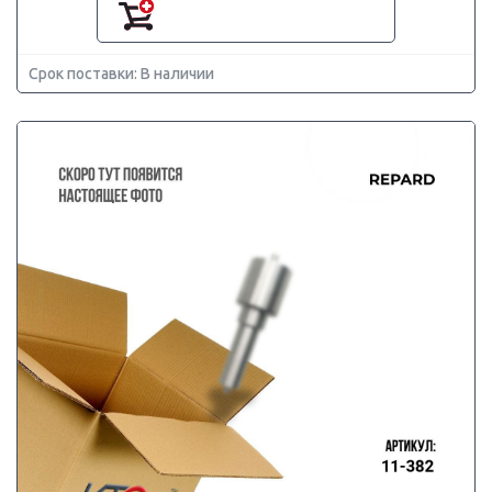
Срок поставки: В наличии