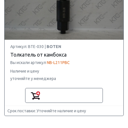
Артикул: BTE-030 |
BOTEN
Толкатель от камбокса
Вы искали артикул
NB-L211PBC
Наличие и цену
уточняйте у менеджера
Срок поставки: Уточняйте наличие и цену