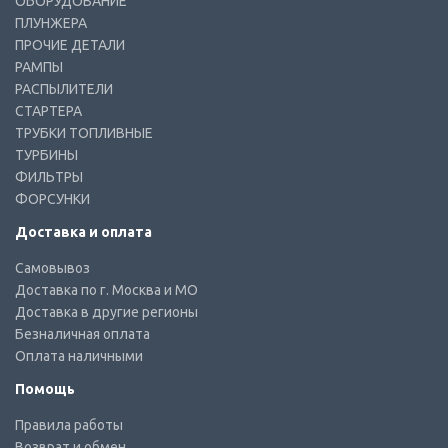
ОБОРУДОВАНИЕ
ПЛУНЖЕРА
ПРОЧИЕ ДЕТАЛИ
РАМПЫ
РАСПЫЛИТЕЛИ
СТАРТЕРА
ТРУБКИ ТОПЛИВНЫЕ
ТУРБИНЫ
ФИЛЬТРЫ
ФОРСУНКИ
Доставка и оплата
Самовывоз
Доставка по г. Москва и МО
Доставка в другие регионы
Безналичная оплата
Оплата наличными
Помощь
Правила работы
Возврат и обмен