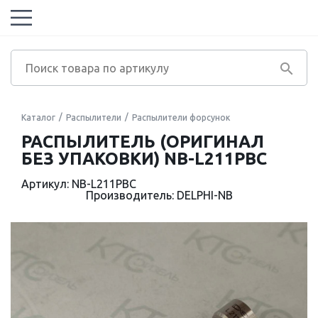
Каталог
Распылители
Распылители форсунок
РАСПЫЛИТЕЛЬ (ОРИГИНАЛ
БЕЗ УПАКОВКИ) NB-L211PBC
Артикул: NB-L211PBC
Производитель: DELPHI-NB