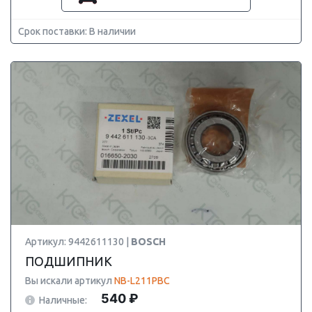
Срок поставки: В наличии
Артикул: 9442611130 |
BOSCH
ПОДШИПНИК
Вы искали артикул
NB-L211PBC
540 ₽
Наличные: