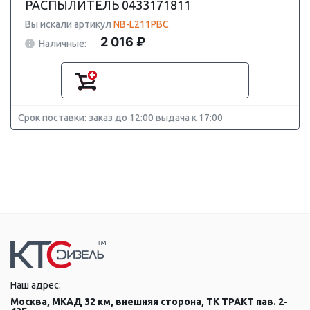
РАСПЫЛИТЕЛЬ 0433171811
Вы искали артикул
NB-L211PBC
2 016 ₽
Наличные:
Срок поставки: заказ до 12:00 выдача к 17:00
Наш адрес:
Москва, МКАД 32 км, внешняя сторона, ТК ТРАКТ пав. 2-