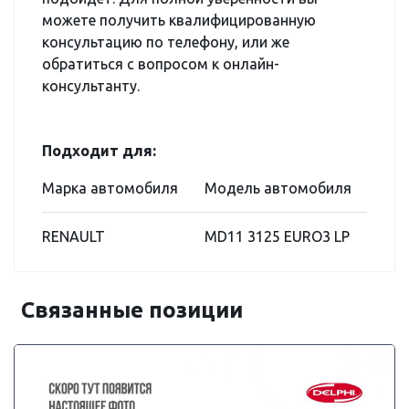
можете получить квалифицированную
консультацию по телефону, или же
обратиться с вопросом к онлайн-
консультанту.
Подходит для:
Марка автомобиля
Модель автомобиля
RENAULT
MD11 3125 EURO3 LP
Связанные позиции