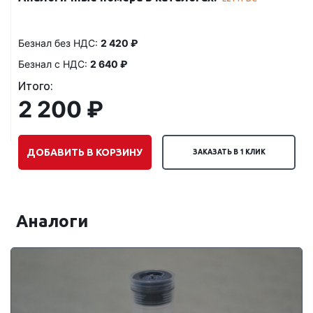
Безнал без НДС:
2 420 ₽
Безнал с НДС:
2 640 ₽
Итого:
2 200 ₽
ДОБАВИТЬ В КОРЗИНУ
ЗАКАЗАТЬ В 1 КЛИК
Аналоги