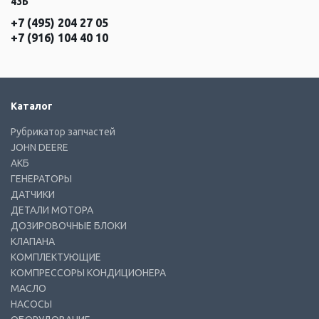
43Б
+7 (495) 204 27 05
+7 (916) 104 40 10
Каталог
Рубрикатор запчастей
JOHN DEERE
АКБ
ГЕНЕРАТОРЫ
ДАТЧИКИ
ДЕТАЛИ МОТОРА
ДОЗИРОВОЧНЫЕ БЛОКИ
КЛАПАНА
КОМПЛЕКТУЮЩИЕ
КОМПРЕССОРЫ КОНДИЦИОНЕРА
МАСЛО
НАСОСЫ