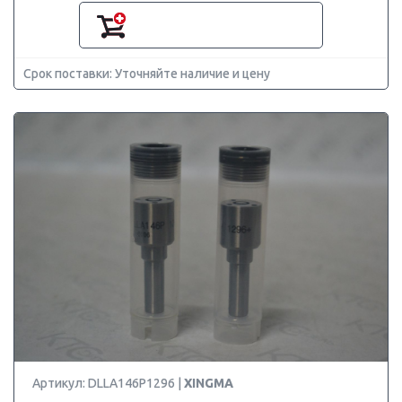
Срок поставки: Уточняйте наличие и цену
Артикул: DLLA146P1296 |
XINGMA