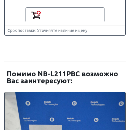
Срок поставки: Уточняйте наличие и цену
Помимо NB-L211PBC возможно
Вас заинтересуют: