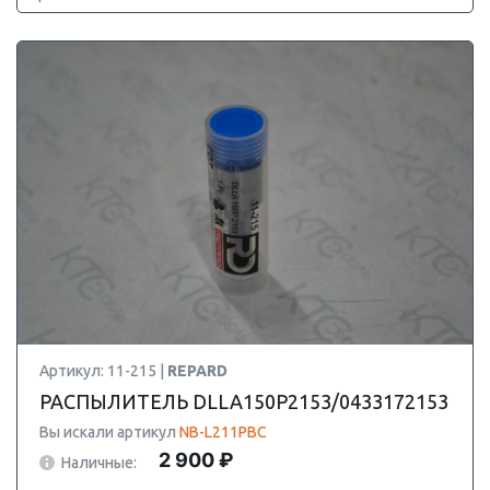
Артикул: 11-215 |
REPARD
РАСПЫЛИТЕЛЬ DLLA150P2153/0433172153
Вы искали артикул
NB-L211PBC
2 900 ₽
Наличные: