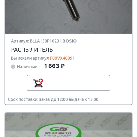
Артикул: BLLA150P1023 |
BOSIO
РАСПЫЛИТЕЛЬ
Вы искали артикул
F00VX40091
1 663 ₽
Наличные:
Срок поставки: заказ до 12:00 выдача к 15:00