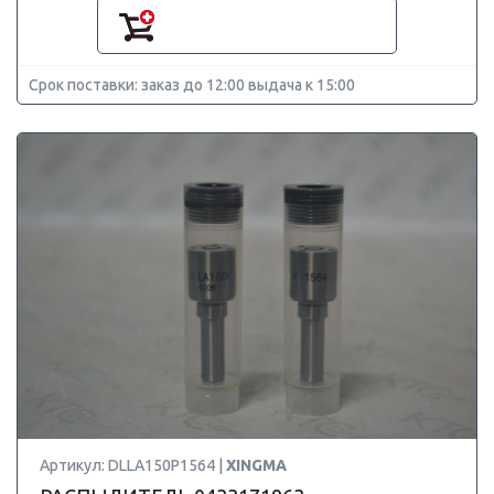
Срок поставки: заказ до 12:00 выдача к 15:00
Артикул: DLLA150P1564 |
XINGMA