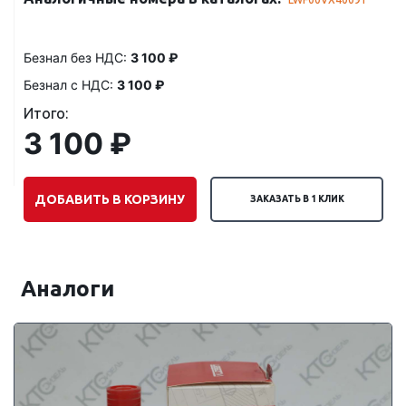
Безнал без НДС:
3 100 ₽
Безнал с НДС:
3 100 ₽
Итого:
3 100 ₽
ДОБАВИТЬ В КОРЗИНУ
ЗАКАЗАТЬ В 1 КЛИК
Аналоги