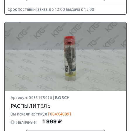
Срок поставки: заказ до 12:00 выдача к 15:00
Артикул: 0433175416 |
BOSCH
РАСПЫЛИТЕЛЬ
Вы искали артикул
F00VX40091
1 999 ₽
Наличные: