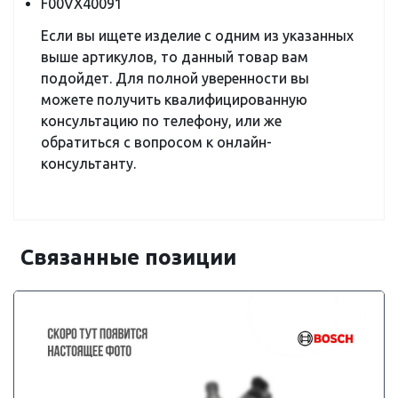
F00VX40091
Если вы ищете изделие с одним из указанных
выше артикулов, то данный товар вам
подойдет. Для полной уверенности вы
можете получить квалифицированную
консультацию по телефону, или же
обратиться с вопросом к онлайн-
консультанту.
Связанные позиции