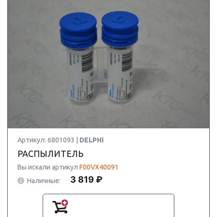
Артикул: 6801093 |
DELPHI
РАСПЫЛИТЕЛЬ
Вы искали артикул
F00VX40091
3 819 ₽
Наличные: