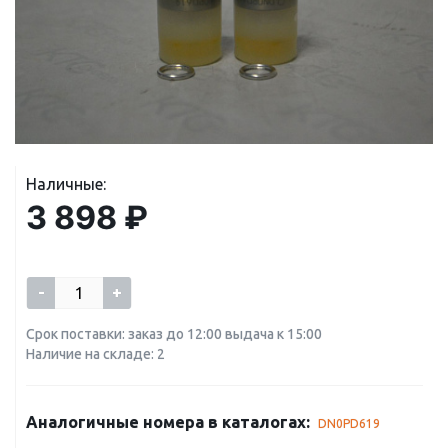
Наличные:
3 898 ₽
-
+
Срок поставки: заказ до 12:00 выдача к 15:00
Наличие на складе: 2
Аналогичные номера в каталогах:
DN0PD619