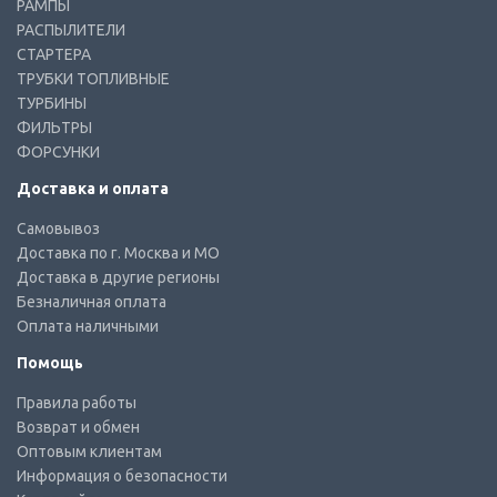
РАМПЫ
РАСПЫЛИТЕЛИ
СТАРТЕРА
ТРУБКИ ТОПЛИВНЫЕ
ТУРБИНЫ
ФИЛЬТРЫ
ФОРСУНКИ
Доставка и оплата
Самовывоз
Доставка по г. Москва и МО
Доставка в другие регионы
Безналичная оплата
Оплата наличными
Помощь
Правила работы
Возврат и обмен
Оптовым клиентам
Информация о безопасности