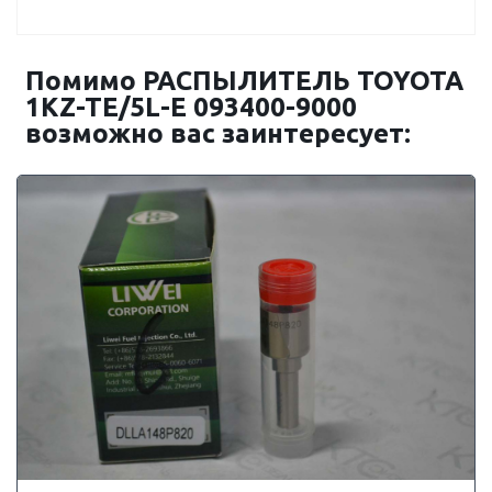
Помимо РАСПЫЛИТЕЛЬ TOYOTA
1KZ-TE/5L-E 093400-9000
возможно вас заинтересует: