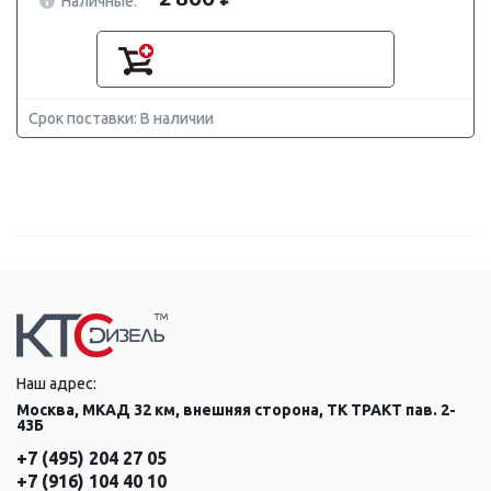
Наличные:
Срок поставки: В наличии
Наш адрес:
Москва, МКАД 32 км, внешняя сторона, ТК ТРАКТ пав. 2-
43Б
+7 (495) 204 27 05
+7 (916) 104 40 10