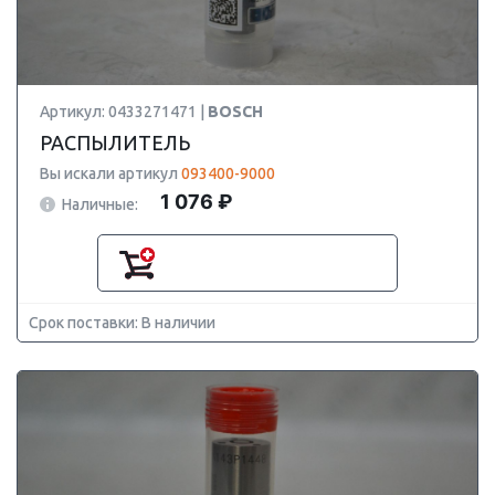
Артикул: 0433271471 |
BOSCH
РАСПЫЛИТЕЛЬ
Вы искали артикул
093400-9000
1 076 ₽
Наличные:
Срок поставки: В наличии