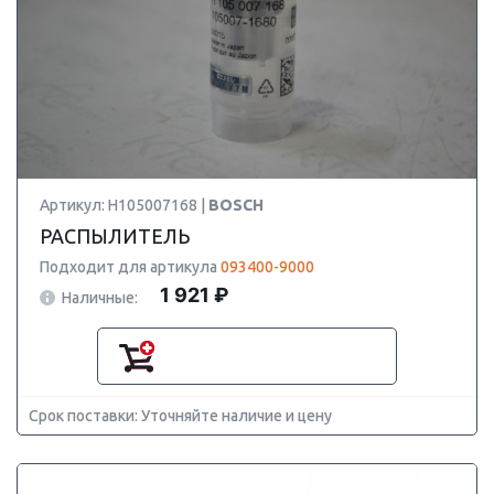
Артикул: H105007168 |
BOSCH
РАСПЫЛИТЕЛЬ
Подходит для артикула
093400-9000
1 921 ₽
Наличные:
Срок поставки: Уточняйте наличие и цену