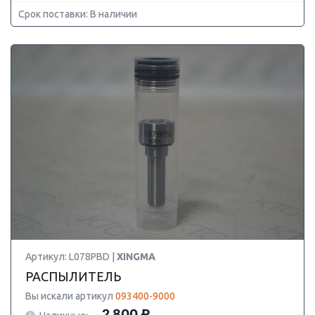
Срок поставки: В наличии
Артикул: L078PBD |
XINGMA
РАСПЫЛИТЕЛЬ
Вы искали артикул
093400-9000
2 800 ₽