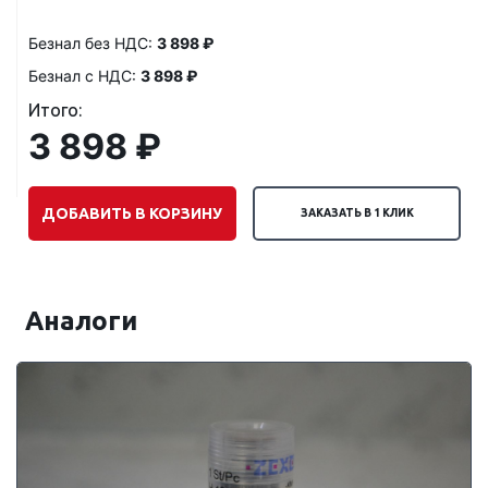
Безнал без НДС:
3 898 ₽
Безнал с НДС:
3 898 ₽
Итого:
3 898 ₽
ДОБАВИТЬ В КОРЗИНУ
ЗАКАЗАТЬ В 1 КЛИК
Аналоги