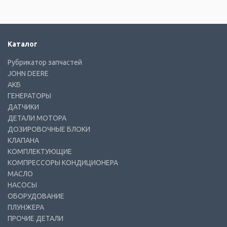
Каталог
Рубрикатор запчастей
JOHN DEERE
АКБ
ГЕНЕРАТОРЫ
ДАТЧИКИ
ДЕТАЛИ МОТОРА
ДОЗИРОВОЧНЫЕ БЛОКИ
КЛАПАНА
КОМПЛЕКТУЮЩИЕ
КОМПРЕССОРЫ КОНДИЦИОНЕРА
МАСЛО
НАСОСЫ
ОБОРУДОВАНИЕ
ПЛУНЖЕРА
ПРОЧИЕ ДЕТАЛИ