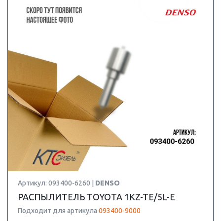
Артикул: 093400-6260 |
DENSO
РАСПЫЛИТЕЛЬ TOYOTA 1KZ-TE/5L-E
Подходит для артикула
093400-9000