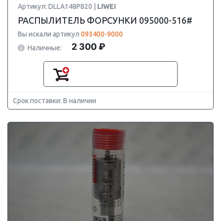
Артикул: DLLA148P820 |
LIWEI
РАСПЫЛИТЕЛЬ ФОРСУНКИ 095000-516#
Вы искали артикул
093400-9000
2 300 ₽
Наличные:
Срок поставки: В наличии