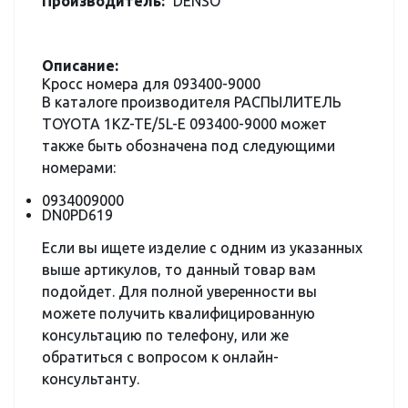
Производитель:
DENSO
Описание:
Кросс номера для 093400-9000
В каталоге производителя РАСПЫЛИТЕЛЬ
TOYOTA 1KZ-TE/5L-E 093400-9000 может
также быть обозначена под следующими
номерами:
0934009000
DN0PD619
Если вы ищете изделие с одним из указанных
выше артикулов, то данный товар вам
подойдет. Для полной уверенности вы
можете получить квалифицированную
консультацию по телефону, или же
обратиться с вопросом к онлайн-
консультанту.