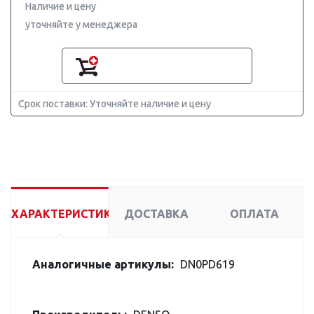
Наличие и цену
уточняйте у менеджера
Срок поставки: Уточняйте наличие и цену
ХАРАКТЕРИСТИКИ
ДОСТАВКА
ОПЛАТА
Аналогичные артикулы:
DN0PD619