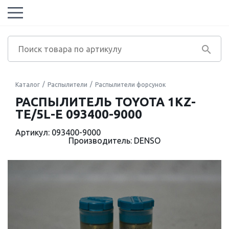
Каталог
Распылители
Распылители форсунок
РАСПЫЛИТЕЛЬ TOYOTA 1KZ-
TE/5L-E 093400-9000
Артикул: 093400-9000
Производитель: DENSO