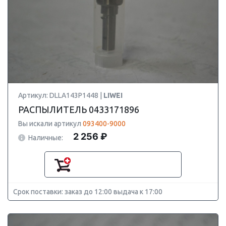
Артикул: DLLA143P1448 |
LIWEI
РАСПЫЛИТЕЛЬ 0433171896
Вы искали артикул
093400-9000
2 256 ₽
Наличные:
Срок поставки: заказ до 12:00 выдача к 17:00