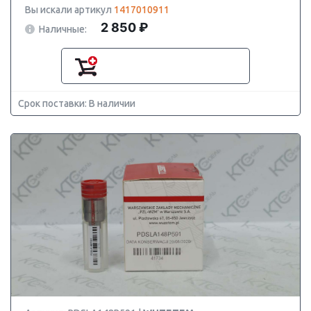
Вы искали артикул
1417010911
2 850 ₽
Наличные:
Срок поставки: В наличии