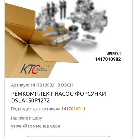
Артикул: 1417010982 |
BOSCH
РЕМКОМПЛЕКТ НАСОС-ФОРСУНКИ
DSLA150P1272
Подходит для артикула
1417010911
Наличие и цену
уточняйте у менеджера