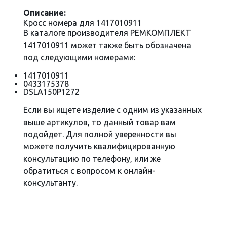
Описание:
Кросс номера для 1417010911
В каталоге производителя РЕМКОМПЛЕКТ
1417010911 может также быть обозначена
под следующими номерами:
1417010911
0433175378
DSLA150P1272
Если вы ищете изделие с одним из указанных
выше артикулов, то данный товар вам
подойдет. Для полной уверенности вы
можете получить квалифицированную
консультацию по телефону, или же
обратиться с вопросом к онлайн-
консультанту.