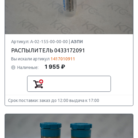
Артикул: А-02-155-00-00-00 |
АЗПИ
РАСПЫЛИТЕЛЬ 0433172091
Вы искали артикул
1417010911
1 955 ₽
Наличные:
Срок поставки: заказ до 12:00 выдача к 17:00