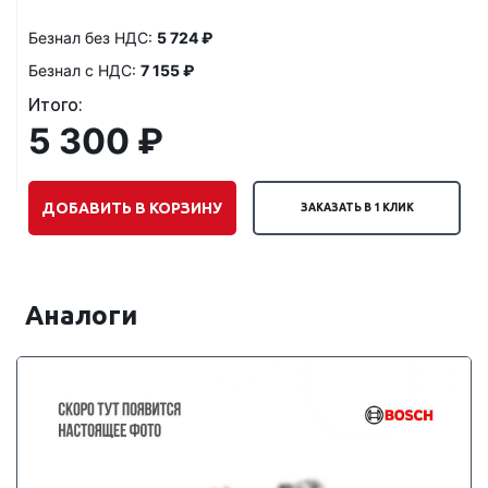
Безнал без НДС:
5 724 ₽
Безнал с НДС:
7 155 ₽
Итого:
5 300 ₽
ДОБАВИТЬ В КОРЗИНУ
ЗАКАЗАТЬ В 1 КЛИК
Аналоги