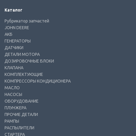
Каталог
Рубрикатор запчастей
JOHN DEERE
АКБ
ГЕНЕРАТОРЫ
ДАТЧИКИ
ДЕТАЛИ МОТОРА
ДОЗИРОВОЧНЫЕ БЛОКИ
КЛАПАНА
КОМПЛЕКТУЮЩИЕ
КОМПРЕССОРЫ КОНДИЦИОНЕРА
МАСЛО
НАСОСЫ
ОБОРУДОВАНИЕ
ПЛУНЖЕРА
ПРОЧИЕ ДЕТАЛИ
РАМПЫ
РАСПЫЛИТЕЛИ
СТАРТЕРА