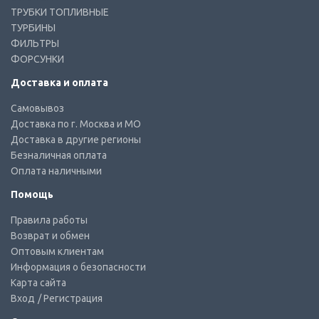
ТРУБКИ ТОПЛИВНЫЕ
ТУРБИНЫ
ФИЛЬТРЫ
ФОРСУНКИ
Доставка и оплата
Самовывоз
Доставка по г. Москва и МО
Доставка в другие регионы
Безналичная оплата
Оплата наличными
Помощь
Правила работы
Возврат и обмен
Оптовым клиентам
Информация о безопасности
Карта сайта
Вход
/ Регистрация