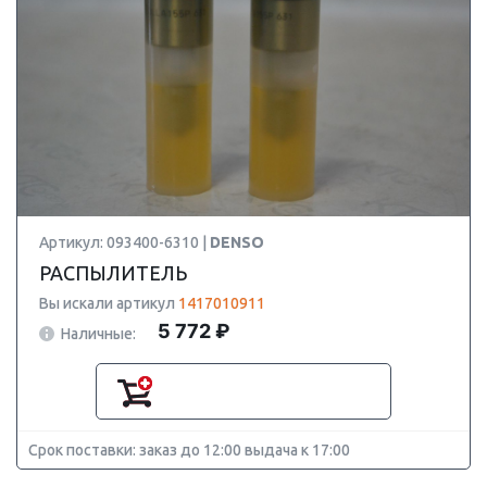
Артикул: 093400-6310 |
DENSO
РАСПЫЛИТЕЛЬ
Вы искали артикул
1417010911
5 772 ₽
Наличные:
Срок поставки: заказ до 12:00 выдача к 17:00