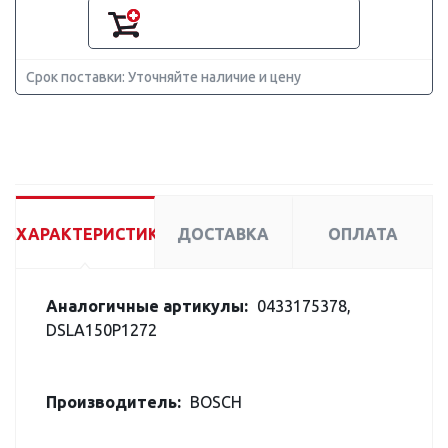
Срок поставки: Уточняйте наличие и цену
ХАРАКТЕРИСТИКИ
ДОСТАВКА
ОПЛАТА
Аналогичные артикулы:
0433175378,
DSLA150P1272
Производитель:
BOSCH