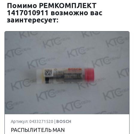
Помимо РЕМКОМПЛЕКТ
1417010911 возможно вас
заинтересует:
Артикул: 0433271520 |
BOSCH
РАСПЫЛИТЕЛЬ MAN