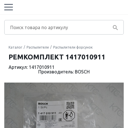
Каталог
Распылители
Распылители форсунок
РЕМКОМПЛЕКТ 1417010911
Артикул: 1417010911
Производитель: BOSCH