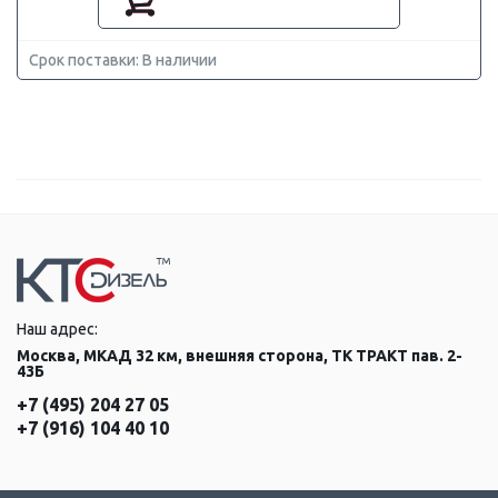
Срок поставки: В наличии
Наш адрес:
Москва, МКАД 32 км, внешняя сторона, ТК ТРАКТ пав. 2-
43Б
+7 (495) 204 27 05
+7 (916) 104 40 10