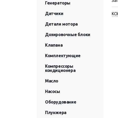
За
Генераторы
Датчики
КО
Детали мотора
Дозировочные блоки
Клапана
Комплектующие
Компрессоры
кондиционера
Масло
Насосы
Оборудование
Плунжера