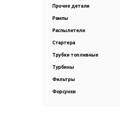
Прочие детали
Рампы
Распылители
Стартера
Трубки топливные
Турбины
Фильтры
Форсунки