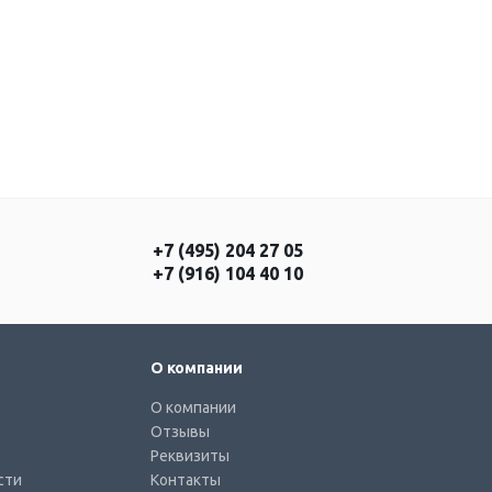
+7 (495) 204 27 05
+7 (916) 104 40 10
О компании
О компании
Отзывы
Реквизиты
сти
Контакты