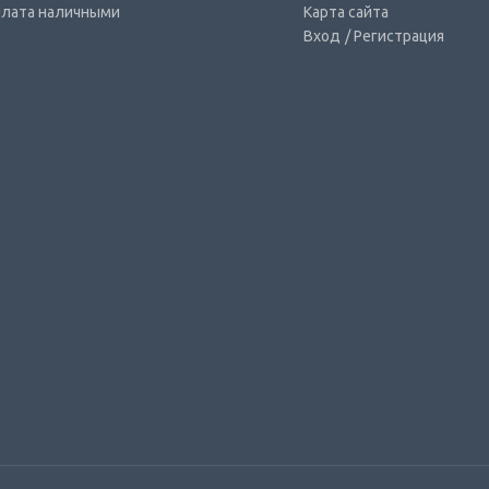
лата наличными
Карта сайта
Вход
/ Регистрация