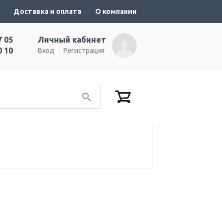
Доставка и оплата
О компании
7 05
Личный кабинет
0 10
Вход
Регистрация