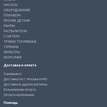
НАСОСЫ
ОБОРУДОВАНИЕ
ПЛУНЖЕРА
ПРОЧИЕ ДЕТАЛИ
РАМПЫ
РАСПЫЛИТЕЛИ
СТАРТЕРА
ТРУБКИ ТОПЛИВНЫЕ
ТУРБИНЫ
ФИЛЬТРЫ
ФОРСУНКИ
Доставка и оплата
Самовывоз
Доставка по г. Москва и МО
Доставка в другие регионы
Безналичная оплата
Оплата наличными
Помощь