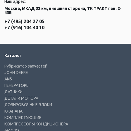
Наш адрес:
Москва, МКАД 32 км, внешняя сторона, ТК ТРАКТ пав. 2-
43Б
+7 (495) 204 27 05
+7 (916) 104 40 10
Каталог
Рубрикатор запчастей
JOHN DEERE
АКБ
ГЕНЕРАТОРЫ
ДАТЧИКИ
ДЕТАЛИ МОТОРА
ДОЗИРОВОЧНЫЕ БЛОКИ
КЛАПАНА
КОМПЛЕКТУЮЩИЕ
КОМПРЕССОРЫ КОНДИЦИОНЕРА
МАСЛО