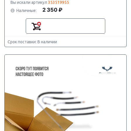
Вы искали артикул
353519955
2 350 ₽
Наличные:
Срок поставки: В наличии