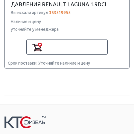
ДАВЛЕНИЯ RENAULT LAGUNA 1.9DCI
Вы искали артикул
353519955
Наличие и цену
уточняйте у менеджера
Срок поставки: Уточняйте наличие и цену