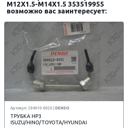
M12X1.5-M14X1.5 353519955
возможно вас заинтересует:
Артикул: 294010-0020 |
DENSO
ТРУБКА HP3
ISUZU/HINO/TOYOTA/HYUNDAI