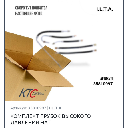
Артикул: 35810997 |
I.L.T.A.
КОМПЛЕКТ ТРУБОК ВЫСОКОГО
ДАВЛЕНИЯ FIAT