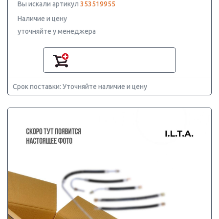
Вы искали артикул
353519955
Наличие и цену
уточняйте у менеджера
Срок поставки: Уточняйте наличие и цену