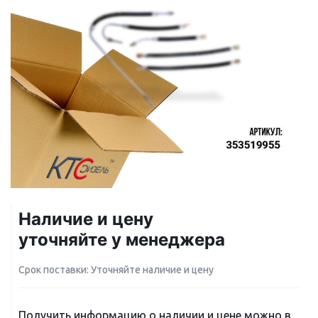
Наличие и цену
уточняйте у менеджера
Срок поставки: Уточняйте наличие и цену
Получить информацию о наличии и цене можно в