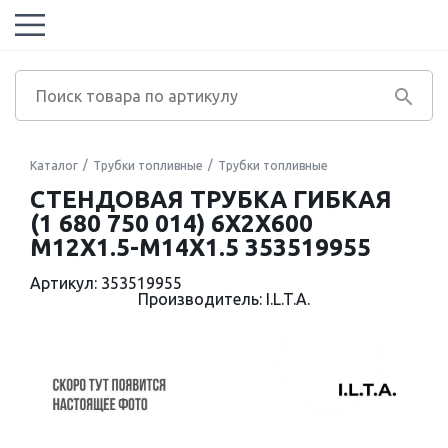
Каталог
Трубки топливные
Трубки топливные
СТЕНДОВАЯ ТРУБКА ГИБКАЯ
(1 680 750 014) 6X2X600
M12X1.5-M14X1.5 353519955
Артикул: 353519955
Производитель: I.L.T.A.