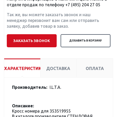
отделе продаж по телефону
+7 (495) 204 27 05
Так же, вы можете заказать звонок и наш
менеджер перезвонит вам сам или отправить
заявку, добавив товар в заказ.
ЗАКАЗАТЬ ЗВОНОК
ДОБАВИТЬ В КОРЗИНУ
ХАРАКТЕРИСТИКИ
ДОСТАВКА
ОПЛАТА
Производитель:
I.L.T.A.
Описание:
Кросс номера для 353519955
В каталоге производителя СТЕНДОВАЯ