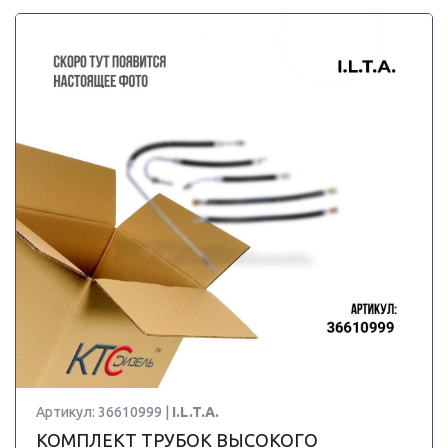
Артикул: 36610999 |
I.L.T.A.
КОМПЛЕКТ ТРУБОК ВЫСОКОГО