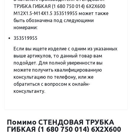
ТРУБКА ГИБКАЯ (1 680 750 014) 6X2X600
M12X1.5-M14X1.5 353519955 может также
быть обозначена под следующими
номерами:
353519955
Если вы ищете изделие с одним из указанных
выше артикулов, то данный товар вам
подойдет. Для полной уверенности вы
можете получить квалифицированную
консультацию по телефону, или же
обратиться с вопросом к онлайн-
консультанту.
Помимо СТЕНДОВАЯ ТРУБКА
ГИБКАЯ (1 680 750 014) 6X2X600