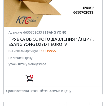
Артикул: 6650702033 |
SSANG YONG
ТРУБКА ВЫСОКОГО ДАВЛЕНИЯ 1/3 ЦИЛ.
SSANG YONG D27DT EURO IV
Вы искали артикул
353519955
Наличие и цену
уточняйте у менеджера
Срок поставки: Уточняйте наличие и цену