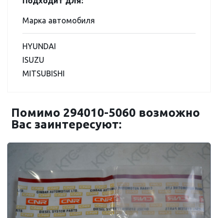
Подходит для:
Марка автомобиля
HYUNDAI
ISUZU
MITSUBISHI
Помимо 294010-5060 возможно
Вас заинтересуют: