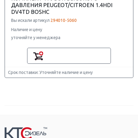
ДАВЛЕНИЯ PEUGEOT/CITROEN 1.4HDI
DV4TD BOSHC
Вы искали артикул
294010-5060
Наличие и цену
уточняйте у менеджера
Срок поставки: Уточняйте наличие и цену