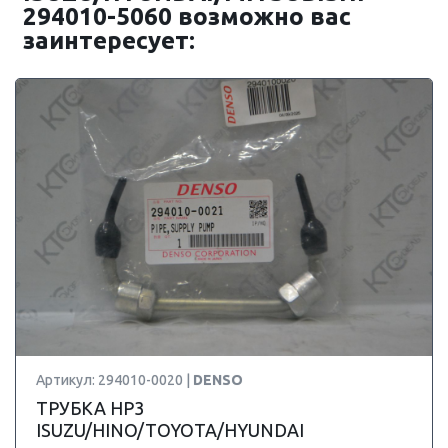
294010-5060 возможно вас
заинтересует:
Артикул: 294010-0020 |
DENSO
ТРУБКА HP3
ISUZU/HINO/TOYOTA/HYUNDAI