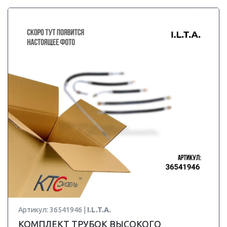
Артикул: 36541946 |
I.L.T.A.
КОМПЛЕКТ ТРУБОК ВЫСОКОГО