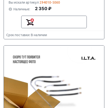
Вы искали артикул
294010-5060
2 350 ₽
Наличные:
Срок поставки: В наличии