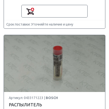
Срок поставки: Уточняйте наличие и цену
Артикул: 0433171223 |
BOSCH
РАСПЫЛИТЕЛЬ