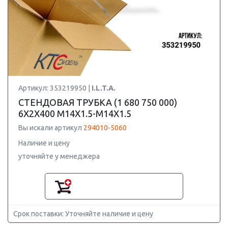
Артикул: 353219950 |
I.L.T.A.
СТЕНДОВАЯ ТРУБКА (1 680 750 000)
6X2X400 M14X1.5-M14X1.5
Вы искали артикул
294010-5060
Наличие и цену
уточняйте у менеджера
Срок поставки: Уточняйте наличие и цену