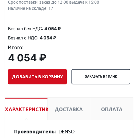
Срок поставки: заказ до 12:00 выдача к 15:00
Наличие на складе: 17
Безнал без НДС:
4 054 ₽
Безнал с НДС:
4 054 ₽
Итого:
4 054 ₽
ДОБАВИТЬ В КОРЗИНУ
ЗАКАЗАТЬ В 1 КЛИК
ХАРАКТЕРИСТИКИ
ДОСТАВКА
ОПЛАТА
Производитель:
DENSO