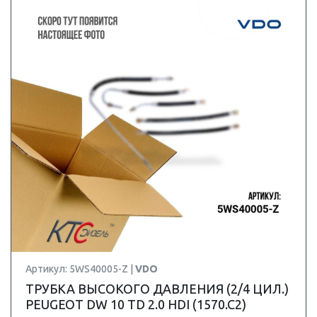
Артикул: 5WS40005-Z |
VDO
ТРУБКА ВЫСОКОГО ДАВЛЕНИЯ (2/4 ЦИЛ.)
PEUGEOT DW 10 TD 2.0 HDI (1570.C2)