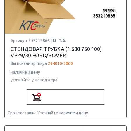
Артикул: 353219865 |
I.L.T.A.
СТЕНДОВАЯ ТРУБКА (1 680 750 100)
VP29/30 FORD/ROVER
Вы искали артикул
294010-5060
Наличие и цену
уточняйте у менеджера
Срок поставки: Уточняйте наличие и цену