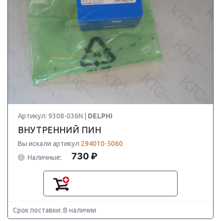
Артикул: 9308-036N |
DELPHI
ВНУТРЕННИЙ ПИН
Вы искали артикул
294010-5060
730 ₽
Наличные:
Срок поставки: В наличии