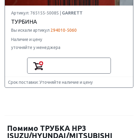
Артикул: 765155-5008S |
GARRETT
ТУРБИНА
Вы искали артикул
294010-5060
Наличие и цену
уточняйте у менеджера
Срок поставки: Уточняйте наличие и цену
Помимо ТРУБКА HP3
ISUZU/HYUNDAI/MITSUBISHI