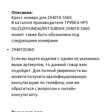
Описание:
Кросс номера для 294010-5060
В каталоге производителя ТРУБКА HP3
ISUZU/HYUNDAI/MITSUBISHI 294010-5060
может также быть обозначена под
следующими номерами:
2940105060
Если вы ищете изделие с одним из указанных
выше артикулов, то данный товар вам
подойдет. Для полной уверенности вы
можете получить квалифицированную
консультацию по телефону, или же
обратиться с вопросом к онлайн-
консультанту.