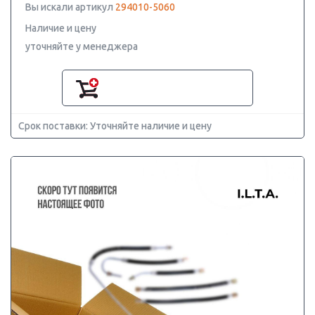
Вы искали артикул
294010-5060
Наличие и цену
уточняйте у менеджера
Срок поставки: Уточняйте наличие и цену