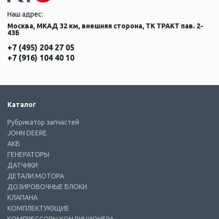
Наш адрес:
Москва, МКАД 32 км, внешняя сторона, ТК ТРАКТ пав. 2-
43Б
+7 (495) 204 27 05
+7 (916) 104 40 10
Каталог
Рубрикатор запчастей
JOHN DEERE
АКБ
ГЕНЕРАТОРЫ
ДАТЧИКИ
ДЕТАЛИ МОТОРА
ДОЗИРОВОЧНЫЕ БЛОКИ
КЛАПАНА
КОМПЛЕКТУЮЩИЕ