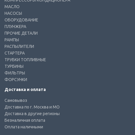
КОМПРЕССОРЫ КОНДИЦИОНЕРА
МАСЛО
НАСОСЫ
ОБОРУДОВАНИЕ
ПЛУНЖЕРА
ПРОЧИЕ ДЕТАЛИ
РАМПЫ
РАСПЫЛИТЕЛИ
СТАРТЕРА
ТРУБКИ ТОПЛИВНЫЕ
ТУРБИНЫ
ФИЛЬТРЫ
ФОРСУНКИ
Доставка и оплата
Самовывоз
Доставка по г. Москва и МО
Доставка в другие регионы
Безналичная оплата
Оплата наличными