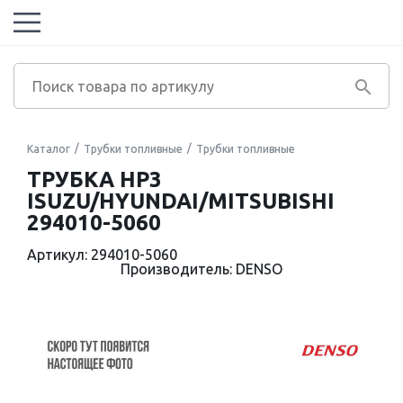
Каталог
Трубки топливные
Трубки топливные
ТРУБКА HP3
ISUZU/HYUNDAI/MITSUBISHI
294010-5060
Артикул: 294010-5060
Производитель: DENSO