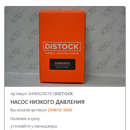
Артикул: 0440020079 |
DISTOCK
НАСОС НИЗКОГО ДАВЛЕНИЯ
Вы искали артикул
294010-5060
Наличие и цену
уточняйте у менеджера