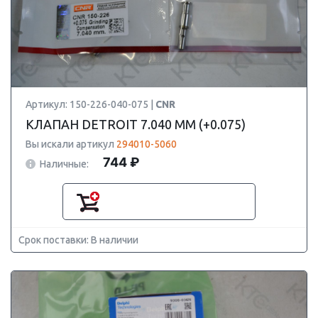
Артикул: 150-226-040-075 |
CNR
КЛАПАН DETROIT 7.040 ММ (+0.075)
Вы искали артикул
294010-5060
744 ₽
Наличные:
Срок поставки: В наличии