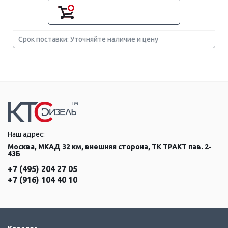
Срок поставки: Уточняйте наличие и цену
Наш адрес:
Москва, МКАД 32 км, внешняя сторона, ТК ТРАКТ пав. 2-
43Б
+7 (495) 204 27 05
+7 (916) 104 40 10