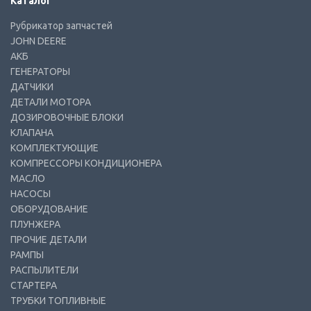
Каталог
Рубрикатор запчастей
JOHN DEERE
АКБ
ГЕНЕРАТОРЫ
ДАТЧИКИ
ДЕТАЛИ МОТОРА
ДОЗИРОВОЧНЫЕ БЛОКИ
КЛАПАНА
КОМПЛЕКТУЮЩИЕ
КОМПРЕССОРЫ КОНДИЦИОНЕРА
МАСЛО
НАСОСЫ
ОБОРУДОВАНИЕ
ПЛУНЖЕРА
ПРОЧИЕ ДЕТАЛИ
РАМПЫ
РАСПЫЛИТЕЛИ
СТАРТЕРА
ТРУБКИ ТОПЛИВНЫЕ