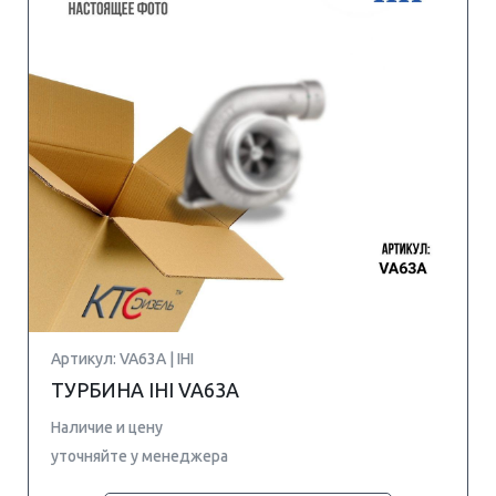
Артикул: VA63A | IHI
ТУРБИНА IHI VA63A
Наличие и цену
уточняйте у менеджера