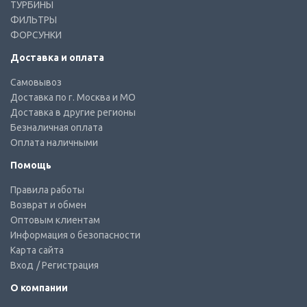
ТУРБИНЫ
ФИЛЬТРЫ
ФОРСУНКИ
Доставка и оплата
Самовывоз
Доставка по г. Москва и МО
Доставка в другие регионы
Безналичная оплата
Оплата наличными
Помощь
Правила работы
Возврат и обмен
Оптовым клиентам
Информация о безопасности
Карта сайта
Вход
/ Регистрация
О компании