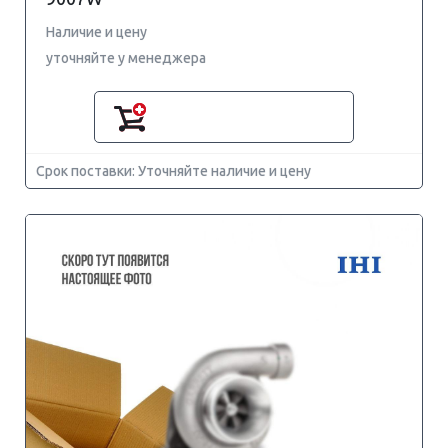
Наличие и цену
уточняйте у менеджера
Срок поставки: Уточняйте наличие и цену