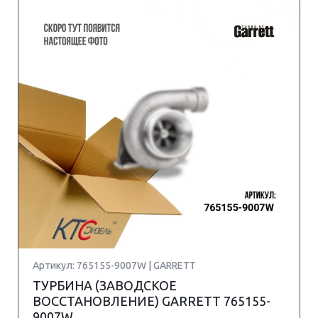
Артикул: 765155-9007W | GARRETT
ТУРБИНА (ЗАВОДСКОЕ
ВОССТАНОВЛЕНИЕ) GARRETT 765155-
9007W