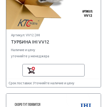
Артикул: VV12 | IHI
ТУРБИНА IHI VV12
Наличие и цену
уточняйте у менеджера
Срок поставки: Уточняйте наличие и цену