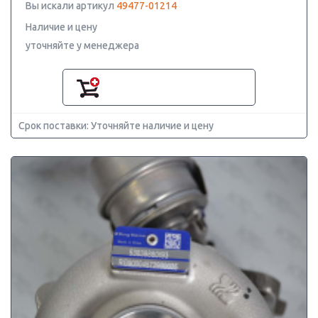
Вы искали артикул
49477-01214
Наличие и цену
уточняйте у менеджера
Срок поставки: Уточняйте наличие и цену