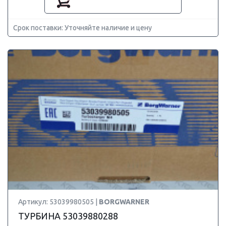
Срок поставки: Уточняйте наличие и цену
Артикул: 53039980505 |
BORGWARNER
ТУРБИНА 53039880288