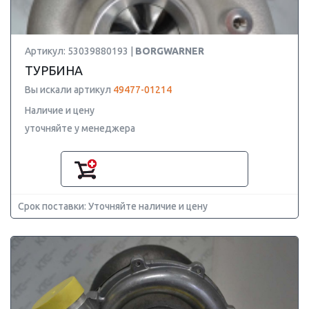
Артикул: 53039880193 |
BORGWARNER
ТУРБИНА
Вы искали артикул
49477-01214
Наличие и цену
уточняйте у менеджера
Срок поставки: Уточняйте наличие и цену