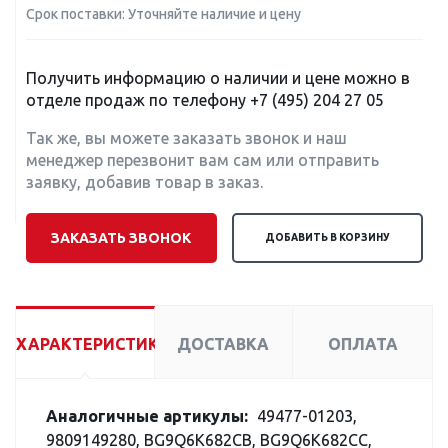
Срок поставки: Уточняйте наличие и цену
Получить информацию о наличии и цене можно в
отделе продаж по телефону
+7 (495) 204 27 05
Так же, вы можете заказать звонок и наш
менеджер перезвонит вам сам или отправить
заявку, добавив товар в заказ.
ЗАКАЗАТЬ ЗВОНОК
ДОБАВИТЬ В КОРЗИНУ
ХАРАКТЕРИСТИКИ
ДОСТАВКА
ОПЛАТА
Аналогичные артикулы:
49477-01203,
9809149280, BG9Q6K682CB, BG9Q6K682CC,