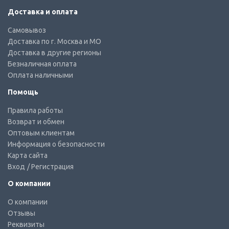
Доставка и оплата
Самовывоз
Доставка по г. Москва и МО
Доставка в другие регионы
Безналичная оплата
Оплата наличными
Помощь
Правила работы
Возврат и обмен
Оптовым клиентам
Информация о безопасности
Карта сайта
Вход
/ Регистрация
О компании
О компании
Отзывы
Реквизиты