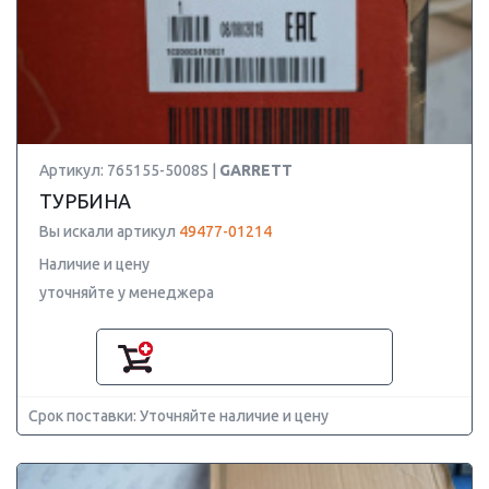
Артикул: 765155-5008S |
GARRETT
ТУРБИНА
Вы искали артикул
49477-01214
Наличие и цену
уточняйте у менеджера
Срок поставки: Уточняйте наличие и цену