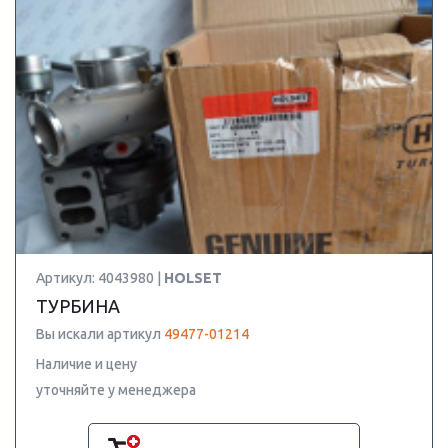
Артикул: 4043980 |
HOLSET
ТУРБИНА
Вы искали артикул
49477-01214
Наличие и цену
уточняйте у менеджера