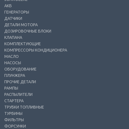
АКБ
ГЕНЕРАТОРЫ
ДАТЧИКИ
ДЕТАЛИ МОТОРА
ДОЗИРОВОЧНЫЕ БЛОКИ
КЛАПАНА
КОМПЛЕКТУЮЩИЕ
КОМПРЕССОРЫ КОНДИЦИОНЕРА
МАСЛО
НАСОСЫ
ОБОРУДОВАНИЕ
ПЛУНЖЕРА
ПРОЧИЕ ДЕТАЛИ
РАМПЫ
РАСПЫЛИТЕЛИ
СТАРТЕРА
ТРУБКИ ТОПЛИВНЫЕ
ТУРБИНЫ
ФИЛЬТРЫ
ФОРСУНКИ