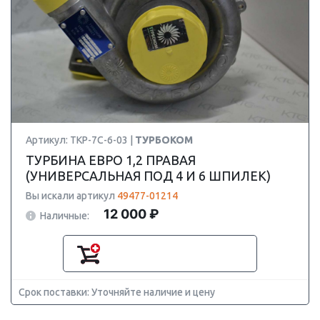
Артикул: ТКР-7С-6-03 |
ТУРБОКОМ
ТУРБИНА ЕВРО 1,2 ПРАВАЯ
(УНИВЕРСАЛЬНАЯ ПОД 4 И 6 ШПИЛЕК)
Вы искали артикул
49477-01214
12 000 ₽
Наличные:
Срок поставки: Уточняйте наличие и цену