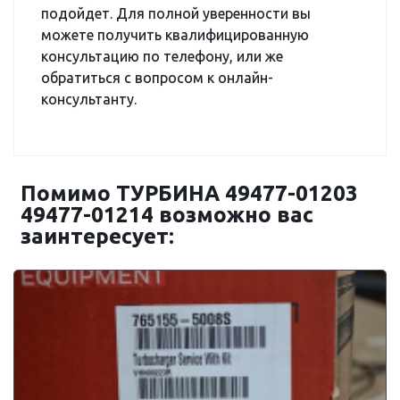
подойдет. Для полной уверенности вы
можете получить квалифицированную
консультацию по телефону, или же
обратиться с вопросом к онлайн-
консультанту.
Помимо ТУРБИНА 49477-01203
49477-01214 возможно вас
заинтересует: