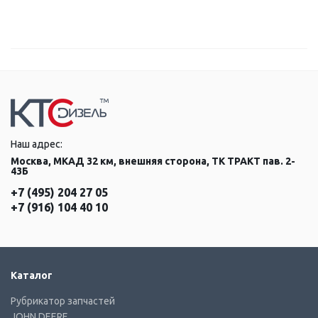
Наш адрес:
Москва, МКАД 32 км, внешняя сторона, ТК ТРАКТ пав. 2-
43Б
+7 (495) 204 27 05
+7 (916) 104 40 10
Каталог
Рубрикатор запчастей
JOHN DEERE