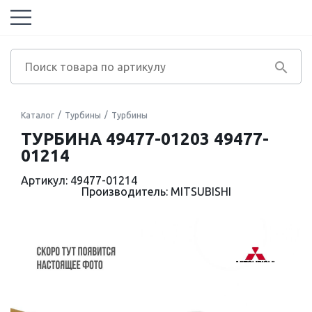
Каталог
Турбины
Турбины
ТУРБИНА 49477-01203 49477-
01214
Артикул: 49477-01214
Производитель: MITSUBISHI