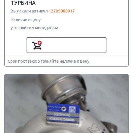
ТУРБИНА
Вы искали артикул
12709880017
Наличие и цену
уточняйте у менеджера
Срок поставки: Уточняйте наличие и цену