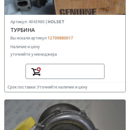
Артикул: 4043980 |
HOLSET
ТУРБИНА
Вы искали артикул
12709880017
Наличие и цену
уточняйте у менеджера
Срок поставки: Уточняйте наличие и цену