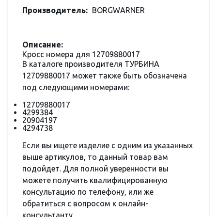
Производитель:
BORGWARNER
Описание:
Кросс номера для 12709880017
В каталоге производителя ТУРБИНА
12709880017 может также быть обозначена
под следующими номерами:
12709880017
4299384
20904197
4294738
Если вы ищете изделие с одним из указанных
выше артикулов, то данный товар вам
подойдет. Для полной уверенности вы
можете получить квалифицированную
консультацию по телефону, или же
обратиться с вопросом к онлайн-
консультанту.