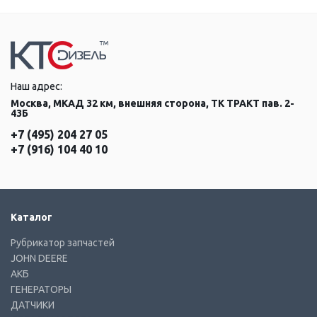
Наш адрес:
Москва, МКАД 32 км, внешняя сторона, ТК ТРАКТ пав. 2-
43Б
+7 (495) 204 27 05
+7 (916) 104 40 10
Каталог
Рубрикатор запчастей
JOHN DEERE
АКБ
ГЕНЕРАТОРЫ
ДАТЧИКИ