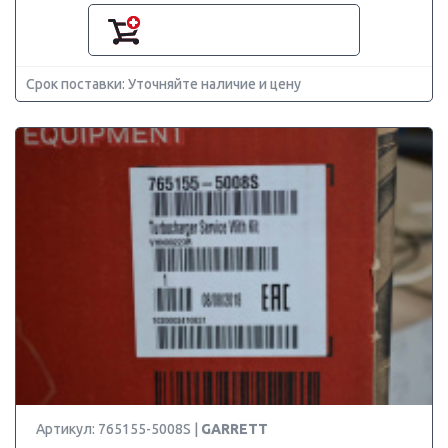
Срок поставки: Уточняйте наличие и цену
Артикул: 765155-5008S |
GARRETT