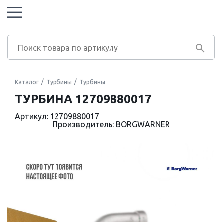
Каталог
Турбины
Турбины
ТУРБИНА 12709880017
Артикул: 12709880017
Производитель: BORGWARNER