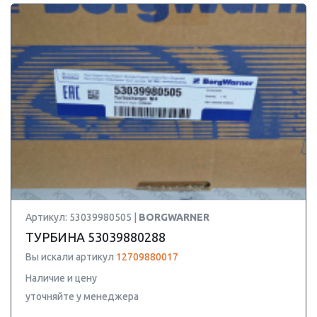
Артикул: 53039980505 |
BORGWARNER
ТУРБИНА 53039880288
Вы искали артикул
12709880017
Наличие и цену
уточняйте у менеджера