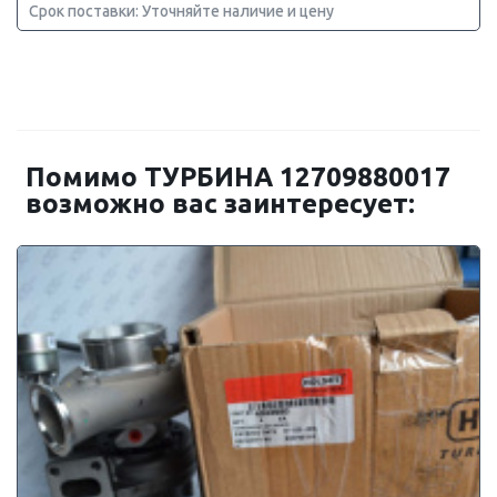
Срок поставки: Уточняйте наличие и цену
Помимо ТУРБИНА 12709880017
возможно вас заинтересует: