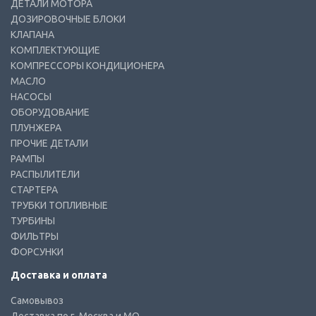
ДЕТАЛИ МОТОРА
ДОЗИРОВОЧНЫЕ БЛОКИ
КЛАПАНА
КОМПЛЕКТУЮЩИЕ
КОМПРЕССОРЫ КОНДИЦИОНЕРА
МАСЛО
НАСОСЫ
ОБОРУДОВАНИЕ
ПЛУНЖЕРА
ПРОЧИЕ ДЕТАЛИ
РАМПЫ
РАСПЫЛИТЕЛИ
СТАРТЕРА
ТРУБКИ ТОПЛИВНЫЕ
ТУРБИНЫ
ФИЛЬТРЫ
ФОРСУНКИ
Доставка и оплата
Самовывоз