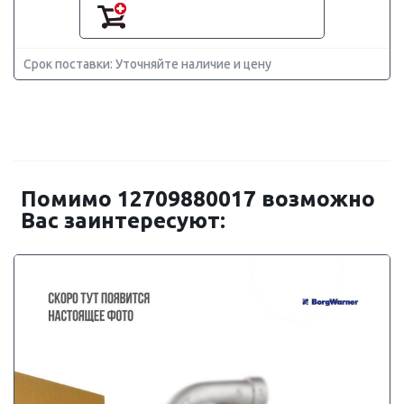
Срок поставки: Уточняйте наличие и цену
Помимо 12709880017 возможно
Вас заинтересуют: