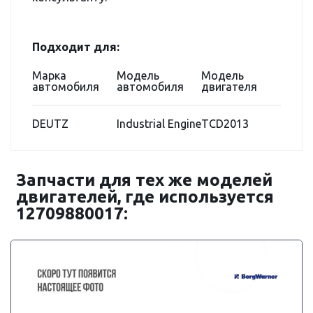
Подходит для:
Марка
Модель
Модель
автомобиля
автомобиля
двигателя
DEUTZ
Industrial Engine
TCD2013
Запчасти для тех же моделей
двигателей, где используется
12709880017: