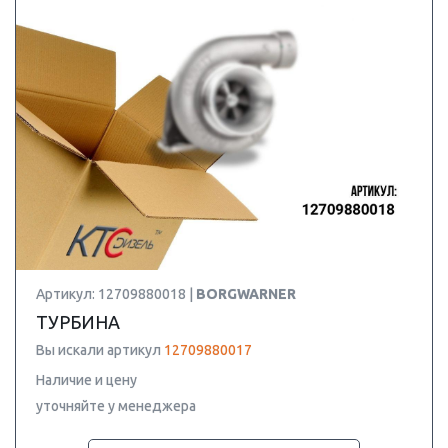
Артикул: 12709880018 |
BORGWARNER
ТУРБИНА
Вы искали артикул
12709880017
Наличие и цену
уточняйте у менеджера