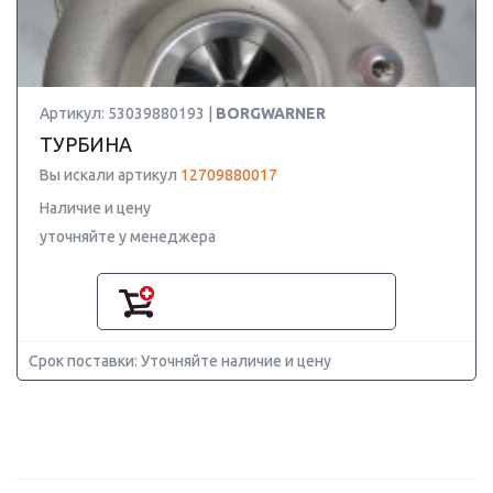
Артикул: 53039880193 |
BORGWARNER
ТУРБИНА
Вы искали артикул
12709880017
Наличие и цену
уточняйте у менеджера
Срок поставки: Уточняйте наличие и цену