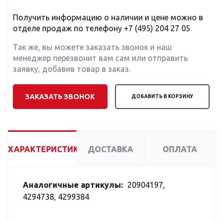
Получить информацию о наличии и цене можно в
отделе продаж по телефону
+7 (495) 204 27 05
Так же, вы можете заказать звонок и наш
менеджер перезвонит вам сам или отправить
заявку, добавив товар в заказ.
ЗАКАЗАТЬ ЗВОНОК
ДОБАВИТЬ В КОРЗИНУ
ХАРАКТЕРИСТИКИ
ДОСТАВКА
ОПЛАТА
Аналогичные артикулы:
20904197,
4294738, 4299384