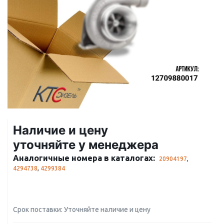
Наличие и цену
уточняйте у менеджера
Аналогичные номера в каталогах:
20904197
,
4294738
,
4299384
Срок поставки: Уточняйте наличие и цену