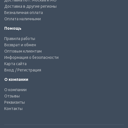
Доставка по г. Москва и МО
Доставка в другие регионы
Безналичная оплата
Оплата наличными
Помощь
Правила работы
Возврат и обмен
Оптовым клиентам
Информация о безопасности
Карта сайта
Вход
/ Регистрация
О компании
О компании
Отзывы
Реквизиты
Контакты