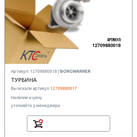
Артикул: 12709880018 |
BORGWARNER
ТУРБИНА
Вы искали артикул
12709880017
Наличие и цену
уточняйте у менеджера