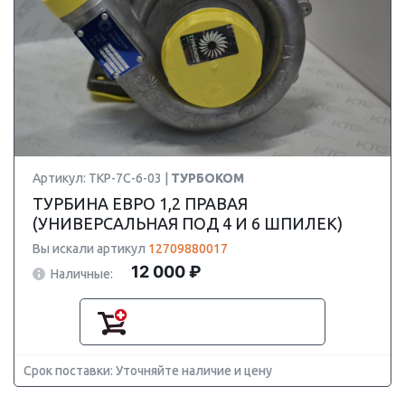
Артикул: ТКР-7С-6-03 |
ТУРБОКОМ
ТУРБИНА ЕВРО 1,2 ПРАВАЯ
(УНИВЕРСАЛЬНАЯ ПОД 4 И 6 ШПИЛЕК)
Вы искали артикул
12709880017
12 000 ₽
Наличные:
Срок поставки: Уточняйте наличие и цену