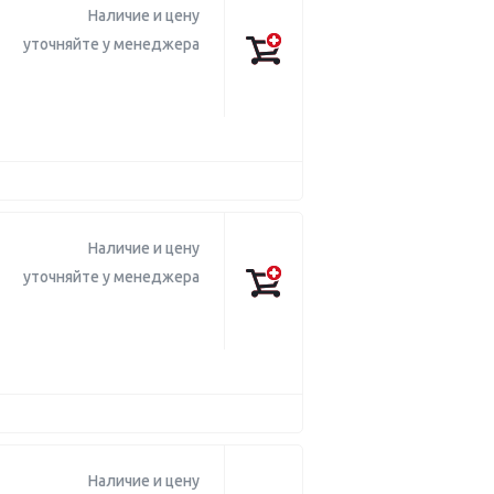
Наличие и цену
уточняйте у менеджера
Наличие и цену
уточняйте у менеджера
Наличие и цену