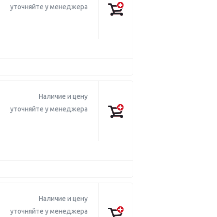
уточняйте у менеджера
Наличие и цену
уточняйте у менеджера
Наличие и цену
уточняйте у менеджера