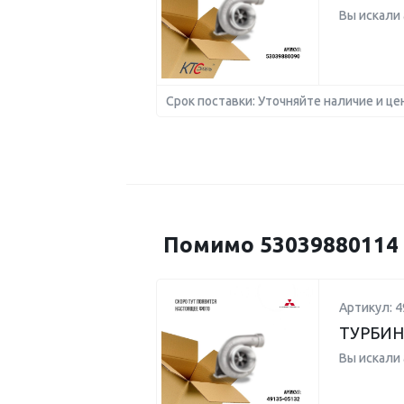
Вы искали
Срок поставки: Уточняйте наличие и це
Помимо 53039880114 
Артикул: 4
ТУРБИН
Вы искали