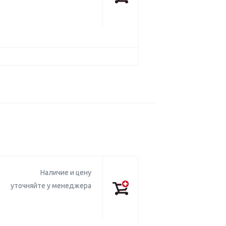
Наличие и цену
уточняйте у менеджера