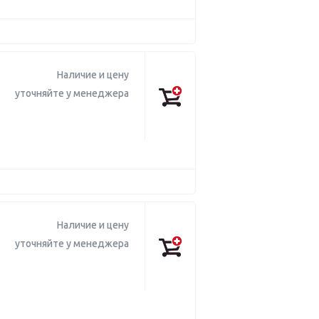
Наличие и цену
уточняйте у менеджера
Наличие и цену
уточняйте у менеджера