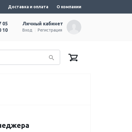
Доставка и оплата
О компании
7 05
Личный кабинет
0 10
Вход
Регистрация
енеджера