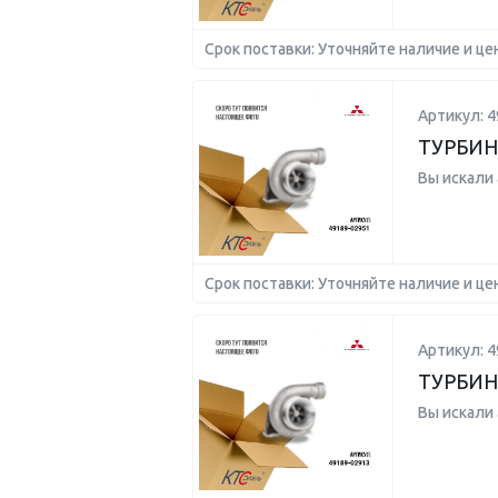
Срок поставки: Уточняйте наличие и це
Артикул: 4
ТУРБИН
Вы искали
Срок поставки: Уточняйте наличие и це
Артикул: 4
ТУРБИН
Вы искали