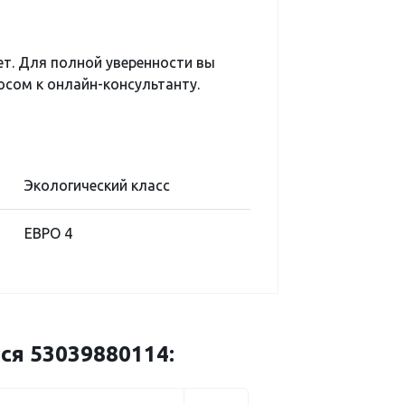
ет. Для полной уверенности вы
сом к онлайн-консультанту.
Экологический класс
ЕВРО 4
ся 53039880114: