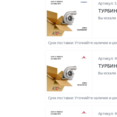
Артикул: 
ТУРБИН
Вы искали
Срок поставки: Уточняйте наличие и це
Артикул: 4
ТУРБИН
Вы искали
Срок поставки: Уточняйте наличие и це
Артикул: 4