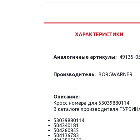
ХАРАКТЕРИСТИКИ
Аналогичные артикулы:
49135-05
Производитель:
BORGWARNER
Описание:
Кросс номера для 53039880114
В каталоге производителя ТУРБИН
53039880114
504340181
504260855
504136783