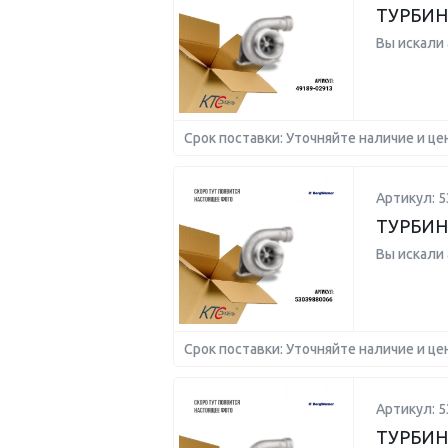
ТУРБИН
Вы искали
Срок поставки: Уточняйте наличие и це
Артикул: 
ТУРБИН
Вы искали
Срок поставки: Уточняйте наличие и це
Артикул: 
ТУРБИН