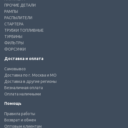
ПРОЧИЕ ДЕТАЛИ
РАМПЫ
РАСПЫЛИТЕЛИ
СТАРТЕРА
ТРУБКИ ТОПЛИВНЫЕ
ТУРБИНЫ
ФИЛЬТРЫ
ФОРСУНКИ
Доставка и оплата
Самовывоз
Доставка по г. Москва и МО
Доставка в другие регионы
Безналичная оплата
Оплата наличными
Помощь
Правила работы
Возврат и обмен
Оптовым клиентам