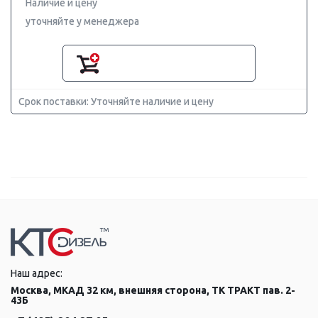
Наличие и цену
уточняйте у менеджера
Срок поставки: Уточняйте наличие и цену
Наш адрес:
Москва, МКАД 32 км, внешняя сторона, ТК ТРАКТ пав. 2-
43Б