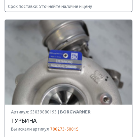
Срок поставки: Уточняйте наличие и цену
Артикул: 53039880193 |
BORGWARNER
ТУРБИНА
Вы искали артикул
700273-5001S