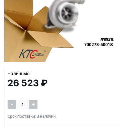
Наличные:
26 523 ₽
-
+
Срок поставки: В наличии