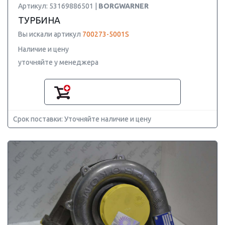
Артикул: 53169886501 |
BORGWARNER
ТУРБИНА
Вы искали артикул
700273-5001S
Наличие и цену
уточняйте у менеджера
Срок поставки: Уточняйте наличие и цену