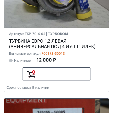
Артикул: ТКР-7С-6-04 |
ТУРБОКОМ
ТУРБИНА ЕВРО 1,2 ЛЕВАЯ
(УНИВЕРСАЛЬНАЯ ПОД 4 И 6 ШПИЛЕК)
Вы искали артикул
700273-5001S
12 000 ₽
Наличные:
Срок поставки: В наличии