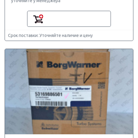
уточняйте у менеджера
Срок поставки: Уточняйте наличие и цену