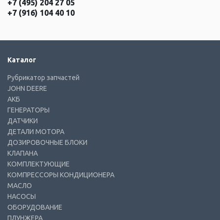
+7 (495) 204 27 05
+7 (916) 104 40 10
Каталог
Рубрикатор запчастей
JOHN DEERE
АКБ
ГЕНЕРАТОРЫ
ДАТЧИКИ
ДЕТАЛИ МОТОРА
ДОЗИРОВОЧНЫЕ БЛОКИ
КЛАПАНА
КОМПЛЕКТУЮЩИЕ
КОМПРЕССОРЫ КОНДИЦИОНЕРА
МАСЛО
НАСОСЫ
ОБОРУДОВАНИЕ
ПЛУНЖЕРА