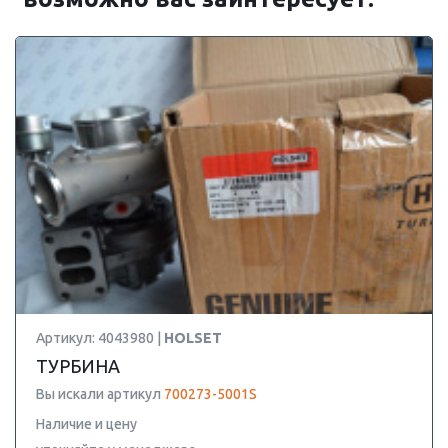
Артикул: 4043980 |
HOLSET
ТУРБИНА
Вы искали артикул
700273-5001S
Наличие и цену