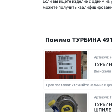
Если вы ищете изделие с одним из
можете получить квалифицированну
Помимо ТУРБИНА 4913
Артикул: 7
ТУРБИН
Вы искали
Срок поставки: Уточняйте наличие и це
Артикул: Т
ТУРБИН
ШПИЛЕ