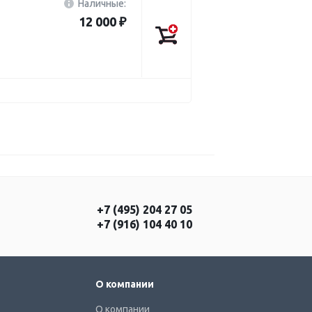
Наличные:
12 000 ₽
+7 (495) 204 27 05
+7 (916) 104 40 10
О компании
О компании