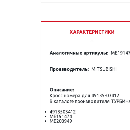
ХАРАКТЕРИСТИКИ
Аналогичные артикулы:
ME19147
Производитель:
MITSUBISHI
Описание:
Кросс номера для 49135-03412
В каталоге производителя ТУРБИН
4913503412
ME191474
ME203949