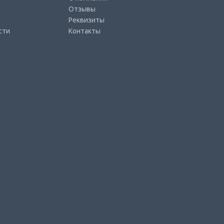
Отзывы
Реквизиты
сти
Контакты