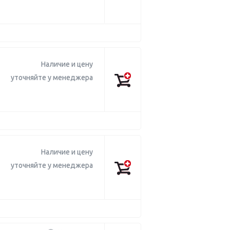
Наличие и цену
уточняйте у менеджера
Наличие и цену
уточняйте у менеджера