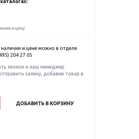
каталогах:
личие и цену
наличии и цене можно в отделе
495) 204 27 05
ать звонок и наш менеджер
отправить заявку, добавив товар в
ДОБАВИТЬ В КОРЗИНУ