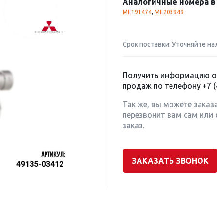
Аналогичные номера в 
ME191474
,
ME203949
Срок поставки: Уточняйте на
Получить информацию о 
продаж по телефону
+7 (
Так же, вы можете заказ
перезвонит вам сам или 
заказ.
ЗАКАЗАТЬ ЗВОНОК