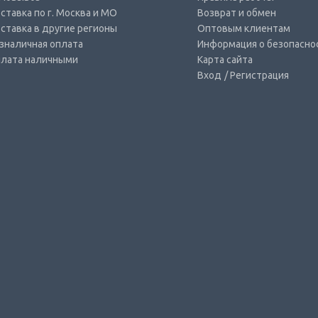
ставка по г. Москва и МО
Возврат и обмен
ставка в другие регионы
Оптовым клиентам
зналичная оплата
Информация о безопасно
лата наличными
Карта сайта
Вход
/ Регистрация