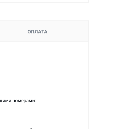
ОПЛАТА
ющими номерами: