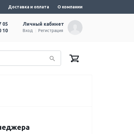
Доставка и оплата
О компании
7 05
Личный кабинет
0 10
Вход
Регистрация
енеджера