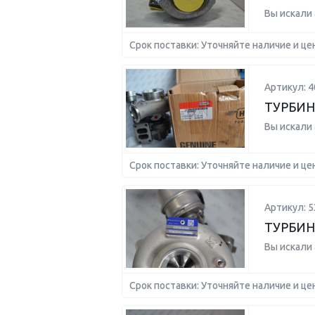
Вы искали
Срок поставки: Уточняйте наличие и це
Артикул: 4
ТУРБИН
Вы искали
Срок поставки: Уточняйте наличие и це
Артикул: 
ТУРБИН
Вы искали
Срок поставки: Уточняйте наличие и це