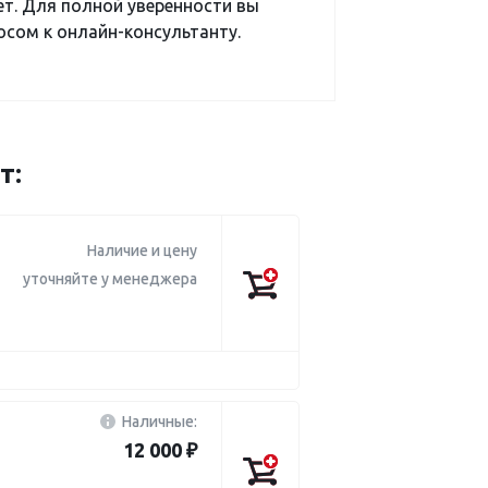
ет. Для полной уверенности вы
сом к онлайн-консультанту.
т:
Наличие и цену
уточняйте у менеджера
Наличные:
12 000 ₽