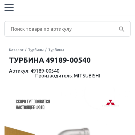
Каталог
Турбины
Турбины
ТУРБИНА 49189-00540
Артикул: 49189-00540
Производитель: MITSUBISHI