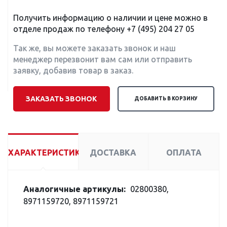
Получить информацию о наличии и цене можно в
отделе продаж по телефону
+7 (495) 204 27 05
Так же, вы можете заказать звонок и наш
менеджер перезвонит вам сам или отправить
заявку, добавив товар в заказ.
ЗАКАЗАТЬ ЗВОНОК
ДОБАВИТЬ В КОРЗИНУ
ХАРАКТЕРИСТИКИ
ДОСТАВКА
ОПЛАТА
Аналогичные артикулы:
02800380,
8971159720, 8971159721