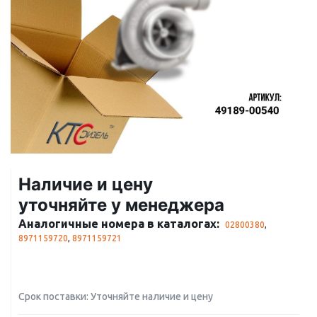
Наличие и цену
уточняйте у менеджера
Аналогичные номера в каталогах:
02800380
,
8971159720
,
8971159721
Срок поставки: Уточняйте наличие и цену