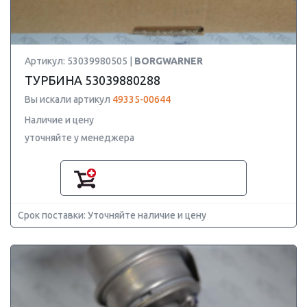
Артикул: 53039980505 |
BORGWARNER
ТУРБИНА 53039880288
Вы искали артикул
49335-00644
Наличие и цену
уточняйте у менеджера
Срок поставки: Уточняйте наличие и цену