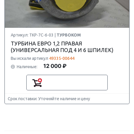
Артикул: ТКР-7С-6-03 |
ТУРБОКОМ
ТУРБИНА ЕВРО 1,2 ПРАВАЯ
(УНИВЕРСАЛЬНАЯ ПОД 4 И 6 ШПИЛЕК)
Вы искали артикул
49335-00644
12 000 ₽
Наличные:
Срок поставки: Уточняйте наличие и цену