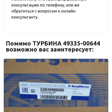
консультацию по телефону, или же
обратиться с вопросом к онлайн-
консультанту.
Помимо ТУРБИНА 49335-00644
возможно вас заинтересует: