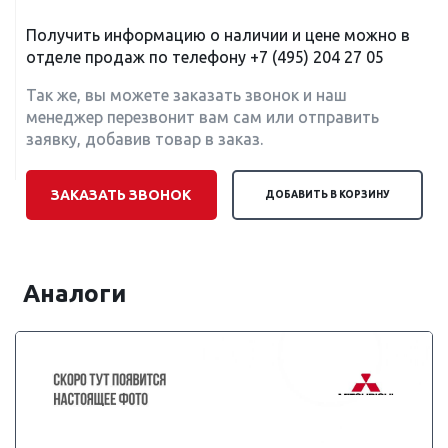
Получить информацию о наличии и цене можно в
отделе продаж по телефону
+7 (495) 204 27 05
Так же, вы можете заказать звонок и наш
менеджер перезвонит вам сам или отправить
заявку, добавив товар в заказ.
ЗАКАЗАТЬ ЗВОНОК
ДОБАВИТЬ В КОРЗИНУ
Аналоги