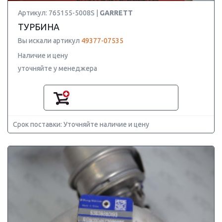
Артикул: 765155-5008S |
GARRETT
ТУРБИНА
Вы искали артикул
49377-07535
Наличие и цену
уточняйте у менеджера
Срок поставки: Уточняйте наличие и цену