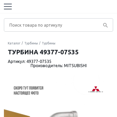
Каталог
Турбины
Турбины
ТУРБИНА 49377-07535
Артикул: 49377-07535
Производитель: MITSUBISHI