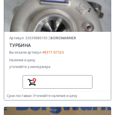
Артикул: 53039880193 |
BORGWARNER
ТУРБИНА
Вы искали артикул
49377-07535
Наличие и цену
уточняйте у менеджера
Срок поставки: Уточняйте наличие и цену