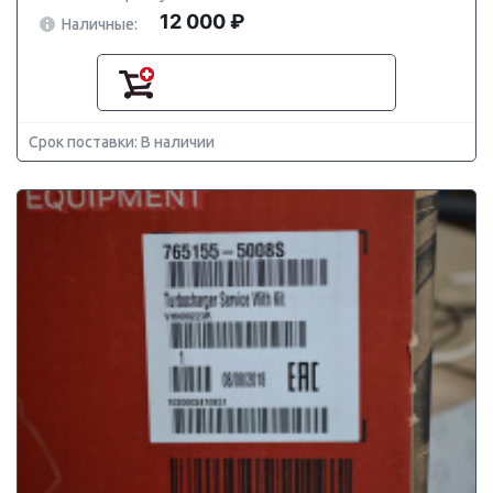
12 000 ₽
Наличные:
Срок поставки: В наличии