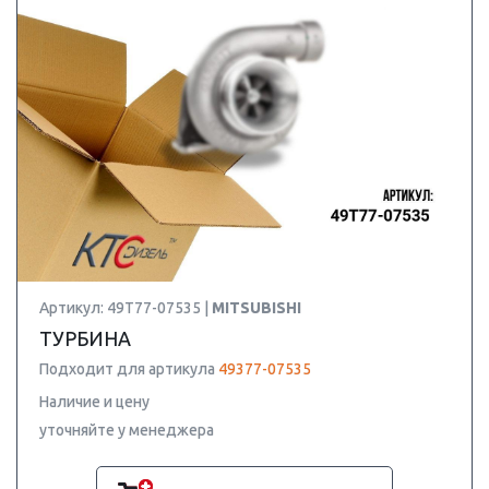
Артикул: 49T77-07535 |
MITSUBISHI
ТУРБИНА
Подходит для артикула
49377-07535
Наличие и цену
уточняйте у менеджера