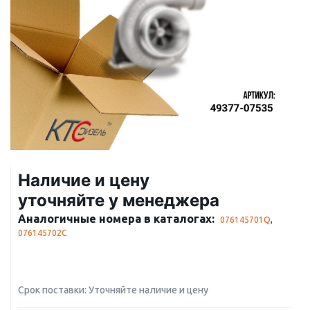
Наличие и цену
уточняйте у менеджера
Аналогичные номера в каталогах:
076145701Q
,
076145702C
Срок поставки: Уточняйте наличие и цену