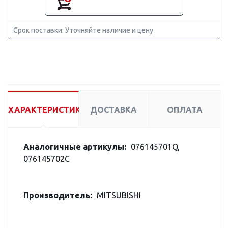
Срок поставки: Уточняйте наличие и цену
ХАРАКТЕРИСТИКИ
ДОСТАВКА
ОПЛАТА
Аналогичные артикулы:
076145701Q,
076145702C
Производитель:
MITSUBISHI