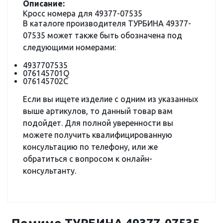
Описание:
Кросс номера для 49377-07535
В каталоге производителя ТУРБИНА 49377-
07535 может также быть обозначена под
следующими номерами:
4937707535
076145701Q
076145702C
Если вы ищете изделие с одним из указанных
выше артикулов, то данный товар вам
подойдет. Для полной уверенности вы
можете получить квалифицированную
консультацию по телефону, или же
обратиться с вопросом к онлайн-
консультанту.