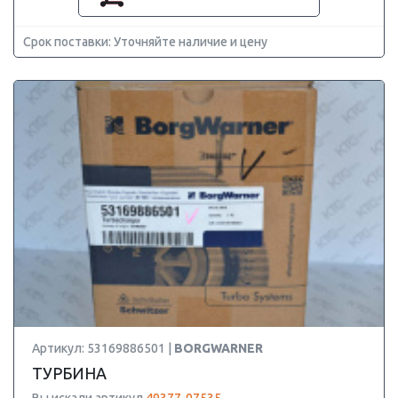
Срок поставки: Уточняйте наличие и цену
Артикул: 53169886501 |
BORGWARNER
ТУРБИНА