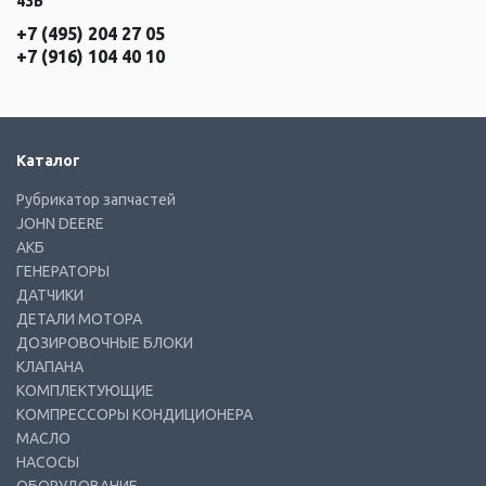
43Б
+7 (495) 204 27 05
+7 (916) 104 40 10
Каталог
Рубрикатор запчастей
JOHN DEERE
АКБ
ГЕНЕРАТОРЫ
ДАТЧИКИ
ДЕТАЛИ МОТОРА
ДОЗИРОВОЧНЫЕ БЛОКИ
КЛАПАНА
КОМПЛЕКТУЮЩИЕ
КОМПРЕССОРЫ КОНДИЦИОНЕРА
МАСЛО
НАСОСЫ