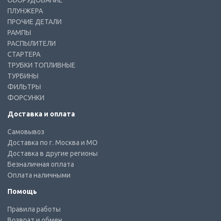
ОБОРУДОВАНИЕ
ПЛУНЖЕРА
ПРОЧИЕ ДЕТАЛИ
РАМПЫ
РАСПЫЛИТЕЛИ
СТАРТЕРА
ТРУБКИ ТОПЛИВНЫЕ
ТУРБИНЫ
ФИЛЬТРЫ
ФОРСУНКИ
Доставка и оплата
Самовывоз
Доставка по г. Москва и МО
Доставка в другие регионы
Безналичная оплата
Оплата наличными
Помощь
Правила работы
Возврат и обмен