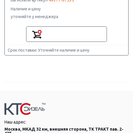
Вы искали артикул
49377-07535
Наличие и цену
уточняйте у менеджера
Срок поставки: Уточняйте наличие и цену
Наш адрес:
Москва, МКАД 32 км, внешняя сторона, ТК ТРАКТ пав. 2-