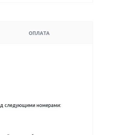
ОПЛАТА
од следующими номерами: