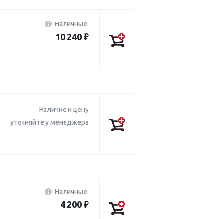
Наличные:
10 240 ₽
Наличие и цену
уточняйте у менеджера
Наличные:
4 200 ₽