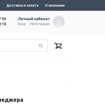
Доставка и оплата
О компании
7 05
Личный кабинет
0 10
Вход
Регистрация
енеджера