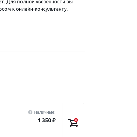
ет. Для полной уверенности вы
сом к онлайн-консультанту.
Наличные:
1 350 ₽