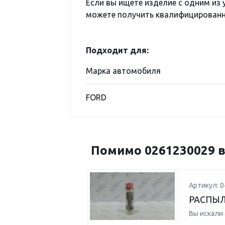
Если вы ищете изделие с одним из
можете получить квалифицированну
Подходит для:
Марка автомобиля
FORD
Помимо 0261230029 в
Артикул: 
РАСПЫ
Вы искали