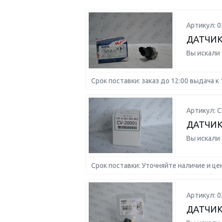
Артикул: 
ДАТЧИК
Вы искали
Срок поставки: заказ до 12:00 выдача к 
Артикул: C
ДАТЧИК
Вы искали
Срок поставки: Уточняйте наличие и це
Артикул: 
ДАТЧИК