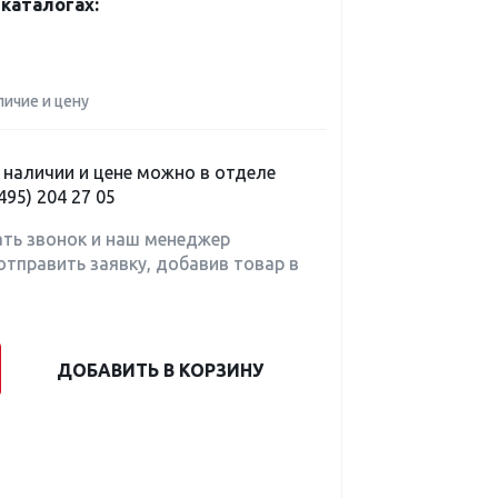
каталогах:
личие и цену
наличии и цене можно в отделе
495) 204 27 05
ать звонок и наш менеджер
отправить заявку, добавив товар в
ДОБАВИТЬ В КОРЗИНУ