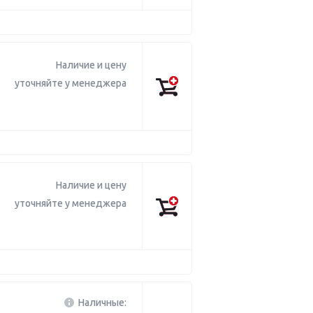
Наличие и цену
уточняйте у менеджера
Наличие и цену
уточняйте у менеджера
Наличные: