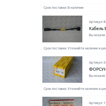
Срок поставки: В наличии
Артикул: B
Кабель 
Вы искали
Срок поставки: Уточняйте наличие и це
Артикул: 
ФОРСУ
Вы искали
Срок поставки: Уточняйте наличие и це
Артикул: 1