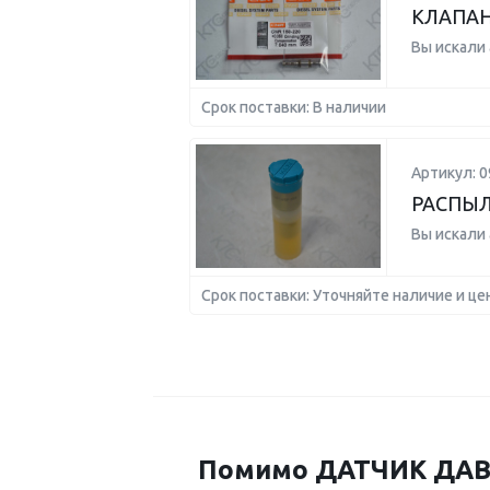
КЛАПАН
Вы искали
Срок поставки: В наличии
Артикул: 0
РАСПЫЛ
Вы искали
Срок поставки: Уточняйте наличие и це
Помимо ДАТЧИК ДАВЛ