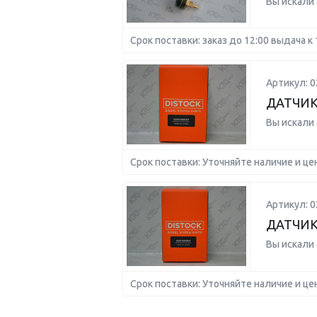
Вы искали
Срок поставки: заказ до 12:00 выдача к 
Артикул: 
ДАТЧИК
Вы искали
Срок поставки: Уточняйте наличие и це
Артикул: 
ДАТЧИК 
Вы искали
Срок поставки: Уточняйте наличие и це