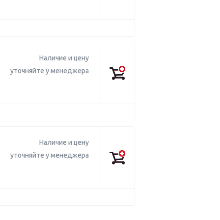
Наличие и цену
уточняйте у менеджера
Наличие и цену
уточняйте у менеджера