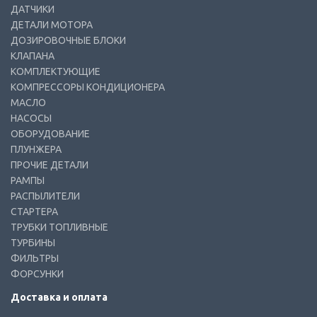
ДАТЧИКИ
ДЕТАЛИ МОТОРА
ДОЗИРОВОЧНЫЕ БЛОКИ
КЛАПАНА
КОМПЛЕКТУЮЩИЕ
КОМПРЕССОРЫ КОНДИЦИОНЕРА
МАСЛО
НАСОСЫ
ОБОРУДОВАНИЕ
ПЛУНЖЕРА
ПРОЧИЕ ДЕТАЛИ
РАМПЫ
РАСПЫЛИТЕЛИ
СТАРТЕРА
ТРУБКИ ТОПЛИВНЫЕ
ТУРБИНЫ
ФИЛЬТРЫ
ФОРСУНКИ
Доставка и оплата