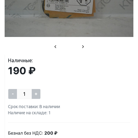
Наличные:
190 ₽
-
+
Срок поставки: В наличии
Наличие на складе: 1
Безнал без НДС:
200 ₽