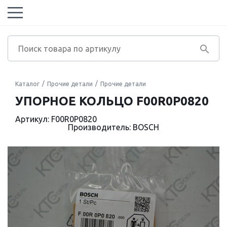
Каталог
Прочие детали
Прочие детали
УПОРНОЕ КОЛЬЦО F00R0P0820
Артикул: F00R0P0820
Производитель: BOSCH