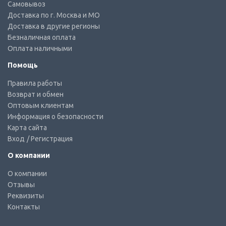
Самовывоз
Доставка по г. Москва и МО
Доставка в другие регионы
Безналичная оплата
Оплата наличными
Помощь
Правила работы
Возврат и обмен
Оптовым клиентам
Информация о безопасности
Карта сайта
Вход
/ Регистрация
О компании
О компании
Отзывы
Реквизиты
Контакты