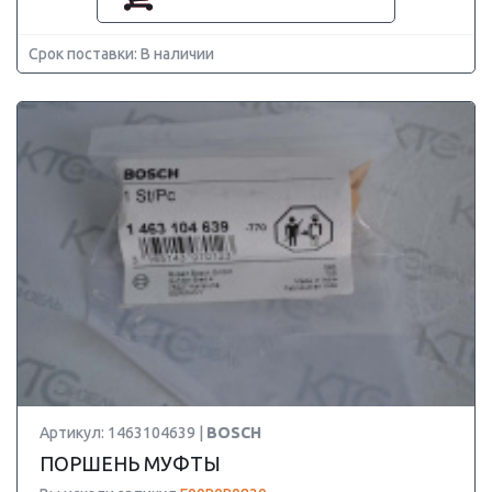
Срок поставки: В наличии
Артикул: 1463104639 |
BOSCH
ПОРШЕНЬ МУФТЫ