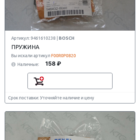
Артикул: 9461610238 |
BOSCH
ПРУЖИНА
Вы искали артикул
F00R0P0820
158 ₽
Наличные:
Срок поставки: Уточняйте наличие и цену