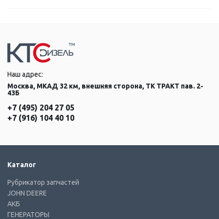
Наш адрес:
Москва, МКАД 32 км, внешняя сторона, ТК ТРАКТ пав. 2-
43Б
+7 (495) 204 27 05
+7 (916) 104 40 10
Каталог
Рубрикатор запчастей
JOHN DEERE
АКБ
ГЕНЕРАТОРЫ