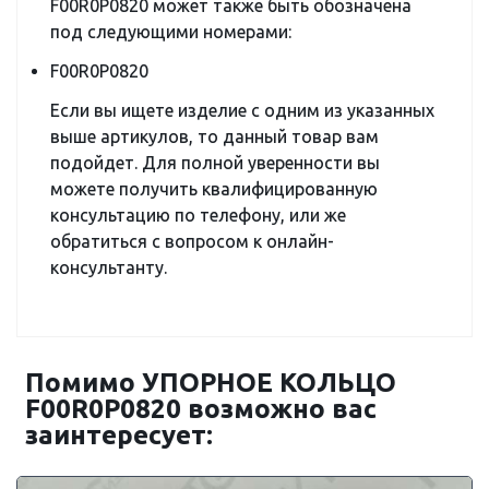
F00R0P0820 может также быть обозначена
под следующими номерами:
F00R0P0820
Если вы ищете изделие с одним из указанных
выше артикулов, то данный товар вам
подойдет. Для полной уверенности вы
можете получить квалифицированную
консультацию по телефону, или же
обратиться с вопросом к онлайн-
консультанту.
Помимо УПОРНОЕ КОЛЬЦО
F00R0P0820 возможно вас
заинтересует: