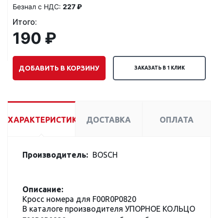
Безнал с НДС:
227 ₽
Итого:
190 ₽
ДОБАВИТЬ В КОРЗИНУ
ЗАКАЗАТЬ В 1 КЛИК
ХАРАКТЕРИСТИКИ
ДОСТАВКА
ОПЛАТА
Производитель:
BOSCH
Описание:
Кросс номера для F00R0P0820
В каталоге производителя УПОРНОЕ КОЛЬЦО