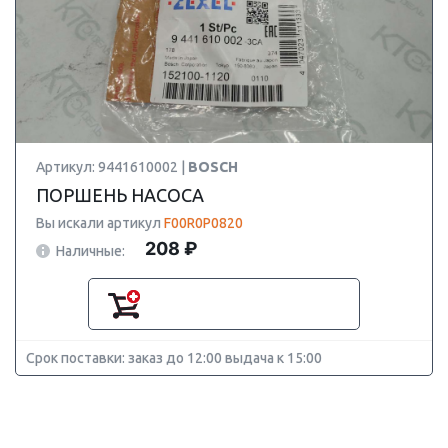
Артикул: 9441610002 |
BOSCH
ПОРШЕНЬ НАСОСА
Вы искали артикул
F00R0P0820
208 ₽
Наличные:
Срок поставки: заказ до 12:00 выдача к 15:00