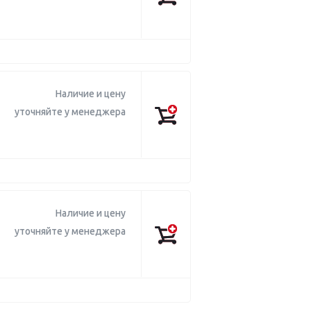
Наличие и цену
уточняйте у менеджера
Наличие и цену
уточняйте у менеджера