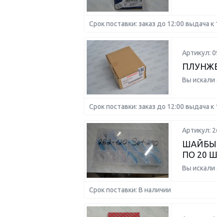
Срок поставки: заказ до 12:00 выдача к 
Артикул: 0
ПЛУНЖЕ
Вы искали
Срок поставки: заказ до 12:00 выдача к 
Артикул: 2
ШАЙБЫ 
ПО 20 ШТ
Вы искали
Срок поставки: В наличии