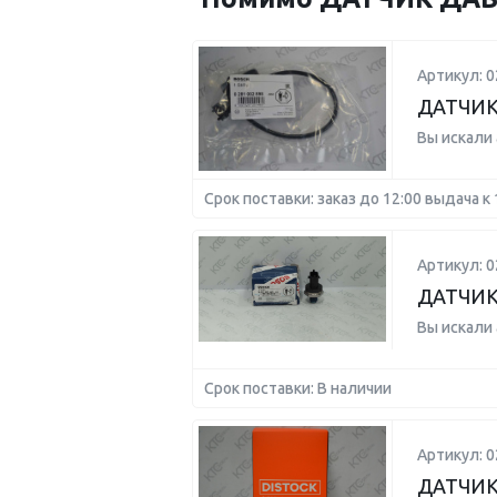
Артикул: 
ДАТЧИК
Вы искали
Срок поставки: заказ до 12:00 выдача к 
Артикул: 
ДАТЧИК
Вы искали
Срок поставки: В наличии
Артикул: 
ДАТЧИК