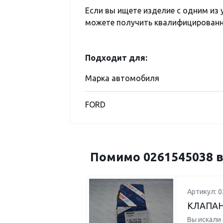
Если вы ищете изделие с одним из
можете получить квалифицированну
Подходит для:
Марка автомобиля
FORD
Помимо 0261545038 в
Артикул: 
КЛАПАН
Вы искали