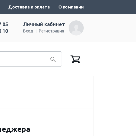
Доставка и оплата
О компании
7 05
Личный кабинет
0 10
Вход
Регистрация
енеджера