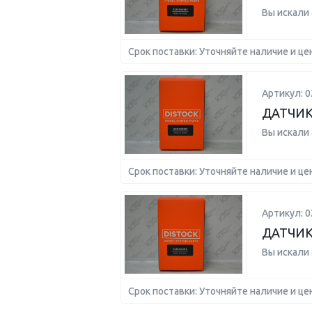
Вы искали
Срок поставки: Уточняйте наличие и це
Артикул: 
ДАТЧИК 
Вы искали
Срок поставки: Уточняйте наличие и це
Артикул: 
ДАТЧИК
Вы искали
Срок поставки: Уточняйте наличие и це