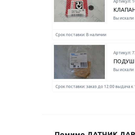
Артикул: 1
КЛАПАН
Вы искали
Срок поставки: В наличии
Артикул: 7
ПОДУШК
Вы искали
Срок поставки: заказ до 12:00 выдача к 
Помимо ДАТЧИК ДАВЛ