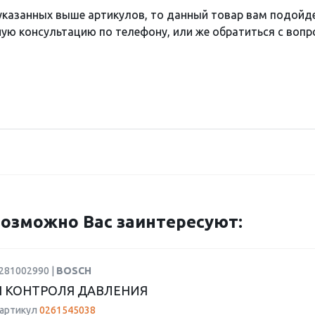
 указанных выше артикулов, то данный товар вам подойд
ю консультацию по телефону, или же обратиться с вопро
озможно Вас заинтересуют:
0281002990 |
BOSCH
 КОНТРОЛЯ ДАВЛЕНИЯ
 артикул
0261545038