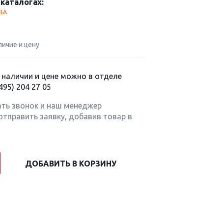
каталогах:
BA
личие и цену
наличии и цене можно в отделе
495) 204 27 05
ать звонок и наш менеджер
отправить заявку, добавив товар в
ДОБАВИТЬ В КОРЗИНУ