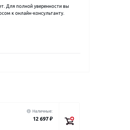
ет. Для полной уверенности вы
сом к онлайн-консультанту.
Наличные:
12 697 ₽