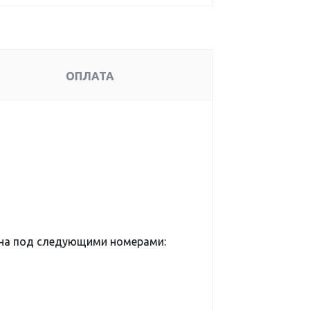
ОПЛАТА
ена под следующими номерами: