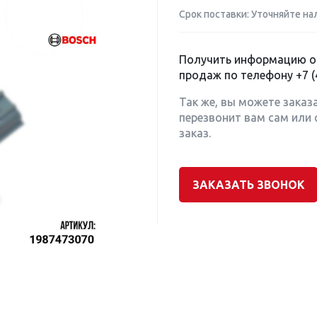
Срок поставки: Уточняйте на
Получить информацию о 
продаж по телефону
+7 (
Так же, вы можете заказ
перезвонит вам сам или 
заказ.
ЗАКАЗАТЬ ЗВОНОК