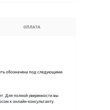
ОПЛАТА
ыть обозначена под следующими
ет. Для полной уверенности вы
сом к онлайн-консультанту.