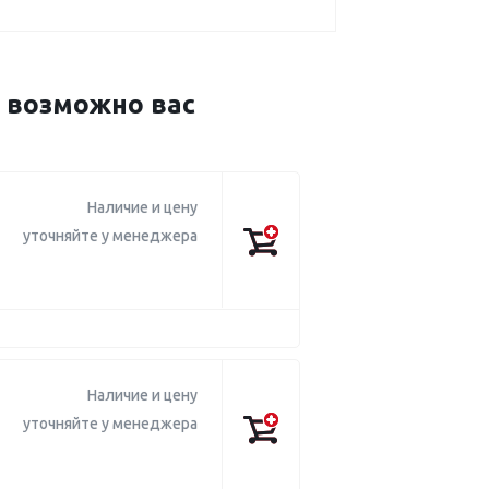
 возможно вас
Наличие и цену
уточняйте у менеджера
Наличие и цену
уточняйте у менеджера