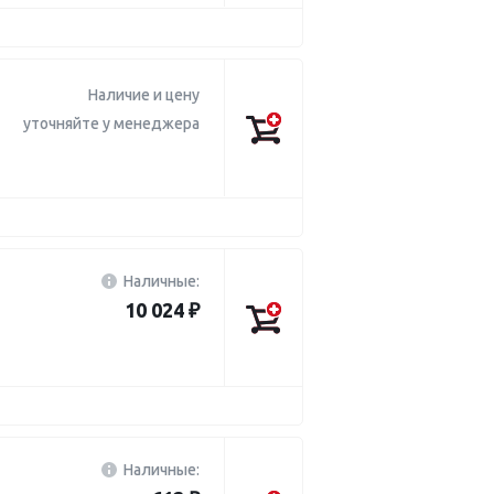
Наличие и цену
уточняйте у менеджера
Наличные:
10 024 ₽
Наличные: