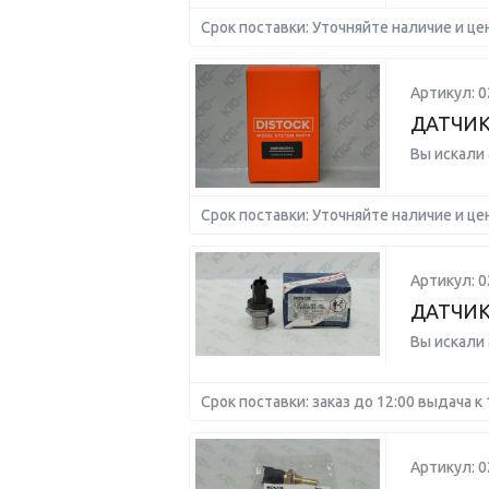
Срок поставки: Уточняйте наличие и це
Артикул: 
ДАТЧИК
Вы искали
Срок поставки: Уточняйте наличие и це
Артикул: 
ДАТЧИК
Вы искали
Срок поставки: заказ до 12:00 выдача к 
Артикул: 