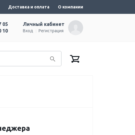
Доставка и оплата
О компании
7 05
Личный кабинет
0 10
Вход
Регистрация
енеджера