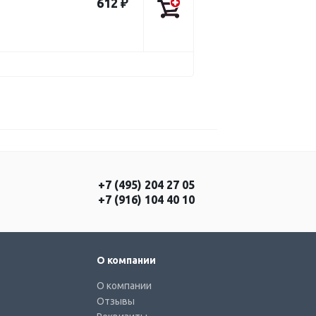
612 ₽
+7 (495) 204 27 05
+7 (916) 104 40 10
О компании
О компании
Отзывы