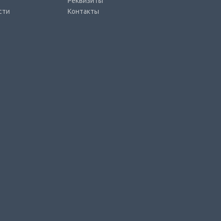
Реквизиты
сти
Контакты