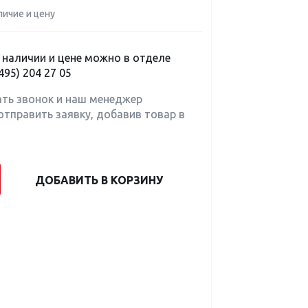
личие и цену
наличии и цене можно в отделе
495) 204 27 05
ать звонок и наш менеджер
отправить заявку, добавив товар в
ДОБАВИТЬ В КОРЗИНУ