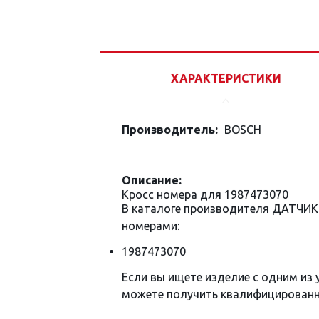
ХАРАКТЕРИСТИКИ
Производитель:
BOSCH
Описание:
Кросс номера для 1987473070
В каталоге производителя ДАТЧИ
номерами:
1987473070
Если вы ищете изделие с одним из
можете получить квалифицированну