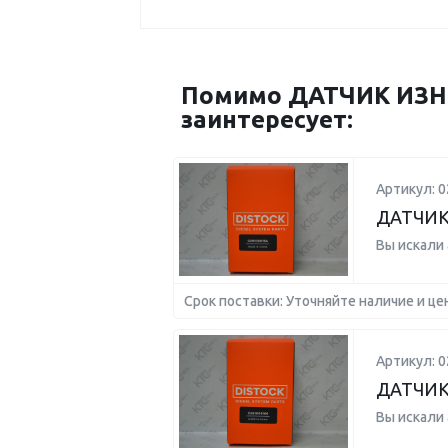
Помимо ДАТЧИК ИЗН
заинтересует:
Артикул: 
ДАТЧИК
Вы искали
Срок поставки: Уточняйте наличие и це
Артикул: 
ДАТЧИК
Вы искали