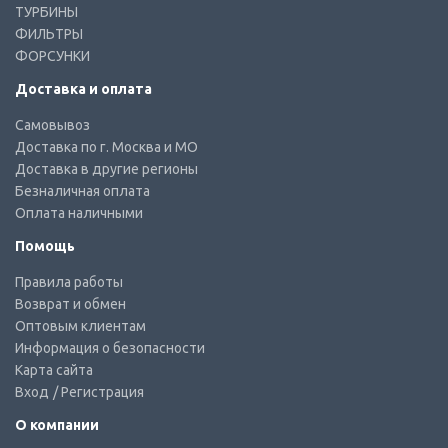
ТУРБИНЫ
ФИЛЬТРЫ
ФОРСУНКИ
Доставка и оплата
Самовывоз
Доставка по г. Москва и МО
Доставка в другие регионы
Безналичная оплата
Оплата наличными
Помощь
Правила работы
Возврат и обмен
Оптовым клиентам
Информация о безопасности
Карта сайта
Вход
/ Регистрация
О компании