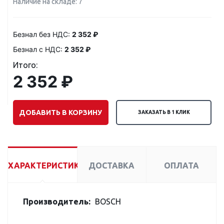
Наличие на складе: 7
Безнал без НДС:
2 352 ₽
Безнал с НДС:
2 352 ₽
Итого:
2 352 ₽
ДОБАВИТЬ В КОРЗИНУ
ЗАКАЗАТЬ В 1 КЛИК
ХАРАКТЕРИСТИКИ
ДОСТАВКА
ОПЛАТА
Производитель:
BOSCH