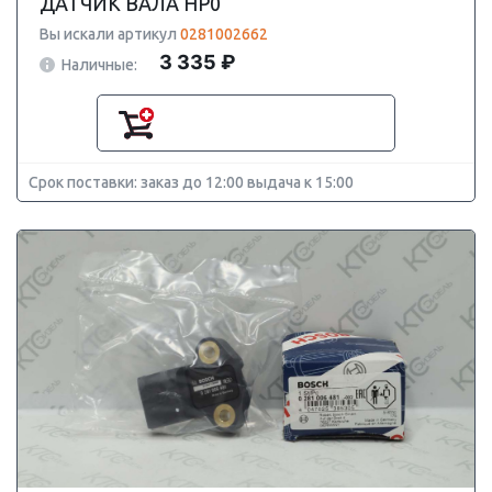
ДАТЧИК ВАЛА HP0
Вы искали артикул
0281002662
3 335 ₽
Наличные:
Срок поставки: заказ до 12:00 выдача к 15:00