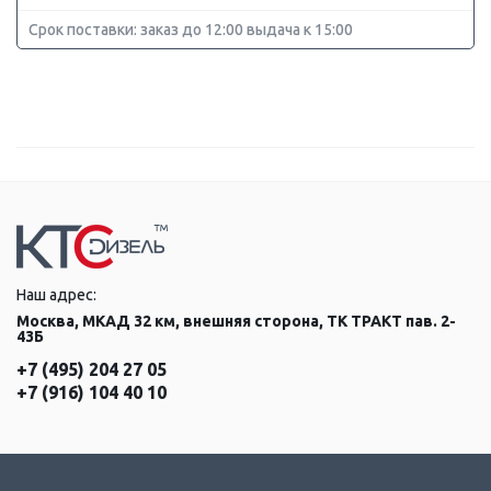
Срок поставки: заказ до 12:00 выдача к 15:00
Наш адрес:
Москва, МКАД 32 км, внешняя сторона, ТК ТРАКТ пав. 2-
43Б
+7 (495) 204 27 05
+7 (916) 104 40 10