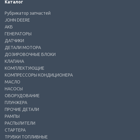
Каталог
Рубрикатор запчастей
JOHN DEERE
АКБ
ГЕНЕРАТОРЫ
ДАТЧИКИ
ДЕТАЛИ МОТОРА
ДОЗИРОВОЧНЫЕ БЛОКИ
КЛАПАНА
КОМПЛЕКТУЮЩИЕ
КОМПРЕССОРЫ КОНДИЦИОНЕРА
МАСЛО
НАСОСЫ
ОБОРУДОВАНИЕ
ПЛУНЖЕРА
ПРОЧИЕ ДЕТАЛИ
РАМПЫ
РАСПЫЛИТЕЛИ
СТАРТЕРА
ТРУБКИ ТОПЛИВНЫЕ