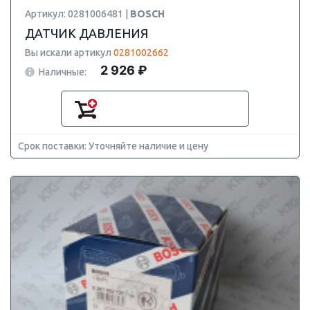
Артикул: 0281006481 |
BOSCH
ДАТЧИК ДАВЛЕНИЯ
Вы искали артикул
0281002662
2 926 ₽
Наличные:
Срок поставки: Уточняйте наличие и цену