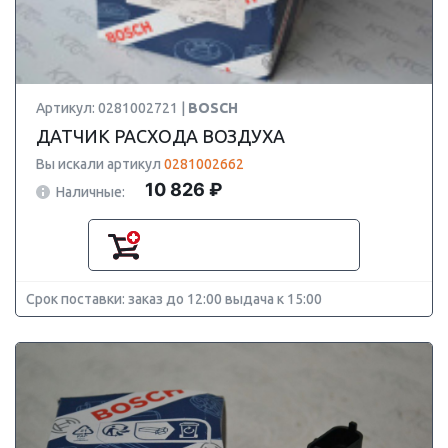
Артикул: 0281002721 |
BOSCH
ДАТЧИК РАСХОДА ВОЗДУХА
Вы искали артикул
0281002662
10 826 ₽
Наличные:
Срок поставки: заказ до 12:00 выдача к 15:00