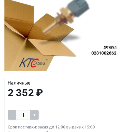
Наличные:
2 352 ₽
-
+
Срок поставки: заказ до 12:00 выдача к 15:00