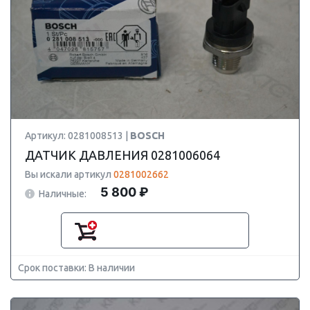
Артикул: 0281008513 |
BOSCH
ДАТЧИК ДАВЛЕНИЯ 0281006064
Вы искали артикул
0281002662
5 800 ₽
Наличные:
Срок поставки: В наличии