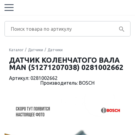
Каталог
Датчики
Датчики
ДАТЧИК КОЛЕНЧАТОГО ВАЛА
MAN (51271207038) 0281002662
Артикул: 0281002662
Производитель: BOSCH