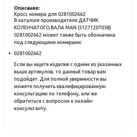
Описание:
Кросс номера для 0281002662
В каталоге производителя ДАТЧИК
КОЛЕНЧАТОГО ВАЛА MAN (51271207038)
0281002662 может также быть обозначена
под следующими номерами:
0281002662
Если вы ищете изделие с одним из указанных
выше артикулов, то данный товар вам
подойдет. Для полной уверенности вы
можете получить квалифицированную
консультацию по телефону, или же
обратиться с вопросом к онлайн-
консультанту.