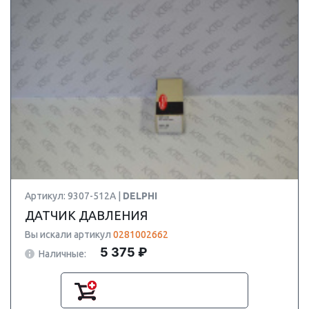
Артикул: 9307-512A |
DELPHI
ДАТЧИК ДАВЛЕНИЯ
Вы искали артикул
0281002662
5 375 ₽
Наличные: