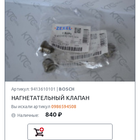
Артикул: 9413610101 |
BOSCH
НАГНЕТАТЕЛЬНЫЙ КЛАПАН
Вы искали артикул
0986594508
840 ₽
Наличные: