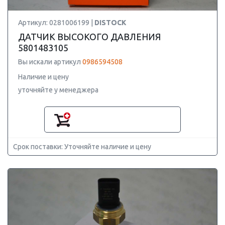
Артикул: 0281006199 |
DISTOCK
ДАТЧИК ВЫСОКОГО ДАВЛЕНИЯ
5801483105
Вы искали артикул
0986594508
Наличие и цену
уточняйте у менеджера
Срок поставки: Уточняйте наличие и цену