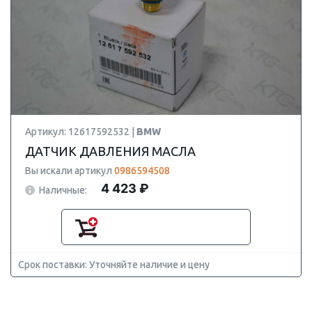
Артикул: 12617592532 |
BMW
ДАТЧИК ДАВЛЕНИЯ МАСЛА
Вы искали артикул
0986594508
4 423 ₽
Наличные:
Срок поставки: Уточняйте наличие и цену