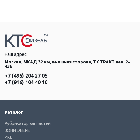
Наш адрес:
Москва, МКАД 32 км, внешняя сторона, ТК ТРАКТ пав. 2-
43Б
+7 (495) 204 27 05
+7 (916) 104 40 10
Каталог
Рубрикатор запчастей
JOHN DEERE
АКБ