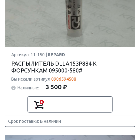
Артикул: 11-150 |
REPARD
РАСПЫЛИТЕЛЬ DLLA153P884 К
ФОРСУНКАМ 095000-580#
Вы искали артикул
0986594508
3 500 ₽
Наличные:
Срок поставки: В наличии