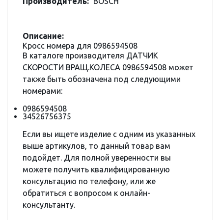
Производитель:
BOSCH
Описание:
Кросс номера для 0986594508
В каталоге производителя ДАТЧИК
СКОРОСТИ ВРАЩ.КОЛЕСА 0986594508 может
также быть обозначена под следующими
номерами:
0986594508
34526756375
Если вы ищете изделие с одним из указанных
выше артикулов, то данный товар вам
подойдет. Для полной уверенности вы
можете получить квалифицированную
консультацию по телефону, или же
обратиться с вопросом к онлайн-
консультанту.