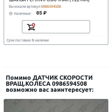
Вы искали артикул
0986594508
65 ₽
Наличные:
Срок поставки: В наличии
Помимо ДАТЧИК СКОРОСТИ
ВРАЩ.КОЛЕСА 0986594508
возможно вас заинтересует: