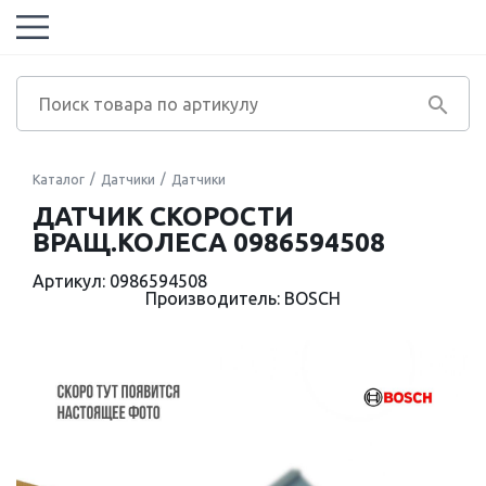
Каталог
Датчики
Датчики
ДАТЧИК СКОРОСТИ
ВРАЩ.КОЛЕСА 0986594508
Артикул: 0986594508
Производитель: BOSCH