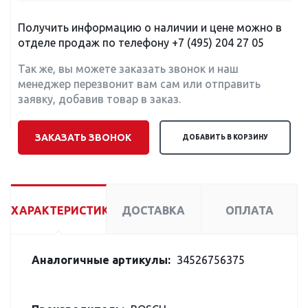
Получить информацию о наличии и цене можно в
отделе продаж по телефону
+7 (495) 204 27 05
Так же, вы можете заказать звонок и наш
менеджер перезвонит вам сам или отправить
заявку, добавив товар в заказ.
ЗАКАЗАТЬ ЗВОНОК
ДОБАВИТЬ В КОРЗИНУ
ХАРАКТЕРИСТИКИ
ДОСТАВКА
ОПЛАТА
Аналогичные артикулы:
34526756375