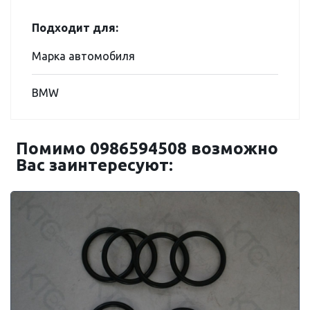
Подходит для:
Марка автомобиля
BMW
Помимо 0986594508 возможно
Вас заинтересуют: