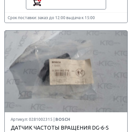
Срок поставки: заказ до 12:00 выдача к 15:00
Артикул: 0281002315 |
BOSCH
ДАТЧИК ЧАСТОТЫ ВРАЩЕНИЯ DG-6-S