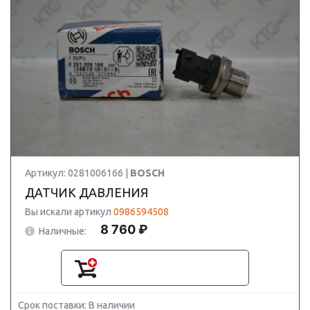
Артикул: 0281006166 |
BOSCH
ДАТЧИК ДАВЛЕНИЯ
Вы искали артикул
0986594508
8 760 ₽
Наличные:
Срок поставки: В наличии