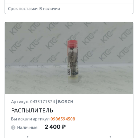
Срок поставки: В наличии
Артикул: 0433171574 |
BOSCH
РАСПЫЛИТЕЛЬ
Вы искали артикул
0986594508
2 400 ₽
Наличные: