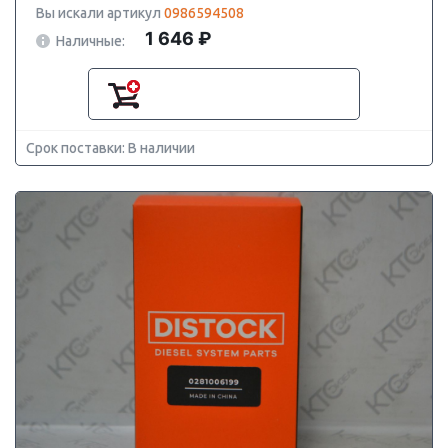
Вы искали артикул
0986594508
1 646 ₽
Наличные:
Срок поставки: В наличии