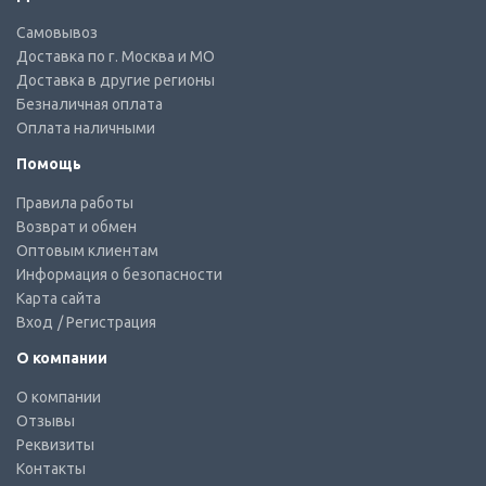
Самовывоз
Доставка по г. Москва и МО
Доставка в другие регионы
Безналичная оплата
Оплата наличными
Помощь
Правила работы
Возврат и обмен
Оптовым клиентам
Информация о безопасности
Карта сайта
Вход
/ Регистрация
О компании
О компании
Отзывы
Реквизиты
Контакты