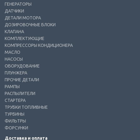
ГЕНЕРАТОРЫ
ДАТЧИКИ
ДЕТАЛИ МОТОРА
ДОЗИРОВОЧНЫЕ БЛОКИ
КЛАПАНА
КОМПЛЕКТУЮЩИЕ
КОМПРЕССОРЫ КОНДИЦИОНЕРА
МАСЛО
НАСОСЫ
ОБОРУДОВАНИЕ
ПЛУНЖЕРА
ПРОЧИЕ ДЕТАЛИ
РАМПЫ
РАСПЫЛИТЕЛИ
СТАРТЕРА
ТРУБКИ ТОПЛИВНЫЕ
ТУРБИНЫ
ФИЛЬТРЫ
ФОРСУНКИ
Доставка и оплата