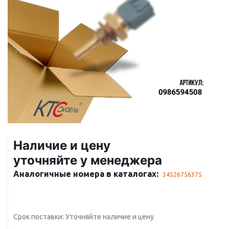
Наличие и цену
уточняйте у менеджера
Аналогичные номера в каталогах:
34526756375
Срок поставки: Уточняйте наличие и цену