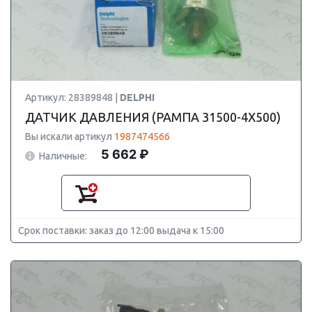
Артикул: 28389848 |
DELPHI
ДАТЧИК ДАВЛЕНИЯ (РАМПА 31500-4X500)
Вы искали артикул
1987474566
5 662 ₽
Наличные:
Срок поставки: заказ до 12:00 выдача к 15:00