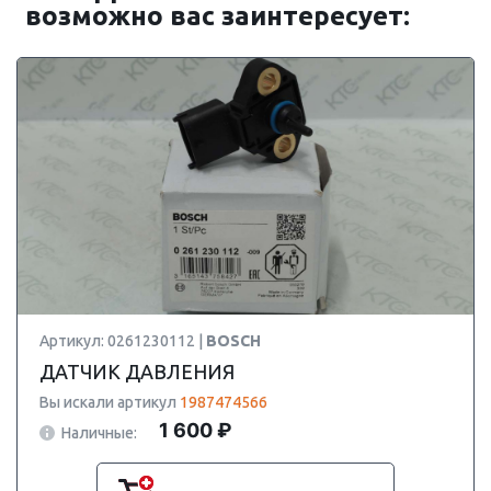
возможно вас заинтересует:
Артикул: 0261230112 |
BOSCH
ДАТЧИК ДАВЛЕНИЯ
Вы искали артикул
1987474566
1 600 ₽
Наличные: