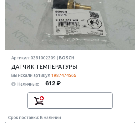
Артикул: 0281002209 |
BOSCH
ДАТЧИК ТЕМПЕРАТУРЫ
Вы искали артикул
1987474566
612 ₽
Наличные:
Срок поставки: В наличии