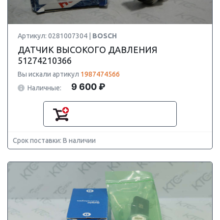
Артикул: 0281007304 |
BOSCH
ДАТЧИК ВЫСОКОГО ДАВЛЕНИЯ
51274210366
Вы искали артикул
1987474566
9 600 ₽
Наличные:
Срок поставки: В наличии