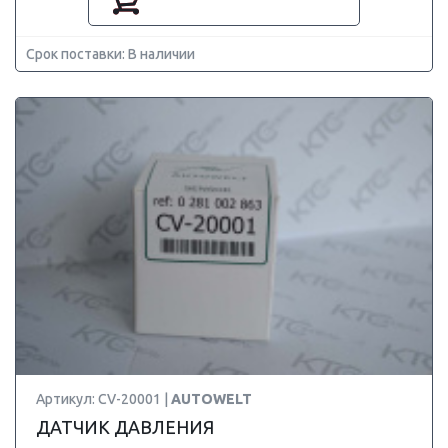
Срок поставки: В наличии
Артикул: CV-20001 |
AUTOWELT
ДАТЧИК ДАВЛЕНИЯ