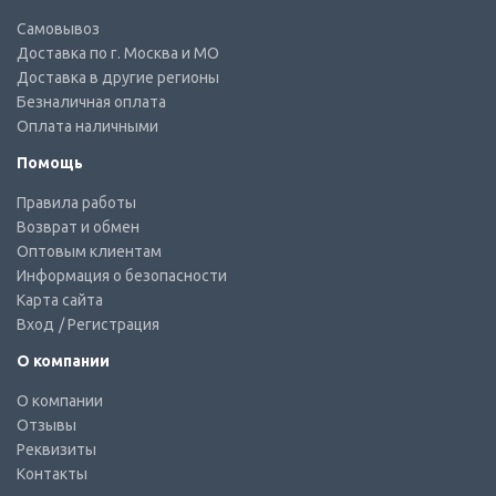
Самовывоз
Доставка по г. Москва и МО
Доставка в другие регионы
Безналичная оплата
Оплата наличными
Помощь
Правила работы
Возврат и обмен
Оптовым клиентам
Информация о безопасности
Карта сайта
Вход
/ Регистрация
О компании
О компании
Отзывы
Реквизиты
Контакты