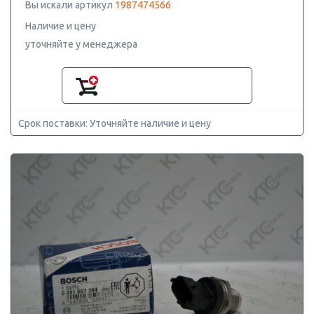
Вы искали артикул
1987474566
Наличие и цену
уточняйте у менеджера
Срок поставки: Уточняйте наличие и цену