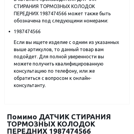
СТИРАНИЯ ТОРМОЗНЫХ КОЛОДОК
ПЕРЕДНИХ 1987474566 может также быть
обозначена под следующими номерами:
1987474566
Если вы ищете изделие с одним из указанных
выше артикулов, то данный товар вам
подойдет. Для полной уверенности вы
можете получить квалифицированную
консультацию по телефону, или же
обратиться с вопросом к онлайн-
консультанту.
Помимо ДАТЧИК СТИРАНИЯ
ТОРМОЗНЫХ КОЛОДОК
ПЕРЕДНИХ 1987474566