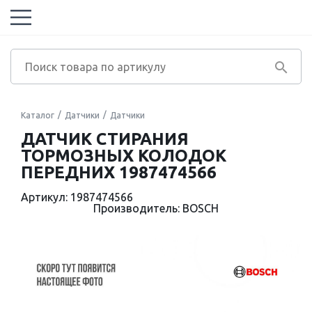
Каталог
Датчики
Датчики
ДАТЧИК СТИРАНИЯ
ТОРМОЗНЫХ КОЛОДОК
ПЕРЕДНИХ 1987474566
Артикул: 1987474566
Производитель: BOSCH