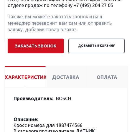
отделе продаж по телефону
+7 (495) 204 27 05
Так же, вы можете заказать звонок и наш
менеджер перезвонит вам сам или отправить
заявку, добавив товар в заказ.
ЗАКАЗАТЬ ЗВОНОК
ДОБАВИТЬ В КОРЗИНУ
ХАРАКТЕРИСТИКИ
ДОСТАВКА
ОПЛАТА
Производитель:
BOSCH
Описание:
Кросс номера для 1987474566
В каталоге производителя ДАТЧИК