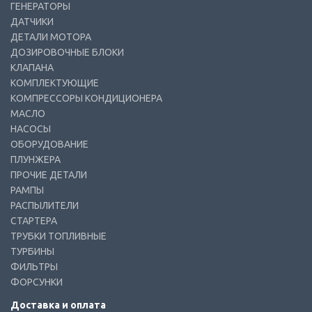
ГЕНЕРАТОРЫ
ДАТЧИКИ
ДЕТАЛИ МОТОРА
ДОЗИРОВОЧНЫЕ БЛОКИ
КЛАПАНА
КОМПЛЕКТУЮЩИЕ
КОМПРЕССОРЫ КОНДИЦИОНЕРА
МАСЛО
НАСОСЫ
ОБОРУДОВАНИЕ
ПЛУНЖЕРА
ПРОЧИЕ ДЕТАЛИ
РАМПЫ
РАСПЫЛИТЕЛИ
СТАРТЕРА
ТРУБКИ ТОПЛИВНЫЕ
ТУРБИНЫ
ФИЛЬТРЫ
ФОРСУНКИ
Доставка и оплата