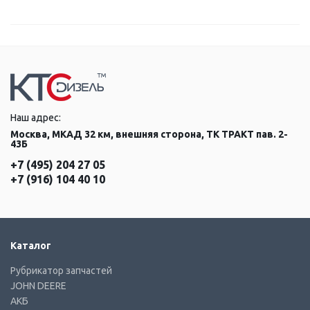
Наш адрес:
Москва, МКАД 32 км, внешняя сторона, ТК ТРАКТ пав. 2-
43Б
+7 (495) 204 27 05
+7 (916) 104 40 10
Каталог
Рубрикатор запчастей
JOHN DEERE
АКБ