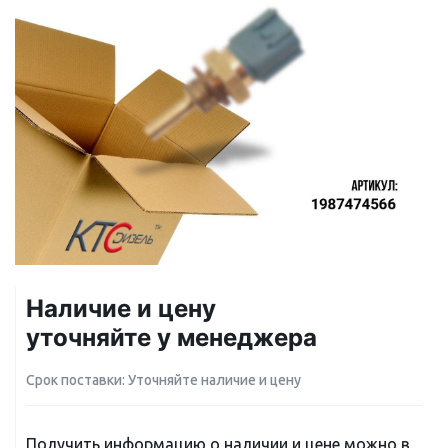
Наличие и цену
уточняйте у менеджера
Срок поставки: Уточняйте наличие и цену
Получить информацию о наличии и цене можно в