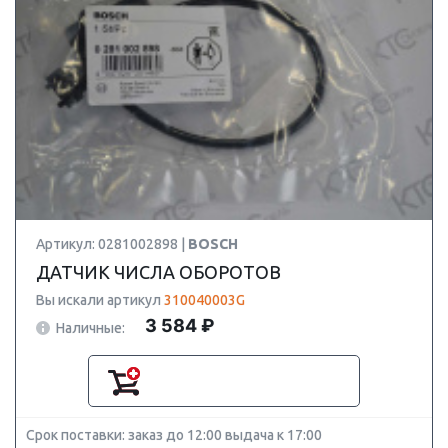
Артикул: 0281002898 |
BOSCH
ДАТЧИК ЧИСЛА ОБОРОТОВ
Вы искали артикул
310040003G
3 584 ₽
Наличные:
Срок поставки: заказ до 12:00 выдача к 17:00