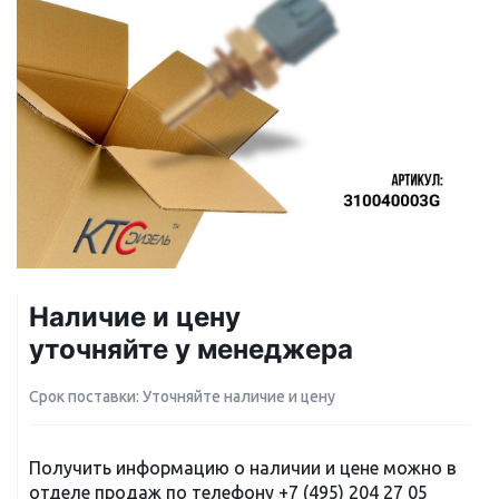
Наличие и цену
уточняйте у менеджера
Срок поставки: Уточняйте наличие и цену
Получить информацию о наличии и цене можно в
отделе продаж по телефону
+7 (495) 204 27 05