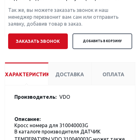
Так же, вы можете заказать звонок и наш
менеджер перезвонит вам сам или отправить
заявку, добавив товар в заказ.
ЗАКАЗАТЬ ЗВОНОК
ДОБАВИТЬ В КОРЗИНУ
ХАРАКТЕРИСТИКИ
ДОСТАВКА
ОПЛАТА
Производитель:
VDO
Описание:
Кросс номера для 310040003G
В каталоге производителя ДАТЧИК
ТЕМПЕРАТУРЫ VDO 310040003G может также