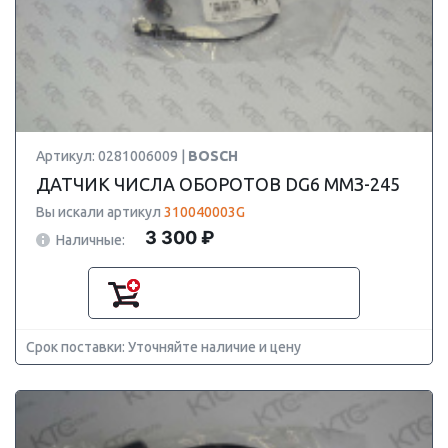
Артикул: 0281006009 |
BOSCH
ДАТЧИК ЧИСЛА ОБОРОТОВ DG6 ММЗ-245
Вы искали артикул
310040003G
3 300 ₽
Наличные:
Срок поставки: Уточняйте наличие и цену