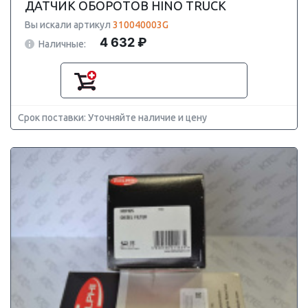
ДАТЧИК ОБОРОТОВ HINO TRUCK
Вы искали артикул
310040003G
4 632 ₽
Наличные:
Срок поставки: Уточняйте наличие и цену