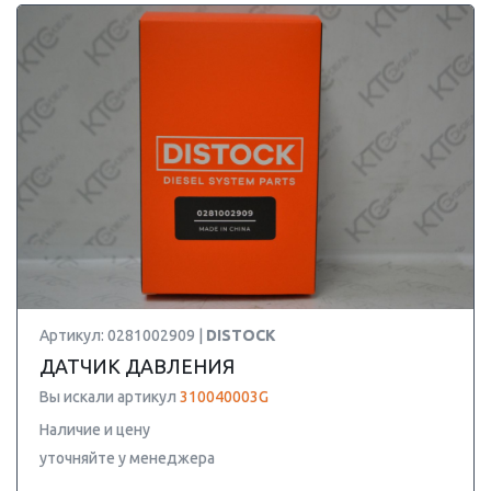
Артикул: 0281002909 |
DISTOCK
ДАТЧИК ДАВЛЕНИЯ
Вы искали артикул
310040003G
Наличие и цену
уточняйте у менеджера