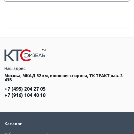
Наш адрес:
Москва, МКАД 32 км, внешняя сторона, ТК ТРАКТ пав. 2-
43Б
+7 (495) 204 27 05
+7 (916) 104 40 10
Каталог