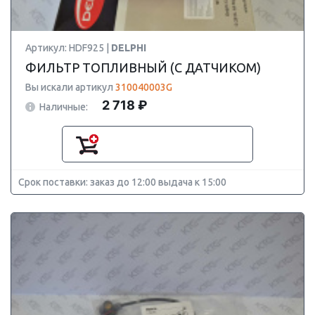
Артикул: HDF925 |
DELPHI
ФИЛЬТР ТОПЛИВНЫЙ (С ДАТЧИКОМ)
Вы искали артикул
310040003G
2 718 ₽
Наличные:
Срок поставки: заказ до 12:00 выдача к 15:00