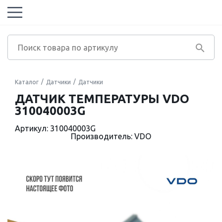
Каталог
Датчики
Датчики
ДАТЧИК ТЕМПЕРАТУРЫ VDO
310040003G
Артикул: 310040003G
Производитель: VDO