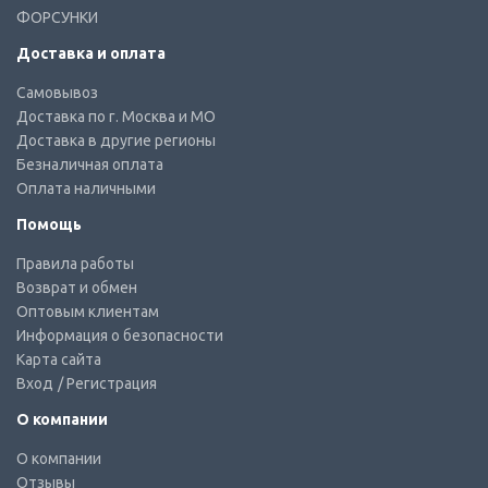
ФОРСУНКИ
Доставка и оплата
Самовывоз
Доставка по г. Москва и МО
Доставка в другие регионы
Безналичная оплата
Оплата наличными
Помощь
Правила работы
Возврат и обмен
Оптовым клиентам
Информация о безопасности
Карта сайта
Вход
/ Регистрация
О компании
О компании
Отзывы