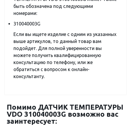
быть обозначена под следующими
номерами:
310040003G
Если вы ищете изделие с одним из указанных
выше артикулов, то данный товар вам
подойдет. Для полной уверенности вы
можете получить квалифицированную
консультацию по телефону, или же
обратиться с вопросом к онлайн-
консультанту.
Помимо ДАТЧИК ТЕМПЕРАТУРЫ
VDO 310040003G возможно вас
заинтересует: