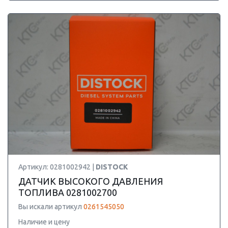
Артикул: 0281002942 |
DISTOCK
ДАТЧИК ВЫСОКОГО ДАВЛЕНИЯ
ТОПЛИВА 0281002700
Вы искали артикул
0261545050
Наличие и цену