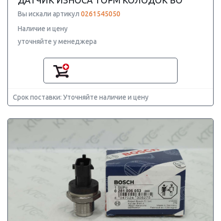
ДАТЧИК ИЗНОСА ТОРМ КОЛОДОК BO
Вы искали артикул
0261545050
Наличие и цену
уточняйте у менеджера
Срок поставки: Уточняйте наличие и цену