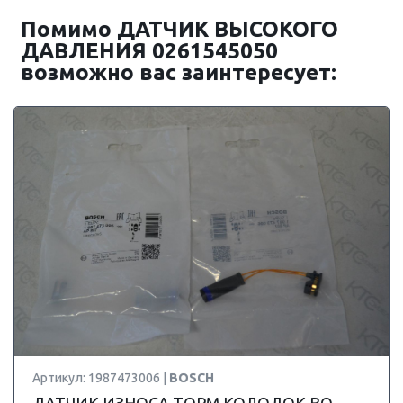
Помимо ДАТЧИК ВЫСОКОГО
ДАВЛЕНИЯ 0261545050
возможно вас заинтересует:
Артикул: 1987473006 |
BOSCH