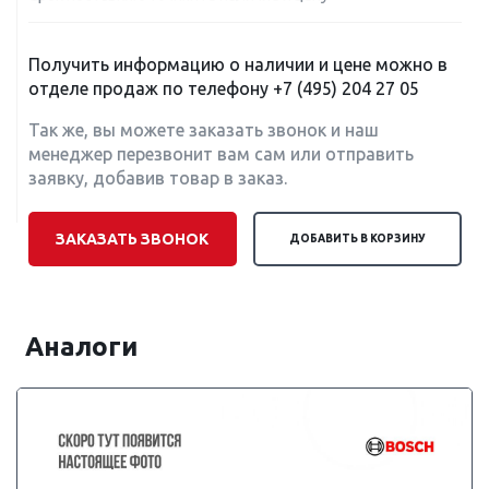
Получить информацию о наличии и цене можно в
отделе продаж по телефону
+7 (495) 204 27 05
Так же, вы можете заказать звонок и наш
менеджер перезвонит вам сам или отправить
заявку, добавив товар в заказ.
ЗАКАЗАТЬ ЗВОНОК
ДОБАВИТЬ В КОРЗИНУ
Аналоги