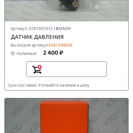
Артикул: 0281002953 |
BOSCH
ДАТЧИК ДАВЛЕНИЯ
Вы искали артикул
0261545050
2 400 ₽
Наличные:
Срок поставки: Уточняйте наличие и цену