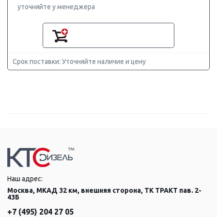
уточняйте у менеджера
Срок поставки: Уточняйте наличие и цену
Наш адрес:
Москва, МКАД 32 км, внешняя сторона, ТК ТРАКТ пав. 2-
43Б
+7 (495) 204 27 05