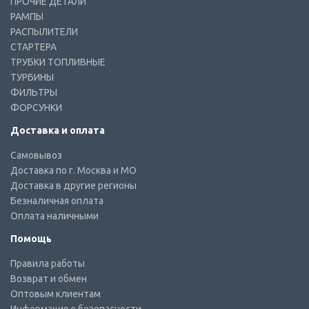
ПРОЧИЕ ДЕТАЛИ
РАМПЫ
РАСПЫЛИТЕЛИ
СТАРТЕРА
ТРУБКИ ТОПЛИВНЫЕ
ТУРБИНЫ
ФИЛЬТРЫ
ФОРСУНКИ
Доставка и оплата
Самовывоз
Доставка по г. Москва и МО
Доставка в другие регионы
Безналичная оплата
Оплата наличными
Помощь
Правила работы
Возврат и обмен
Оптовым клиентам