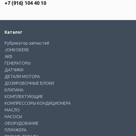
+7 (916) 104 40 10
Каталог
Рубрикатор запчастей
JOHN DEERE
АКБ
ГЕНЕРАТОРЫ
ДАТЧИКИ
ДЕТАЛИ МОТОРА
ДОЗИРОВОЧНЫЕ БЛОКИ
КЛАПАНА
КОМПЛЕКТУЮЩИЕ
КОМПРЕССОРЫ КОНДИЦИОНЕРА
МАСЛО
НАСОСЫ
ОБОРУДОВАНИЕ
ПЛУНЖЕРА