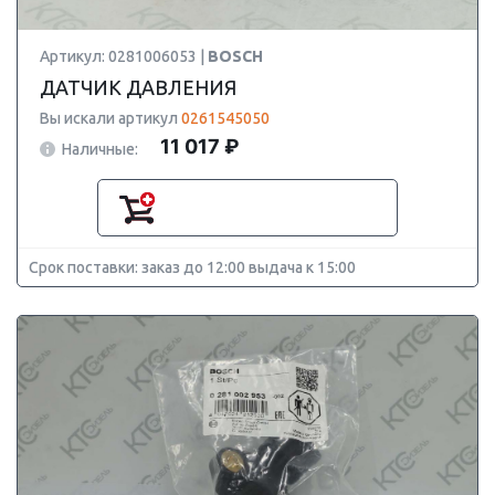
Артикул: 0281006053 |
BOSCH
ДАТЧИК ДАВЛЕНИЯ
Вы искали артикул
0261545050
11 017 ₽
Наличные:
Срок поставки: заказ до 12:00 выдача к 15:00