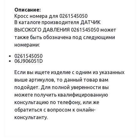
Описание:
Кросс номера для 0261545050
В каталоге производителя ДАТЧИК
ВЫСОКОГО ДАВЛЕНИЯ 0261545050 может
также быть обозначена под следующими
номерами:
0261545050
06J906051D
Если вы ищете изделие с одним из указанных
выше артикулов, то данный товар вам
подойдет. Для полной уверенности вы
можете получить квалифицированную
консультацию по телефону, или же
обратиться с вопросом к онлайн-
консультанту.