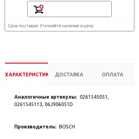
Срок поставки: Уточняйте наличие и цену
ХАРАКТЕРИСТИКИ
ДОСТАВКА
ОПЛАТА
Аналогичные артикулы:
0261545051,
0261545113, 06J906051D
Производитель:
BOSCH