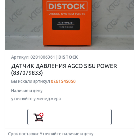
Артикул: 0281006361 |
DISTOCK
ДАТЧИК ДАВЛЕНИЯ AGCO SISU POWER
(837079833)
Вы искали артикул
0261545050
Наличие и цену
уточняйте у менеджера
Срок поставки: Уточняйте наличие и цену