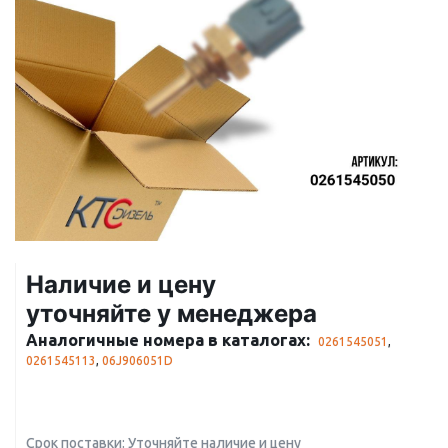
Наличие и цену
уточняйте у менеджера
Аналогичные номера в каталогах:
0261545051
,
0261545113
,
06J906051D
Срок поставки: Уточняйте наличие и цену