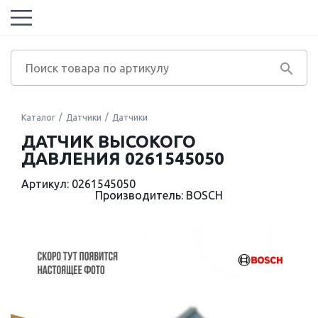
Каталог
Датчики
Датчики
ДАТЧИК ВЫСОКОГО
ДАВЛЕНИЯ 0261545050
Артикул: 0261545050
Производитель: BOSCH