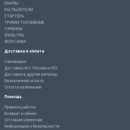
РАМПЫ
РАСПЫЛИТЕЛИ
СТАРТЕРА
ТРУБКИ ТОПЛИВНЫЕ
ТУРБИНЫ
ФИЛЬТРЫ
ФОРСУНКИ
Доставка и оплата
Самовывоз
Доставка по г. Москва и МО
Доставка в другие регионы
Безналичная оплата
Оплата наличными
Помощь
Правила работы
Возврат и обмен
Оптовым клиентам
Информация о безопасности