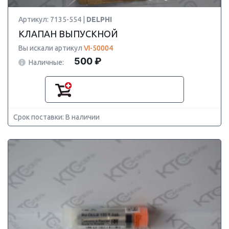
Артикул: 7135-554 |
DELPHI
КЛАПАН ВЫПУСКНОЙ
Вы искали артикул
VI-50004
500 ₽
Наличные:
Срок поставки: В наличии