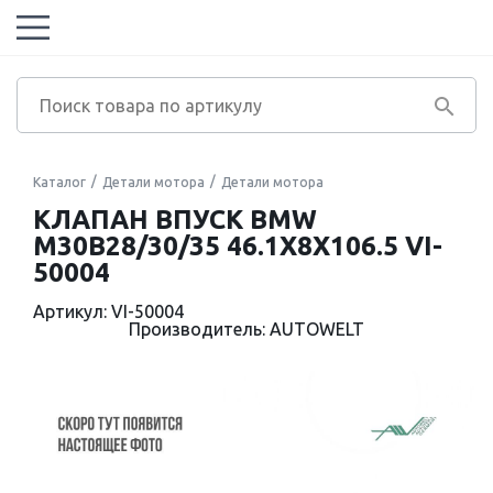
Каталог
Детали мотора
Детали мотора
КЛАПАН ВПУСК BMW
M30B28/30/35 46.1X8X106.5 VI-
50004
Артикул: VI-50004
Производитель: AUTOWELT