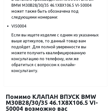
BMW M30B28/30/35 46.1X8X106.5 VI-50004
может также быть обозначена под
следующими номерами:
VI50004
Если вы ищете изделие с одним из указанных
выше артикулов, то данный товар вам
подойдет. Для полной уверенности вы
можете получить квалифицированную
консультацию по телефону, или же
обратиться с вопросом к онлайн-
консультанту.
Помимо КЛАПАН ВПУСК BMW
M30B28/30/35 46.1X8X106.5 VI-
50004 возможно вас