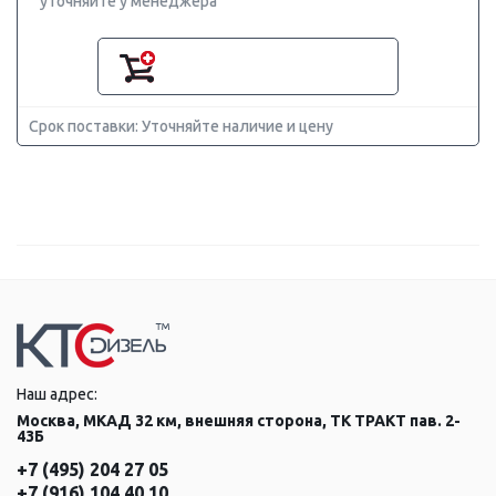
уточняйте у менеджера
Срок поставки: Уточняйте наличие и цену
Наш адрес:
Москва, МКАД 32 км, внешняя сторона, ТК ТРАКТ пав. 2-
43Б
+7 (495) 204 27 05
+7 (916) 104 40 10