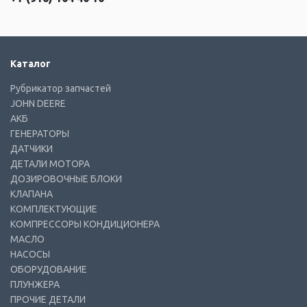
Каталог
Рубрикатор запчастей
JOHN DEERE
АКБ
ГЕНЕРАТОРЫ
ДАТЧИКИ
ДЕТАЛИ МОТОРА
ДОЗИРОВОЧНЫЕ БЛОКИ
КЛАПАНА
КОМПЛЕКТУЮЩИЕ
КОМПРЕССОРЫ КОНДИЦИОНЕРА
МАСЛО
НАСОСЫ
ОБОРУДОВАНИЕ
ПЛУНЖЕРА
ПРОЧИЕ ДЕТАЛИ