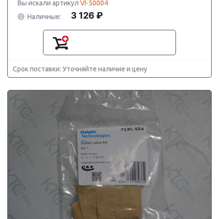
Вы искали артикул
VI-50004
3 126 ₽
Наличные:
Срок поставки: Уточняйте наличие и цену