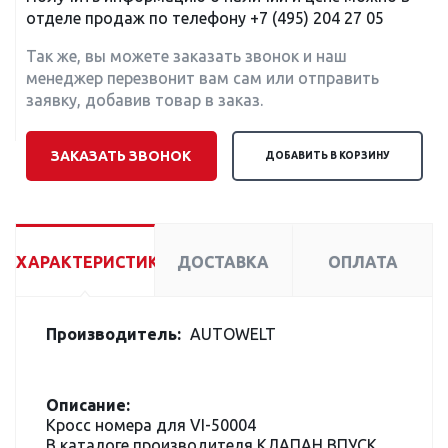
отделе продаж по телефону
+7 (495) 204 27 05
Так же, вы можете заказать звонок и наш
менеджер перезвонит вам сам или отправить
заявку, добавив товар в заказ.
ЗАКАЗАТЬ ЗВОНОК
ДОБАВИТЬ В КОРЗИНУ
ХАРАКТЕРИСТИКИ
ДОСТАВКА
ОПЛАТА
Производитель:
AUTOWELT
Описание:
Кросс номера для VI-50004
В каталоге производителя КЛАПАН ВПУСК