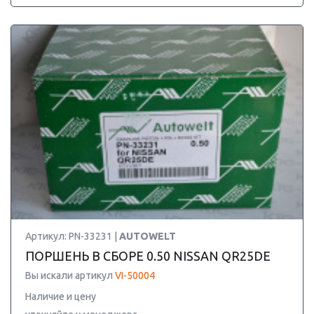
Артикул: PN-33231 |
AUTOWELT
ПОРШЕНЬ В СБОРЕ 0.50 NISSAN QR25DE
Вы искали артикул
VI-50004
Наличие и цену