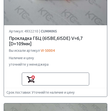
Артикул: 4932210 |
CUMMINS
Прокладка ГБЦ (6ISBE,6ISDE) V=6,7
[D=109мм]
Вы искали артикул
VI-50004
Наличие и цену
уточняйте у менеджера
Срок поставки: Уточняйте наличие и цену