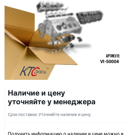
Наличие и цену
уточняйте у менеджера
Срок поставки: Уточняйте наличие и цену
Получить информацию о наличии и цене можно в