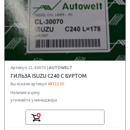
Артикул: CL-30070 |
AUTOWELT
ГИЛЬЗА ISUZU C240 С БУРТОМ
Вы искали артикул
4932210
Наличие и цену
уточняйте у менеджера