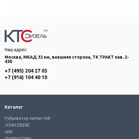
Наш адрес:
Москва, МКАД 32 км, внешняя сторона, ТК ТРАКТ пав. 2-
43Б
+7 (495) 204 27 05
+7 (916) 104 40 10
Каталог
Рубрикатор запчастей
JOHN DEERE
АКБ
ГЕНЕРАТОРЫ