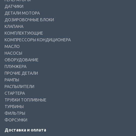
ДАТЧИКИ
ДЕТАЛИ МОТОРА
ДОЗИРОВОЧНЫЕ БЛОКИ
КЛАПАНА
КОМПЛЕКТУЮЩИЕ
КОМПРЕССОРЫ КОНДИЦИОНЕРА
МАСЛО
НАСОСЫ
ОБОРУДОВАНИЕ
ПЛУНЖЕРА
ПРОЧИЕ ДЕТАЛИ
РАМПЫ
РАСПЫЛИТЕЛИ
СТАРТЕРА
ТРУБКИ ТОПЛИВНЫЕ
ТУРБИНЫ
ФИЛЬТРЫ
ФОРСУНКИ
Доставка и оплата