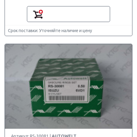
Срок поставки: Уточняйте наличие и цену
Артикул: RS-30081 |
AUTOWELT