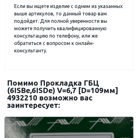
Если вы ищете изделие с одним из указанных
выше артикулов, то данный товар вам
подойдет. Для полной уверенности вы
можете получить квалифицированную
консультацию по телефону, или же
обратиться с вопросом к онлайн-
консультанту.
Помимо Прокладка ГБЦ
(6ISBe,6ISDe) V=6,7 [D=109мм]
4932210 возможно вас
заинтересует: