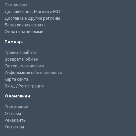
Самовывоз
Доставка по г. Москва и МО
Доставка в другие регионы
Безналичная оплата
Оплата наличными
Помощь
Правила работы
Возврат и обмен
Оптовым клиентам
Информация о безопасности
Карта сайта
Вход
/ Регистрация
О компании
О компании
Отзывы
Реквизиты
Контакты