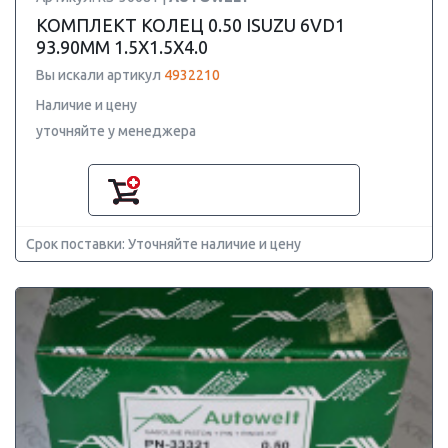
КОМПЛЕКТ КОЛЕЦ 0.50 ISUZU 6VD1
93.90MM 1.5X1.5X4.0
Вы искали артикул
4932210
Наличие и цену
уточняйте у менеджера
Срок поставки: Уточняйте наличие и цену