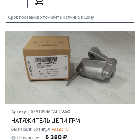
Срок поставки: Уточняйте наличие и цену
Артикул: 059109467AL |
VAG
НАТЯЖИТЕЛЬ ЦЕПИ ГРМ
Вы искали артикул
4932210
6 380 ₽
Наличные: