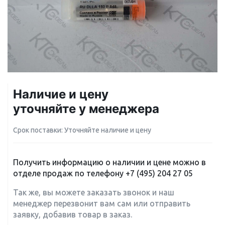
Наличие и цену
уточняйте у менеджера
Срок поставки: Уточняйте наличие и цену
Получить информацию о наличии и цене можно в
отделе продаж по телефону
+7 (495) 204 27 05
Так же, вы можете заказать звонок и наш
менеджер перезвонит вам сам или отправить
заявку, добавив товар в заказ.