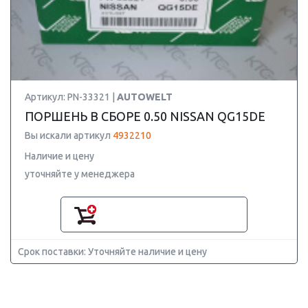
Артикул: PN-33321 |
AUTOWELT
ПОРШЕНЬ В СБОРЕ 0.50 NISSAN QG15DE
Вы искали артикул
4932210
Наличие и цену
уточняйте у менеджера
Срок поставки: Уточняйте наличие и цену