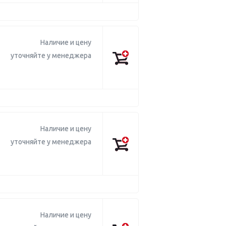
Наличие и цену
уточняйте у менеджера
Наличие и цену
уточняйте у менеджера
Наличие и цену