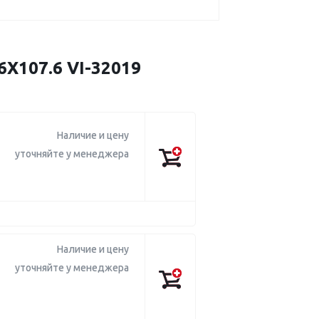
X107.6 VI-32019
Наличие и цену
уточняйте у менеджера
Наличие и цену
уточняйте у менеджера