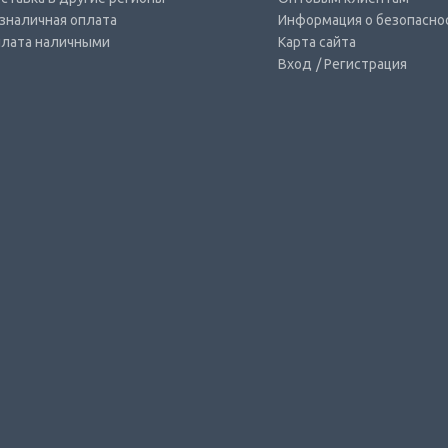
зналичная оплата
Информация о безопасно
лата наличными
Карта сайта
Вход
/ Регистрация