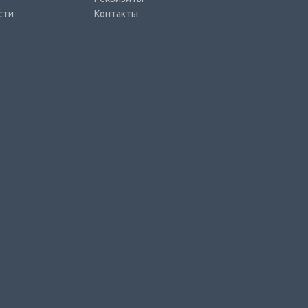
сти
Контакты