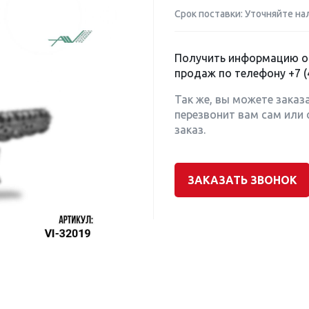
Срок поставки: Уточняйте на
Получить информацию о 
продаж по телефону
+7 (
Так же, вы можете заказ
перезвонит вам сам или 
заказ.
ЗАКАЗАТЬ ЗВОНОК