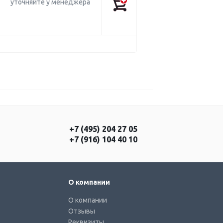
уточняйте у менеджера
+7 (495) 204 27 05
+7 (916) 104 40 10
О компании
О компании
Отзывы
Реквизиты