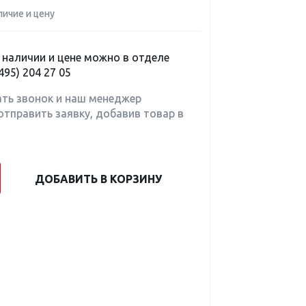
личие и цену
наличии и цене можно в отделе
495) 204 27 05
ать звонок и наш менеджер
отправить заявку, добавив товар в
ДОБАВИТЬ В КОРЗИНУ