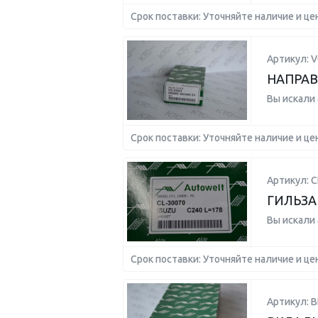
Срок поставки: Уточняйте наличие и це
Артикул: V
НАПРАВ
Вы искали
Срок поставки: Уточняйте наличие и це
Артикул: C
ГИЛЬЗА 
Вы искали
Срок поставки: Уточняйте наличие и це
Артикул: B