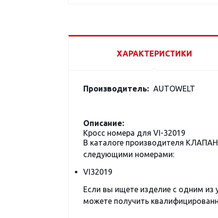
ХАРАКТЕРИСТИКИ
Производитель:
AUTOWELT
Описание:
Кросс номера для VI-32019
В каталоге производителя КЛАПАН 
следующими номерами:
VI32019
Если вы ищете изделие с одним из
можете получить квалифицированну