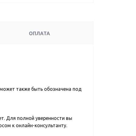
ОПЛАТА
 может также быть обозначена под
ет. Для полной уверенности вы
сом к онлайн-консультанту.