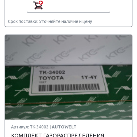
Срок поставки: Уточняйте наличие и цену
Артикул: TK-34002 |
AUTOWELT
КОМПЛЕКТ ГАЗОРАСПРЕДЕЛЕНИЯ