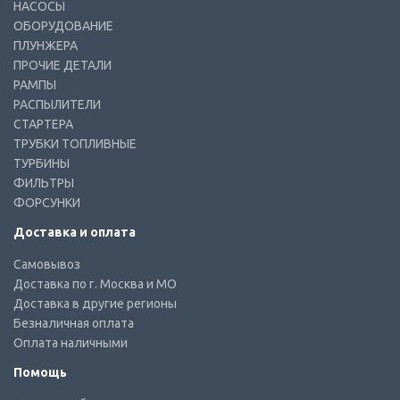
НАСОСЫ
ОБОРУДОВАНИЕ
ПЛУНЖЕРА
ПРОЧИЕ ДЕТАЛИ
РАМПЫ
РАСПЫЛИТЕЛИ
СТАРТЕРА
ТРУБКИ ТОПЛИВНЫЕ
ТУРБИНЫ
ФИЛЬТРЫ
ФОРСУНКИ
Доставка и оплата
Самовывоз
Доставка по г. Москва и МО
Доставка в другие регионы
Безналичная оплата
Оплата наличными
Помощь