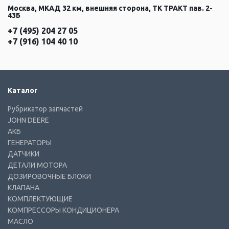
Москва, МКАД 32 км, внешняя сторона, ТК ТРАКТ пав. 2-
43Б
+7 (495) 204 27 05
+7 (916) 104 40 10
Каталог
Рубрикатор запчастей
JOHN DEERE
АКБ
ГЕНЕРАТОРЫ
ДАТЧИКИ
ДЕТАЛИ МОТОРА
ДОЗИРОВОЧНЫЕ БЛОКИ
КЛАПАНА
КОМПЛЕКТУЮЩИЕ
КОМПРЕССОРЫ КОНДИЦИОНЕРА
МАСЛО