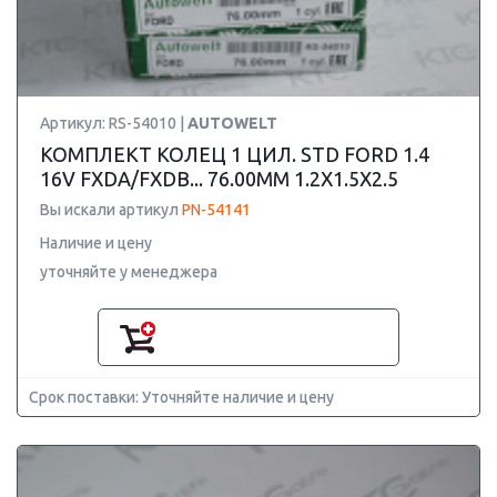
Артикул: RS-54010 |
AUTOWELT
КОМПЛЕКТ КОЛЕЦ 1 ЦИЛ. STD FORD 1.4
16V FXDA/FXDB... 76.00MM 1.2X1.5X2.5
Вы искали артикул
PN-54141
Наличие и цену
уточняйте у менеджера
Срок поставки: Уточняйте наличие и цену