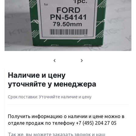
Наличие и цену
уточняйте у менеджера
Срок поставки: Уточняйте наличие и цену
Получить информацию о наличии и цене можно в
отделе продаж по телефону
+7 (495) 204 27 05
Так же, вы можете заказать звонок и наш