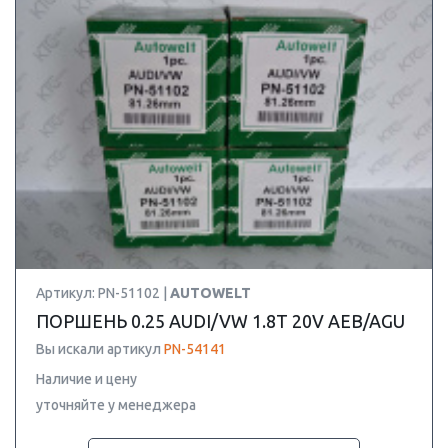
Артикул: PN-51102 |
AUTOWELT
ПОРШЕНЬ 0.25 AUDI/VW 1.8T 20V AEB/AGU
Вы искали артикул
PN-54141
Наличие и цену
уточняйте у менеджера