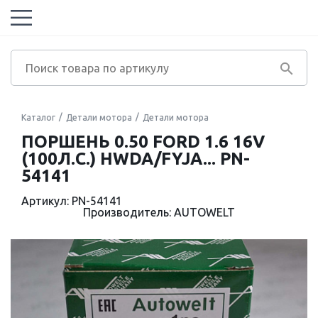
Каталог
Детали мотора
Детали мотора
ПОРШЕНЬ 0.50 FORD 1.6 16V
(100Л.С.) HWDA/FYJA... PN-
54141
Артикул: PN-54141
Производитель: AUTOWELT