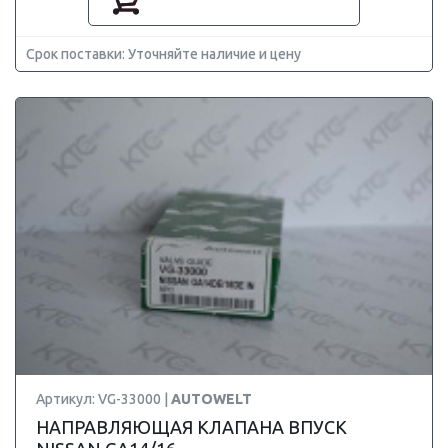
Срок поставки: Уточняйте наличие и цену
Артикул: VG-33000 |
AUTOWELT
НАПРАВЛЯЮЩАЯ КЛАПАНА ВПУСК