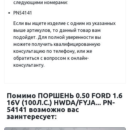
следующими номерами:
PN54141
Если вы ищете изделие с одним из указанных
выше артикулов, то данный товар вам
подойдет. Для полной уверенности вы
можете получить квалифицированную
консультацию по телефону, или же
обратиться с вопросом к онлайн-
консультанту.
Помимо ПОРШЕНЬ 0.50 FORD 1.6
16V (100Л.С.) HWDA/FYJA... PN-
54141 возможно вас
заинтересует: