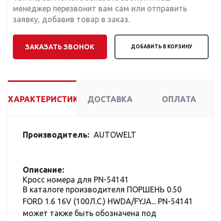
менеджер перезвонит вам сам или отправить
заявку, добавив товар в заказ.
ЗАКАЗАТЬ ЗВОНОК
ДОБАВИТЬ В КОРЗИНУ
ХАРАКТЕРИСТИКИ
ДОСТАВКА
ОПЛАТА
Производитель:
AUTOWELT
Описание:
Кросс номера для PN-54141
В каталоге производителя ПОРШЕНЬ 0.50
FORD 1.6 16V (100Л.С.) HWDA/FYJA... PN-54141
может также быть обозначена под