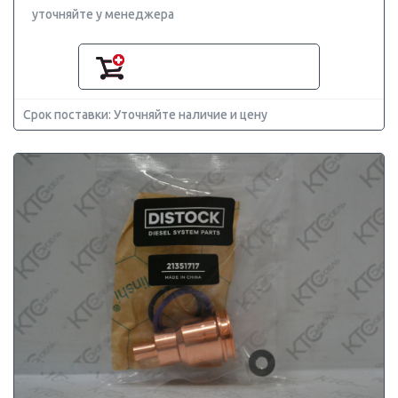
уточняйте у менеджера
Срок поставки: Уточняйте наличие и цену