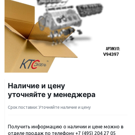
Наличие и цену
уточняйте у менеджера
Срок поставки: Уточняйте наличие и цену
Получить информацию о наличии и цене можно в
отделе продаж по телефону
+7 (495) 204 27 05