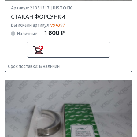
Артикул: 21351717 |
DISTOCK
СТАКАН ФОРСУНКИ
Вы искали артикул
V94397
1 600 ₽
Наличные:
Срок поставки: В наличии