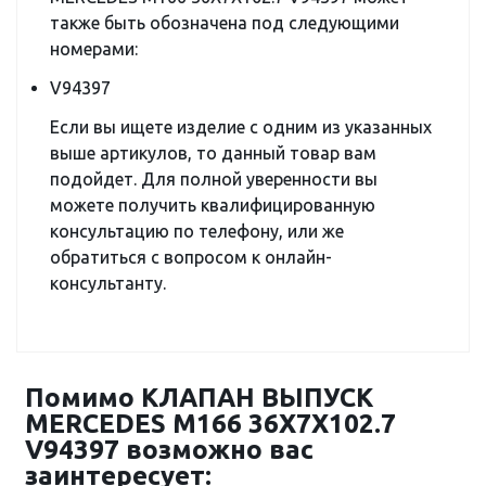
также быть обозначена под следующими
номерами:
V94397
Если вы ищете изделие с одним из указанных
выше артикулов, то данный товар вам
подойдет. Для полной уверенности вы
можете получить квалифицированную
консультацию по телефону, или же
обратиться с вопросом к онлайн-
консультанту.
Помимо КЛАПАН ВЫПУСК
MERCEDES M166 36X7X102.7
V94397 возможно вас
заинтересует: