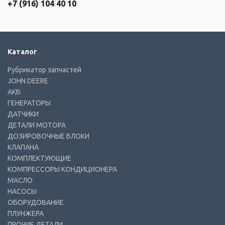
+7 (916) 104 40 10
Каталог
Рубрикатор запчастей
JOHN DEERE
АКБ
ГЕНЕРАТОРЫ
ДАТЧИКИ
ДЕТАЛИ МОТОРА
ДОЗИРОВОЧНЫЕ БЛОКИ
КЛАПАНА
КОМПЛЕКТУЮЩИЕ
КОМПРЕССОРЫ КОНДИЦИОНЕРА
МАСЛО
НАСОСЫ
ОБОРУДОВАНИЕ
ПЛУНЖЕРА
ПРОЧИЕ ДЕТАЛИ