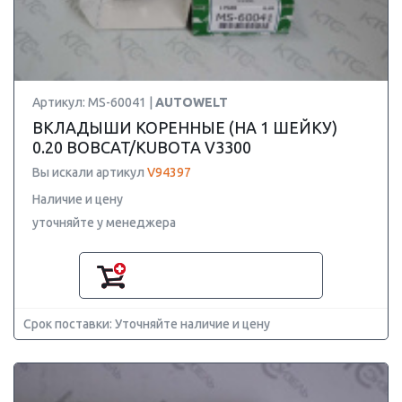
Артикул: MS-60041 |
AUTOWELT
ВКЛАДЫШИ КОРЕННЫЕ (НА 1 ШЕЙКУ)
0.20 BOBCAT/KUBOTA V3300
Вы искали артикул
V94397
Наличие и цену
уточняйте у менеджера
Срок поставки: Уточняйте наличие и цену