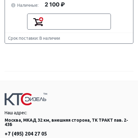
2 100 ₽
Наличные:
Срок поставки: В наличии
Наш адрес:
Москва, МКАД 32 км, внешняя сторона, ТК ТРАКТ пав. 2-
43Б
+7 (495) 204 27 05