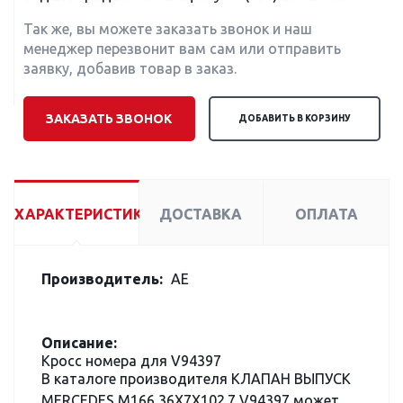
Так же, вы можете заказать звонок и наш
менеджер перезвонит вам сам или отправить
заявку, добавив товар в заказ.
ЗАКАЗАТЬ ЗВОНОК
ДОБАВИТЬ В КОРЗИНУ
ХАРАКТЕРИСТИКИ
ДОСТАВКА
ОПЛАТА
Производитель:
AE
Описание:
Кросс номера для V94397
В каталоге производителя КЛАПАН ВЫПУСК
MERCEDES M166 36X7X102.7 V94397 может