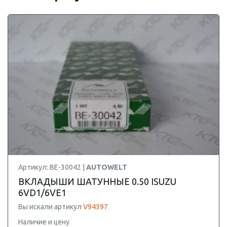
Артикул: BE-30042 |
AUTOWELT
ВКЛАДЫШИ ШАТУННЫЕ 0.50 ISUZU
6VD1/6VE1
Вы искали артикул
V94397
Наличие и цену