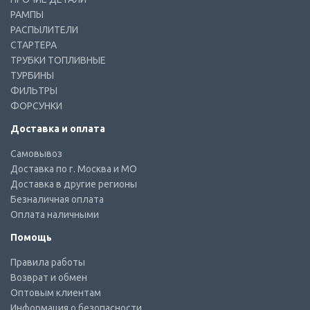
РАМПЫ
РАСПЫЛИТЕЛИ
СТАРТЕРА
ТРУБКИ ТОПЛИВНЫЕ
ТУРБИНЫ
ФИЛЬТРЫ
ФОРСУНКИ
Доставка и оплата
Самовывоз
Доставка по г. Москва и МО
Доставка в другие регионы
Безналичная оплата
Оплата наличными
Помощь
Правила работы
Возврат и обмен
Оптовым клиентам
Информация о безопасности