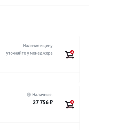
Наличие и цену
уточняйте у менеджера
Наличные:
27 756 ₽