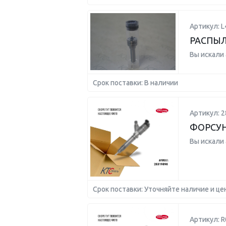
Артикул: L
РАСПЫ
Вы искали
Срок поставки: В наличии
Артикул: 2
ФОРСУ
Вы искали
Срок поставки: Уточняйте наличие и це
Артикул: 