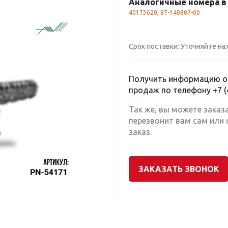
Аналогичные номера в 
40173620
,
87-140807-00
Срок поставки: Уточняйте на
Получить информацию о 
продаж по телефону
+7 (
Так же, вы можете заказ
перезвонит вам сам или 
заказ.
ЗАКАЗАТЬ ЗВОНОК