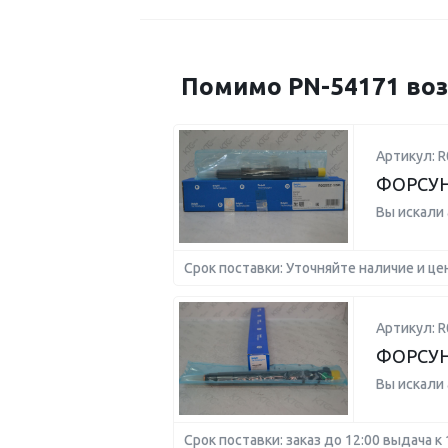
Помимо PN-54171 воз
Артикул: R
ФОРСУ
Вы искали
Срок поставки: Уточняйте наличие и це
Артикул: 
ФОРСУН
Вы искали
Срок поставки: заказ до 12:00 выдача к 