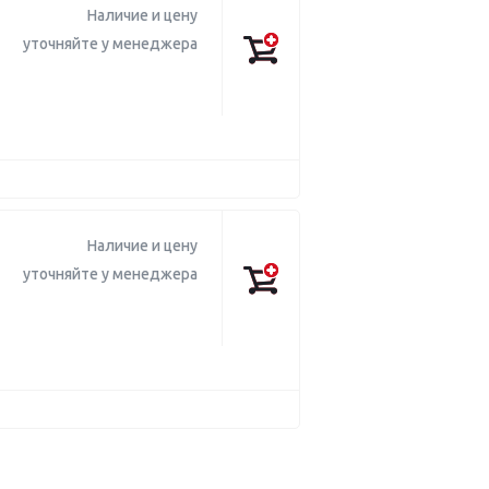
Наличие и цену
уточняйте у менеджера
Наличие и цену
уточняйте у менеджера