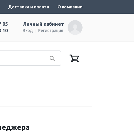
Доставка и оплата
О компании
7 05
Личный кабинет
0 10
Вход
Регистрация
енеджера