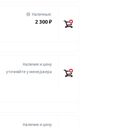
Наличные:
2 300 ₽
Наличие и цену
уточняйте у менеджера
Наличие и цену