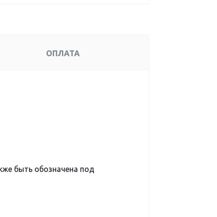
ОПЛАТА
акже быть обозначена под