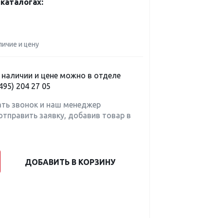
каталогах:
личие и цену
наличии и цене можно в отделе
495) 204 27 05
ать звонок и наш менеджер
отправить заявку, добавив товар в
ДОБАВИТЬ В КОРЗИНУ