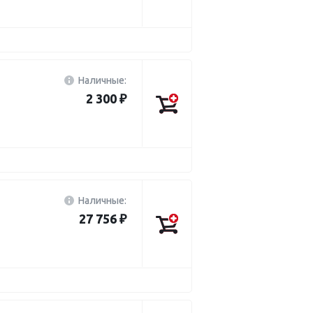
Наличные:
2 300 ₽
Наличные:
27 756 ₽