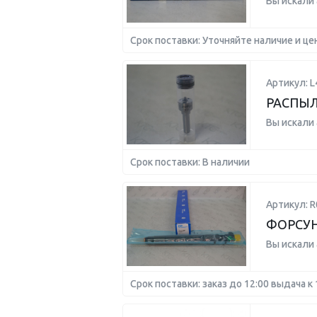
Вы искали
Срок поставки: Уточняйте наличие и це
Артикул: L
РАСПЫ
Вы искали
Срок поставки: В наличии
Артикул: 
ФОРСУН
Вы искали
Срок поставки: заказ до 12:00 выдача к 