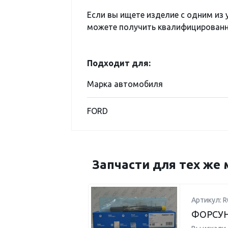
Если вы ищете изделие с одним из
можете получить квалифицированну
Подходит для:
Марка автомобиля
FORD
Запчасти для тех же 
Артикул: R
ФОРСУ