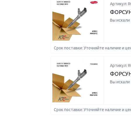
Артикул: R
ФОРСУ
Вы искали
Срок поставки: Уточняйте наличие и це
Артикул: 
ФОРСУНК
Вы искали
Срок поставки: Уточняйте наличие и це