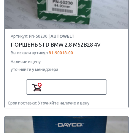
Артикул: PN-50230 |
AUTOWELT
ПОРШЕНЬ STD BMW 2.8 M52B28 4V
Вы искали артикул
81-90018-00
Наличие и цену
уточняйте у менеджера
Срок поставки: Уточняйте наличие и цену