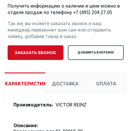
Получить информацию о наличии и цене можно в
отделе продаж по телефону
+7 (495) 204 27 05
Так же, вы можете заказать звонок и наш
менеджер перезвонит вам сам или отправить
заявку, добавив товар в заказ.
ЗАКАЗАТЬ ЗВОНОК
ДОБАВИТЬ В КОРЗИНУ
ХАРАКТЕРИСТИКИ
ДОСТАВКА
ОПЛАТА
Производитель:
VICTOR REINZ
Описание: