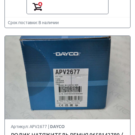
Срок поставки: В наличии
Артикул: APV2677 |
DAYCO