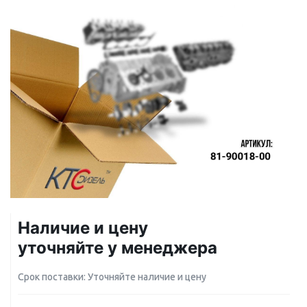
Наличие и цену
уточняйте у менеджера
Срок поставки: Уточняйте наличие и цену