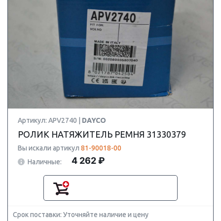
Артикул: APV2740 |
DAYCO
РОЛИК НАТЯЖИТЕЛЬ РЕМНЯ 31330379
Вы искали артикул
81-90018-00
4 262 ₽
Наличные:
Срок поставки: Уточняйте наличие и цену