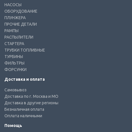
НАСОСЫ
ОБОРУДОВАНИЕ
ПЛУНЖЕРА
ПРОЧИЕ ДЕТАЛИ
РАМПЫ
РАСПЫЛИТЕЛИ
СТАРТЕРА
ТРУБКИ ТОПЛИВНЫЕ
ТУРБИНЫ
ФИЛЬТРЫ
ФОРСУНКИ
Доставка и оплата
Самовывоз
Доставка по г. Москва и МО
Доставка в другие регионы
Безналичная оплата
Оплата наличными
Помощь