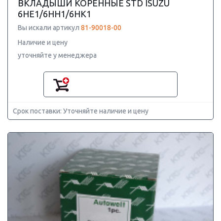
ВКЛАДЫШИ КОРЕННЫЕ STD ISUZU
6HE1/6HH1/6HK1
Вы искали артикул
81-90018-00
Наличие и цену
уточняйте у менеджера
Срок поставки: Уточняйте наличие и цену