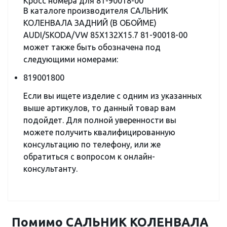
Кросс номера для 81-90018-00
В каталоге производителя САЛЬНИК
КОЛЕНВАЛА ЗАДНИЙ (В ОБОЙМЕ)
AUDI/SKODA/VW 85X132X15.7 81-90018-00
может также быть обозначена под
следующими номерами:
819001800
Если вы ищете изделие с одним из указанных
выше артикулов, то данный товар вам
подойдет. Для полной уверенности вы
можете получить квалифицированную
консультацию по телефону, или же
обратиться с вопросом к онлайн-
консультанту.
Помимо САЛЬНИК КОЛЕНВАЛА