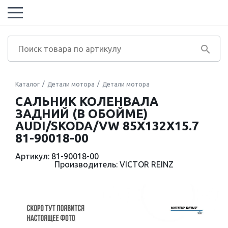
Каталог
Детали мотора
Детали мотора
САЛЬНИК КОЛЕНВАЛА
ЗАДНИЙ (В ОБОЙМЕ)
AUDI/SKODA/VW 85X132X15.7
81-90018-00
Артикул: 81-90018-00
Производитель: VICTOR REINZ