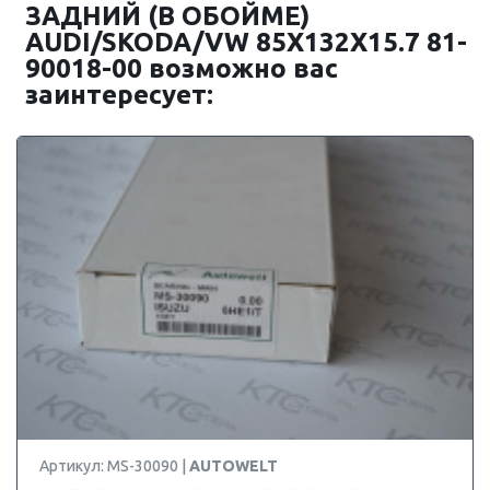
ЗАДНИЙ (В ОБОЙМЕ)
AUDI/SKODA/VW 85X132X15.7 81-
90018-00 возможно вас
заинтересует:
Артикул: MS-30090 |
AUTOWELT