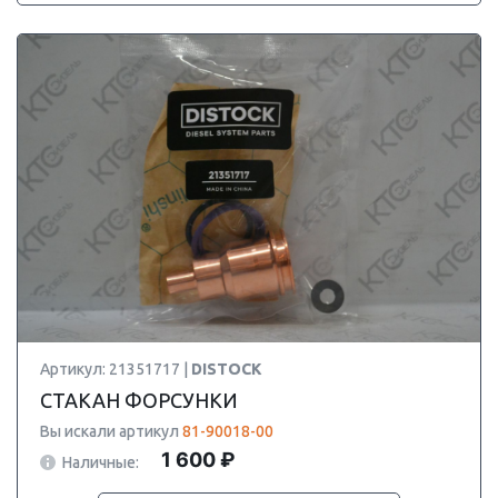
Артикул: 21351717 |
DISTOCK
СТАКАН ФОРСУНКИ
Вы искали артикул
81-90018-00
1 600 ₽
Наличные: