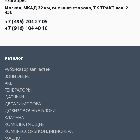
Наш адрес:
Москва, МКАД 32 км, внешняя сторона, ТК ТРАКТ пав. 2-
43Б
+7 (495) 204 27 05
+7 (916) 104 40 10
Каталог
Рубрикатор запчастей
JOHN DEERE
АКБ
ГЕНЕРАТОРЫ
ДАТЧИКИ
ДЕТАЛИ МОТОРА
ДОЗИРОВОЧНЫЕ БЛОКИ
КЛАПАНА
КОМПЛЕКТУЮЩИЕ
КОМПРЕССОРЫ КОНДИЦИОНЕРА
МАСЛО