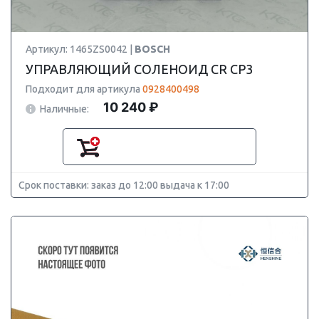
Артикул: 1465ZS0042 |
BOSCH
УПРАВЛЯЮЩИЙ СОЛЕНОИД CR CP3
Подходит для артикула
0928400498
10 240 ₽
Наличные:
Срок поставки: заказ до 12:00 выдача к 17:00