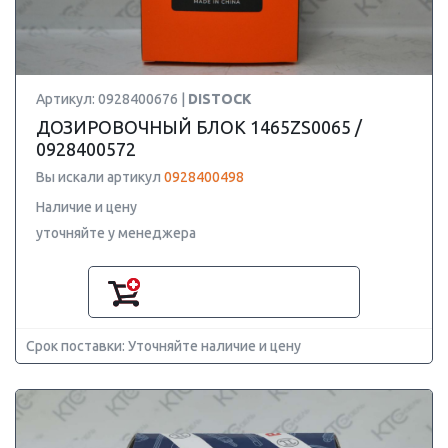
Артикул: 0928400676 |
DISTOCK
ДОЗИРОВОЧНЫЙ БЛОК 1465ZS0065 /
0928400572
Вы искали артикул
0928400498
Наличие и цену
уточняйте у менеджера
Срок поставки: Уточняйте наличие и цену