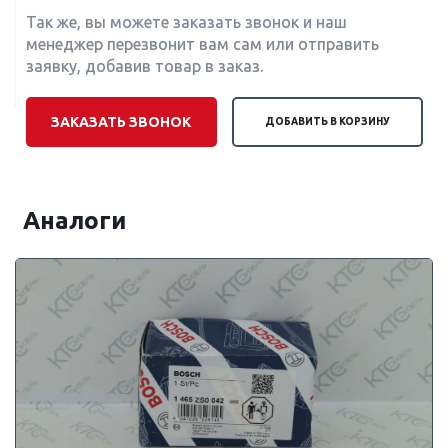
Так же, вы можете заказать звонок и наш
менеджер перезвонит вам сам или отправить
заявку, добавив товар в заказ.
ЗАКАЗАТЬ ЗВОНОК
ДОБАВИТЬ В КОРЗИНУ
Аналоги