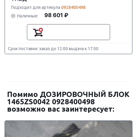
Подходит для артикула
0928400498
98 601 ₽
Наличные:
Срок поставки: заказ до 12:00 выдача к 17:00
Помимо ДОЗИРОВОЧНЫЙ БЛОК
1465ZS0042 0928400498
возможно вас заинтересует: