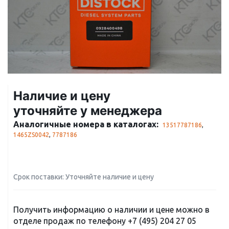
Наличие и цену
уточняйте у менеджера
Аналогичные номера в каталогах:
13517787186
,
1465ZS0042
,
7787186
Срок поставки: Уточняйте наличие и цену
Получить информацию о наличии и цене можно в
отделе продаж по телефону
+7 (495) 204 27 05