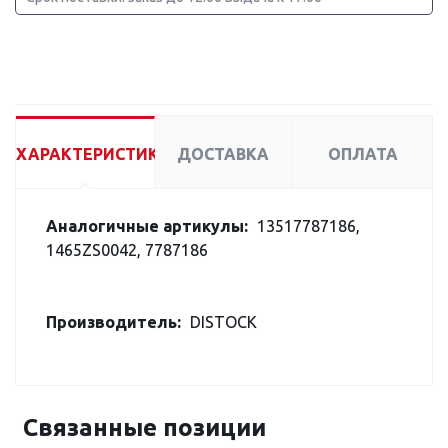
ХАРАКТЕРИСТИКИ
ДОСТАВКА
ОПЛАТА
Аналогичные артикулы:
13517787186,
1465ZS0042, 7787186
Производитель:
DISTOCK
Связанные позиции