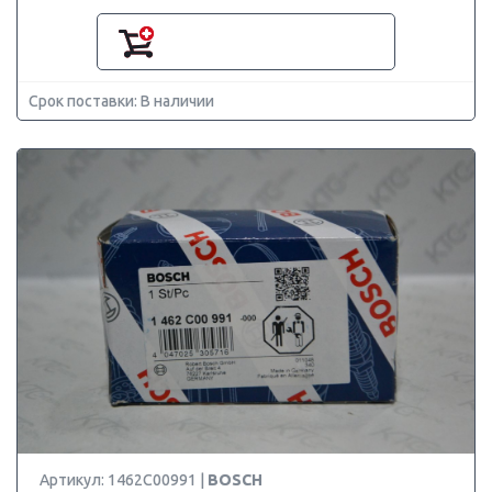
Срок поставки: В наличии
Артикул: 1462C00991 |
BOSCH