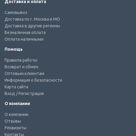
Доставка и оплата
Самовывоз
Доставка по г. Москва и МО
Доставка в другие регионы
Безналичная оплата
Оплата наличными
Помощь
Правила работы
Возврат и обмен
Оптовым клиентам
Информация о безопасности
Карта сайта
Вход
/ Регистрация
О компании
О компании
Отзывы
Реквизиты
Контакты