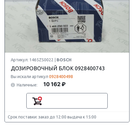
Артикул: 1465ZS0022 |
BOSCH
ДОЗИРОВОЧНЫЙ БЛОК 0928400743
Вы искали артикул
0928400498
10 162 ₽
Наличные:
Срок поставки: заказ до 12:00 выдача к 15:00