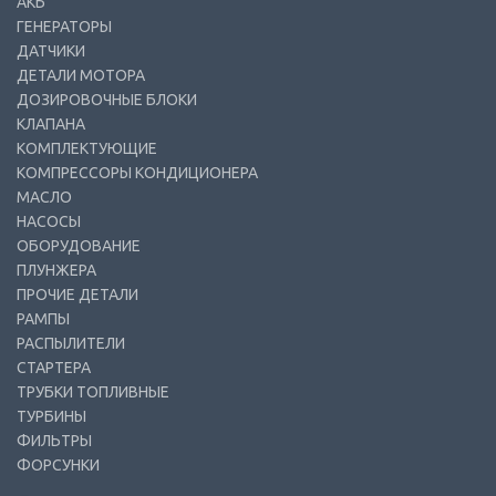
АКБ
ГЕНЕРАТОРЫ
ДАТЧИКИ
ДЕТАЛИ МОТОРА
ДОЗИРОВОЧНЫЕ БЛОКИ
КЛАПАНА
КОМПЛЕКТУЮЩИЕ
КОМПРЕССОРЫ КОНДИЦИОНЕРА
МАСЛО
НАСОСЫ
ОБОРУДОВАНИЕ
ПЛУНЖЕРА
ПРОЧИЕ ДЕТАЛИ
РАМПЫ
РАСПЫЛИТЕЛИ
СТАРТЕРА
ТРУБКИ ТОПЛИВНЫЕ
ТУРБИНЫ
ФИЛЬТРЫ
ФОРСУНКИ