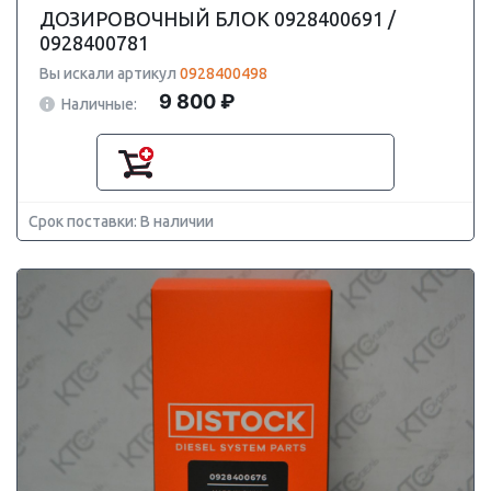
ДОЗИРОВОЧНЫЙ БЛОК 0928400691 /
0928400781
Вы искали артикул
0928400498
9 800 ₽
Наличные:
Срок поставки: В наличии