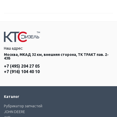
Наш адрес:
Москва, МКАД 32 км, внешняя сторона, ТК ТРАКТ пав. 2-
43Б
+7 (495) 204 27 05
+7 (916) 104 40 10
Каталог
Рубрикатор запчастей
JOHN DEERE