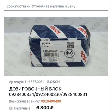
Срок поставки: Уточняйте наличие и цену
Артикул: 1465ZS0031 |
BOSCH
ДОЗИРОВОЧНЫЙ БЛОК
0928400834/0928400830/0928400831
Вы искали артикул
0928400498
6 800 ₽
Наличные: