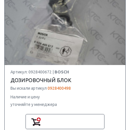
Артикул: 0928400672 |
BOSCH
ДОЗИРОВОЧНЫЙ БЛОК
Вы искали артикул
0928400498
Наличие и цену
уточняйте у менеджера