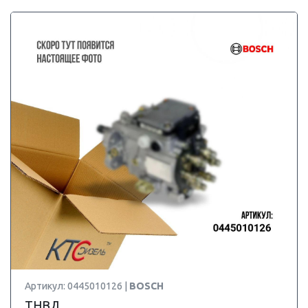
Артикул: 0445010126 |
BOSCH
ТНВД