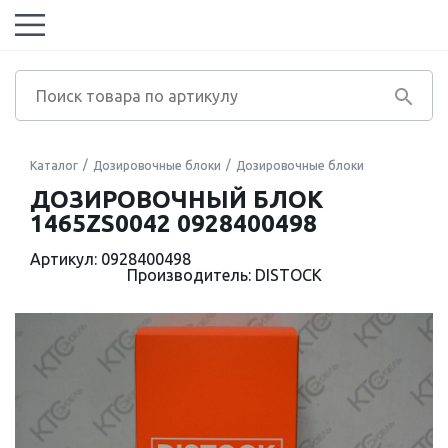
Каталог
Дозировочные блоки
Дозировочные блоки
ДОЗИРОВОЧНЫЙ БЛОК
1465ZS0042 0928400498
Артикул: 0928400498
Производитель: DISTOCK