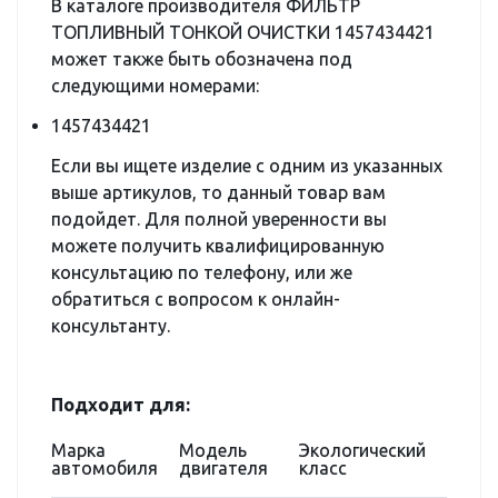
В каталоге производителя ФИЛЬТР
ТОПЛИВНЫЙ ТОНКОЙ ОЧИСТКИ 1457434421
может также быть обозначена под
следующими номерами:
1457434421
Если вы ищете изделие с одним из указанных
выше артикулов, то данный товар вам
подойдет. Для полной уверенности вы
можете получить квалифицированную
консультацию по телефону, или же
обратиться с вопросом к онлайн-
консультанту.
Подходит для:
Марка
Модель
Экологический
автомобиля
двигателя
класс