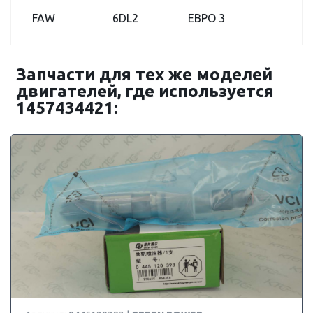
FAW
6DL2
ЕВРО 3
Запчасти для тех же моделей
двигателей, где используется
1457434421: