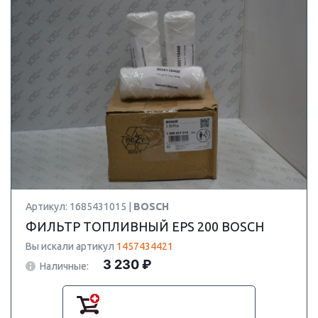
Артикул: 1685431015 |
BOSCH
ФИЛЬТР ТОПЛИВНЫЙ EPS 200 BOSCH
Вы искали артикул
1457434421
3 230 ₽
Наличные: