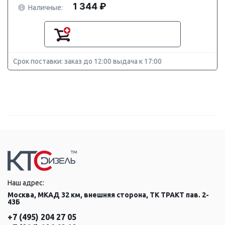
1 344 ₽
Наличные:
Срок поставки: заказ до 12:00 выдача к 17:00
Наш адрес:
Москва, МКАД 32 км, внешняя сторона, ТК ТРАКТ пав. 2-
43Б
+7 (495) 204 27 05