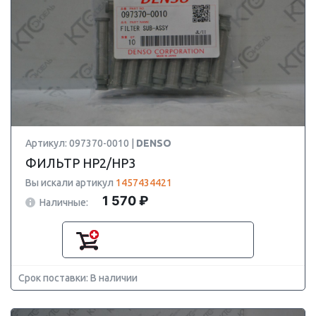
Артикул: 097370-0010 |
DENSO
ФИЛЬТР HP2/HP3
Вы искали артикул
1457434421
1 570 ₽
Наличные:
Срок поставки: В наличии