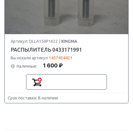
Артикул: DLLA150P1622 |
XINGMA
РАСПЫЛИТЕЛЬ 0433171991
Вы искали артикул
1457434421
1 600 ₽
Наличные:
Срок поставки: В наличии