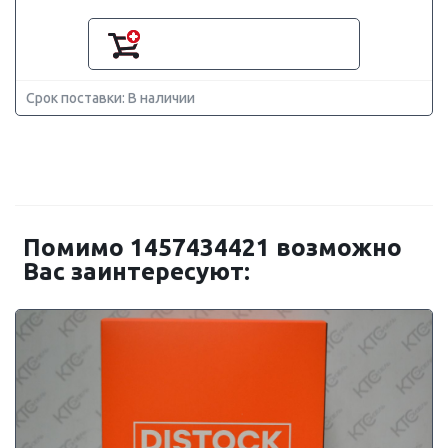
Срок поставки: В наличии
Помимо 1457434421 возможно
Вас заинтересуют: