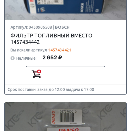
Артикул: 0450906508 |
BOSCH
ФИЛЬТР ТОПЛИВНЫЙ ВМЕСТО
1457434442
Вы искали артикул
1457434421
2 652 ₽
Наличные:
Срок поставки: заказ до 12:00 выдача к 17:00