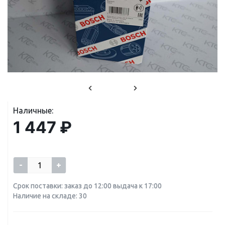
Наличные:
1 447 ₽
-
+
Срок поставки: заказ до 12:00 выдача к 17:00
Наличие на складе: 30