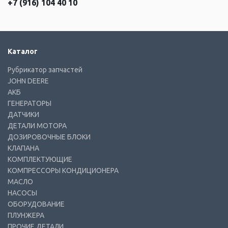
+7 (916) 104 40 10
Каталог
Рубрикатор запчастей
JOHN DEERE
АКБ
ГЕНЕРАТОРЫ
ДАТЧИКИ
ДЕТАЛИ МОТОРА
ДОЗИРОВОЧНЫЕ БЛОКИ
КЛАПАНА
КОМПЛЕКТУЮЩИЕ
КОМПРЕССОРЫ КОНДИЦИОНЕРА
МАСЛО
НАСОСЫ
ОБОРУДОВАНИЕ
ПЛУНЖЕРА
ПРОЧИЕ ДЕТАЛИ