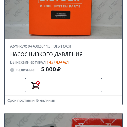
Артикул: 0440020115 |
DISTOCK
НАСОС НИЗКОГО ДАВЛЕНИЯ
Вы искали артикул
1457434421
5 600 ₽
Наличные:
Срок поставки: В наличии