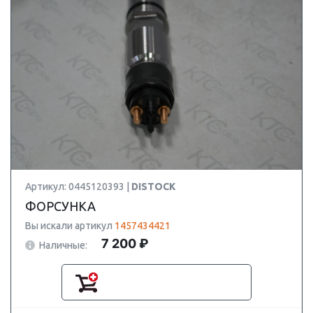
Артикул: 0445120393 |
DISTOCK
ФОРСУНКА
Вы искали артикул
1457434421
7 200 ₽
Наличные: