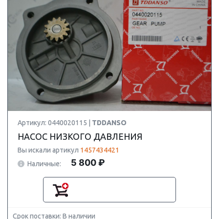
Артикул: 0440020115 |
TDDANSO
НАСОС НИЗКОГО ДАВЛЕНИЯ
Вы искали артикул
1457434421
5 800 ₽
Наличные:
Срок поставки: В наличии