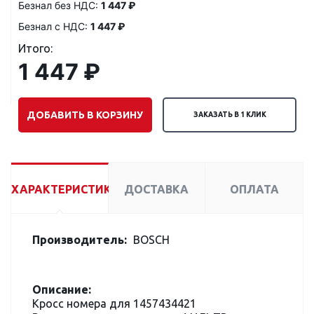
Безнал без НДС:
1 447 ₽
Безнал с НДС:
1 447 ₽
Итого:
1 447 ₽
ДОБАВИТЬ В КОРЗИНУ
ЗАКАЗАТЬ В 1 КЛИК
ХАРАКТЕРИСТИКИ
ДОСТАВКА
ОПЛАТА
Производитель:
BOSCH
Описание:
Кросс номера для 1457434421