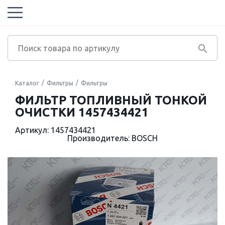
Каталог
Фильтры
Фильтры
ФИЛЬТР ТОПЛИВНЫЙ ТОНКОЙ
ОЧИСТКИ 1457434421
Артикул: 1457434421
Производитель: BOSCH