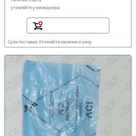
уточняйте у менеджера
Срок поставки: Уточняйте наличие и цену