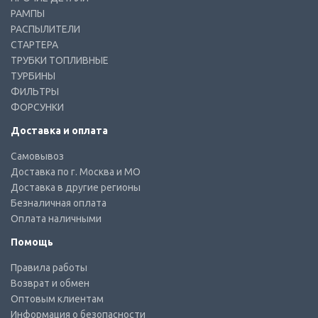
РАМПЫ
РАСПЫЛИТЕЛИ
СТАРТЕРА
ТРУБКИ ТОПЛИВНЫЕ
ТУРБИНЫ
ФИЛЬТРЫ
ФОРСУНКИ
Доставка и оплата
Самовывоз
Доставка по г. Москва и МО
Доставка в другие регионы
Безналичная оплата
Оплата наличными
Помощь
Правила работы
Возврат и обмен
Оптовым клиентам
Информация о безопасности