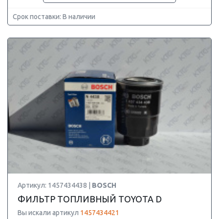
Срок поставки: В наличии
Артикул: 1457434438 |
BOSCH
ФИЛЬТР ТОПЛИВНЫЙ TOYOTA D
Вы искали артикул
1457434421