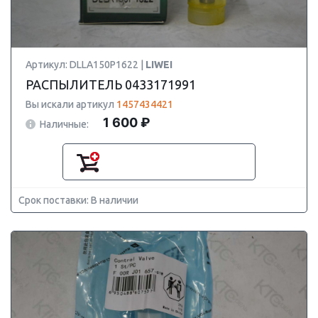
Артикул: DLLA150P1622 |
LIWEI
РАСПЫЛИТЕЛЬ 0433171991
Вы искали артикул
1457434421
1 600 ₽
Наличные:
Срок поставки: В наличии