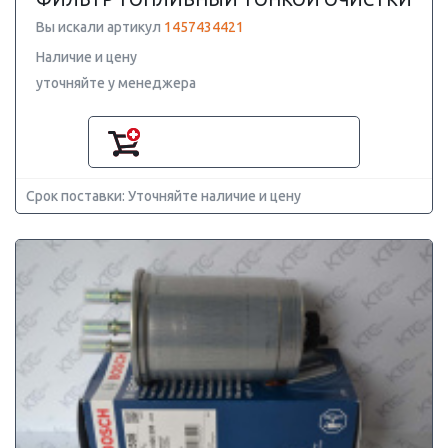
Вы искали артикул
1457434421
Наличие и цену
уточняйте у менеджера
Срок поставки: Уточняйте наличие и цену