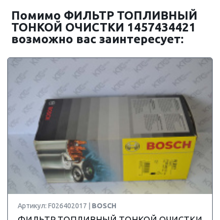
Помимо ФИЛЬТР ТОПЛИВНЫЙ
ТОНКОЙ ОЧИСТКИ 1457434421
возможно вас заинтересует:
Артикул: F026402017 |
BOSCH
ФИЛЬТР ТОПЛИВНЫЙ ТОНКОЙ ОЧИСТКИ