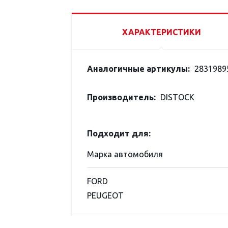
ХАРАКТЕРИСТИКИ
Аналогичные артикулы:
28319895
Производитель:
DISTOCK
Подходит для:
Марка автомобиля
FORD
PEUGEOT