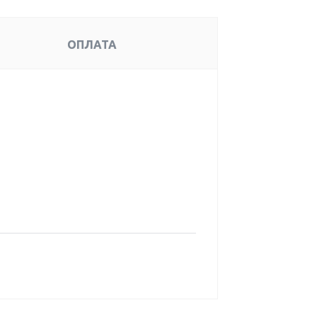
ОПЛАТА