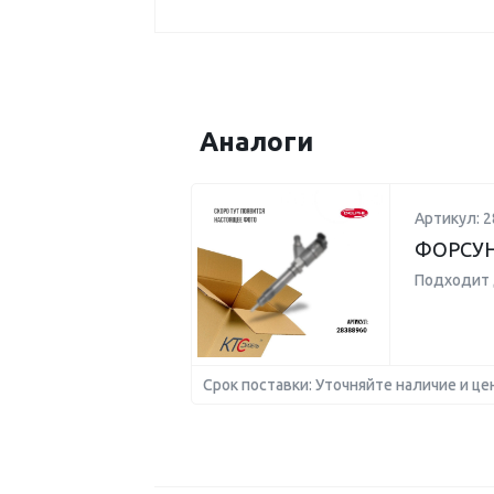
Аналоги
Артикул: 2
ФОРСУН
Подходит 
Срок поставки: Уточняйте наличие и це