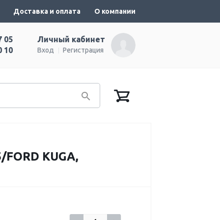
Доставка и оплата
О компании
7 05
Личный кабинет
0 10
Вход
Регистрация
5/FORD KUGA,