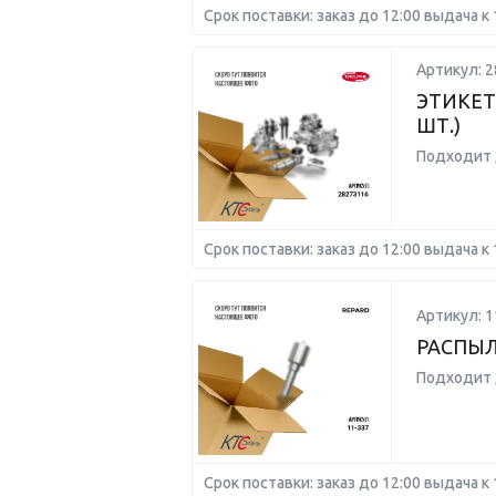
Срок поставки: заказ до 12:00 выдача к 
Артикул: 2
ЭТИКЕТ
ШТ.)
Подходит 
Срок поставки: заказ до 12:00 выдача к 
Артикул: 1
РАСПЫЛ
Подходит 
Срок поставки: заказ до 12:00 выдача к 