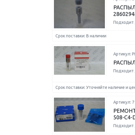
РАСПЫЛ
2860294
Подходит 
Срок поставки: В наличии
Артикул: 
РАСПЫЛ
Подходит 
Срок поставки: Уточняйте наличие и це
Артикул: 7
РЕМОНТ
508-C4-
Подходит 