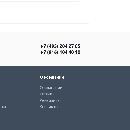
+7 (495) 204 27 05
+7 (916) 104 40 10
О компании
О компании
Отзывы
Реквизиты
сти
Контакты