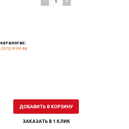
-
+
каталогах:
,
DS7Q-9F593-BB
ДОБАВИТЬ В КОРЗИНУ
ЗАКАЗАТЬ В 1 КЛИК