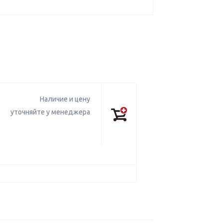
Наличие и цену
уточняйте у менеджера