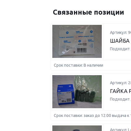
Связанные позиции
Артикул: 9
ШАЙБА 
Подходит 
Срок поставки: В наличии
Артикул: 2
ГАЙКА 
Подходит 
Срок поставки: заказ до 12:00 выдача к 
Артикул: L