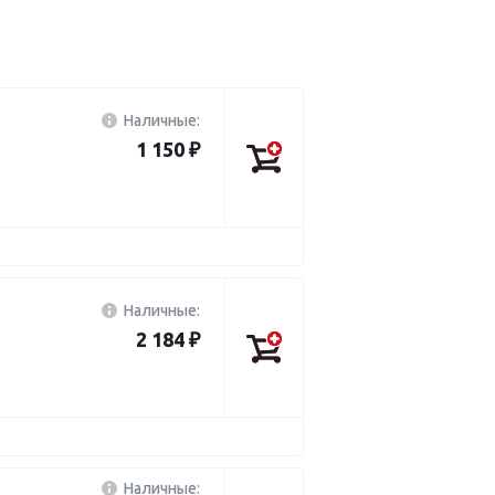
Наличные:
1 150 ₽
Наличные:
2 184 ₽
Наличные: