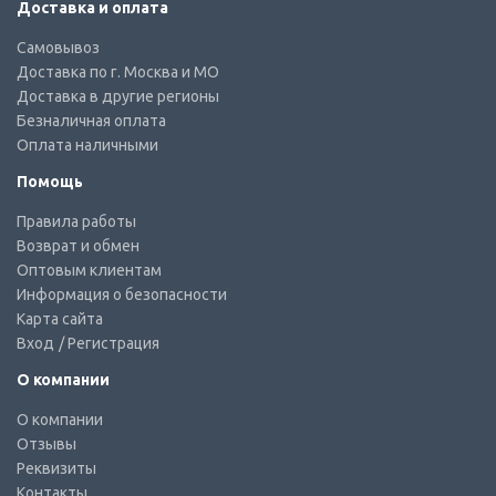
Доставка и оплата
Самовывоз
Доставка по г. Москва и МО
Доставка в другие регионы
Безналичная оплата
Оплата наличными
Помощь
Правила работы
Возврат и обмен
Оптовым клиентам
Информация о безопасности
Карта сайта
Вход
/ Регистрация
О компании
О компании
Отзывы
Реквизиты
Контакты