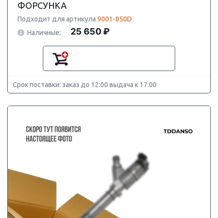
ФОРСУНКА
Подходит для артикула
9001-850D
25 650 ₽
Наличные:
Срок поставки: заказ до 12:00 выдача к 17:00