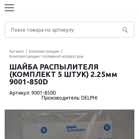
Каталог
Комплектующие
Комплектующие топливной аппаратуры
ШАЙБА РАСПЫЛИТЕЛЯ
(КОМПЛЕКТ 5 ШТУК) 2.25мм
9001-850D
Артикул: 9001-850D
Производитель: DELPHI