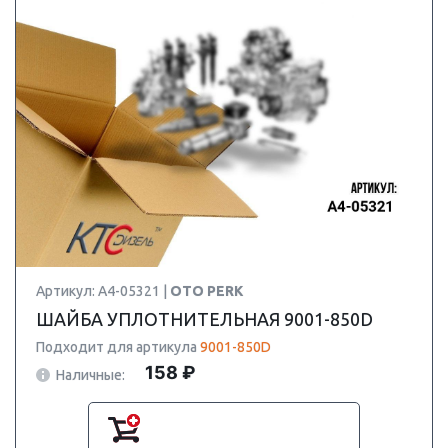
Артикул: A4-05321 |
OTO PERK
ШАЙБА УПЛОТНИТЕЛЬНАЯ 9001-850D
Подходит для артикула
9001-850D
158 ₽
Наличные: