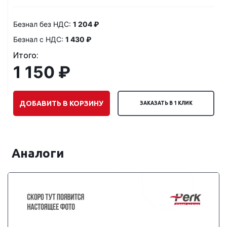
Безнал без НДС:
1 204 ₽
Безнал с НДС:
1 430 ₽
Итого:
1 150 ₽
ДОБАВИТЬ В КОРЗИНУ
ЗАКАЗАТЬ В 1 КЛИК
Аналоги