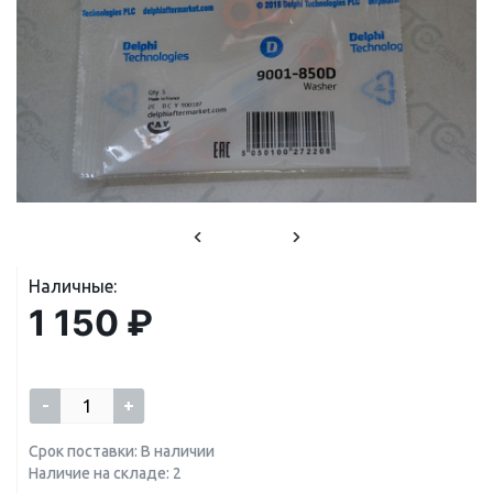
Наличные:
1 150 ₽
-
+
Срок поставки: В наличии
Наличие на складе: 2