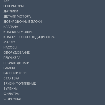
АКБ
ГЕНЕРАТОРЫ
ДАТЧИКИ
ДЕТАЛИ МОТОРА
ДОЗИРОВОЧНЫЕ БЛОКИ
КЛАПАНА
КОМПЛЕКТУЮЩИЕ
КОМПРЕССОРЫ КОНДИЦИОНЕРА
МАСЛО
НАСОСЫ
ОБОРУДОВАНИЕ
ПЛУНЖЕРА
ПРОЧИЕ ДЕТАЛИ
РАМПЫ
РАСПЫЛИТЕЛИ
СТАРТЕРА
ТРУБКИ ТОПЛИВНЫЕ
ТУРБИНЫ
ФИЛЬТРЫ
ФОРСУНКИ