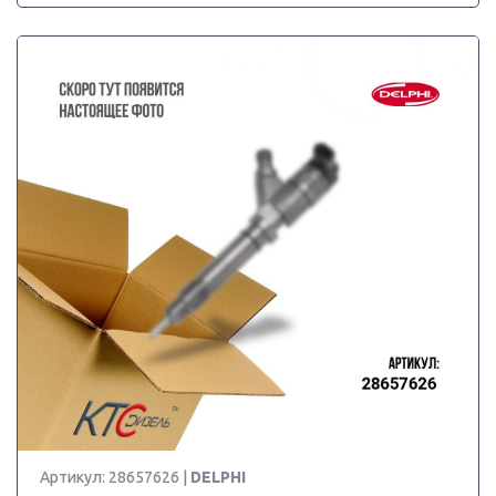
Артикул: 28657626 |
DELPHI