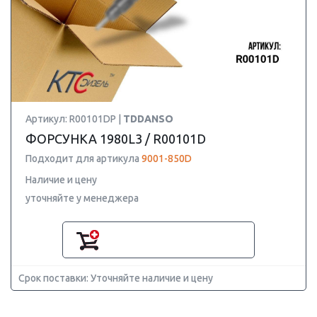
Артикул: R00101DP |
TDDANSO
ФОРСУНКА 1980L3 / R00101D
Подходит для артикула
9001-850D
Наличие и цену
уточняйте у менеджера
Срок поставки: Уточняйте наличие и цену