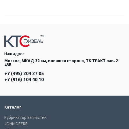
Наш адрес:
Москва, МКАД 32 км, внешняя сторона, ТК ТРАКТ пав. 2-
43Б
+7 (495) 204 27 05
+7 (916) 104 40 10
Каталог
Рубрикатор запчастей
JOHN DEERE