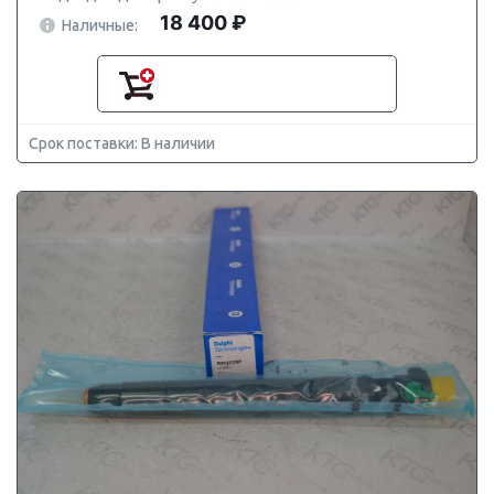
18 400 ₽
Наличные:
Срок поставки: В наличии