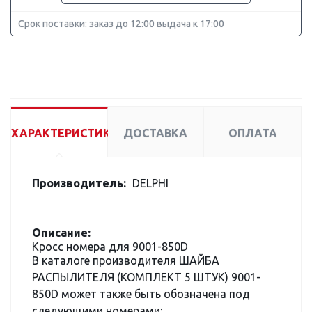
Срок поставки: заказ до 12:00 выдача к 17:00
ХАРАКТЕРИСТИКИ
ДОСТАВКА
ОПЛАТА
Производитель:
DELPHI
Описание:
Кросс номера для 9001-850D
В каталоге производителя ШАЙБА
РАСПЫЛИТЕЛЯ (КОМПЛЕКТ 5 ШТУК) 9001-
850D может также быть обозначена под
следующими номерами: