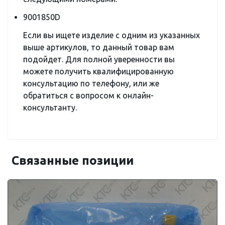
9001850D
Если вы ищете изделие с одним из указанных
выше артикулов, то данный товар вам
подойдет. Для полной уверенности вы
можете получить квалифицированную
консультацию по телефону, или же
обратиться с вопросом к онлайн-
консультанту.
Связанные позиции