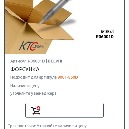
Артикул: R06001D |
DELPHI
ФОРСУНКА
Подходит для артикула
9001-850D
Наличие и цену
уточняйте у менеджера
Срок поставки: Уточняйте наличие и цену