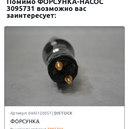
Помимо ФОРСУНКА-НАСОС
3095731 возможно вас
заинтересует:
Артикул: 0445120057 |
DISTOCK
ФОРСУНКА