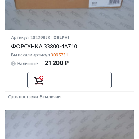
Артикул: 28229873 |
DELPHI
ФОРСУНКА 33800-4A710
Вы искали артикул
3095731
21 200 ₽
Наличные:
Срок поставки: В наличии