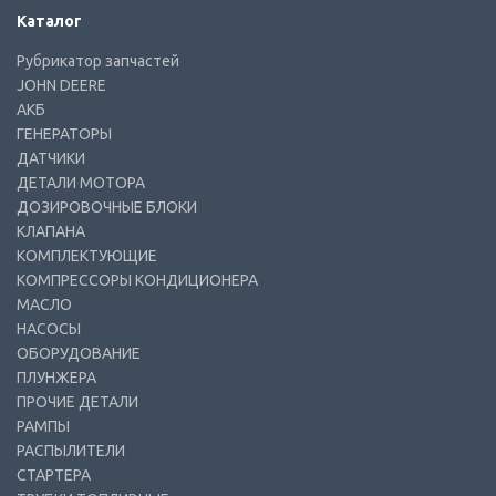
Каталог
Рубрикатор запчастей
JOHN DEERE
АКБ
ГЕНЕРАТОРЫ
ДАТЧИКИ
ДЕТАЛИ МОТОРА
ДОЗИРОВОЧНЫЕ БЛОКИ
КЛАПАНА
КОМПЛЕКТУЮЩИЕ
КОМПРЕССОРЫ КОНДИЦИОНЕРА
МАСЛО
НАСОСЫ
ОБОРУДОВАНИЕ
ПЛУНЖЕРА
ПРОЧИЕ ДЕТАЛИ
РАМПЫ
РАСПЫЛИТЕЛИ
СТАРТЕРА