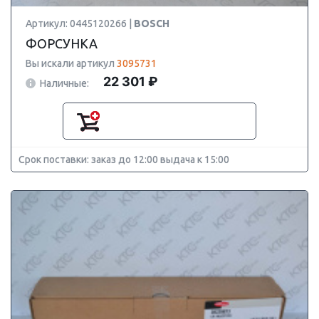
Артикул: 0445120266 |
BOSCH
ФОРСУНКА
Вы искали артикул
3095731
22 301 ₽
Наличные:
Срок поставки: заказ до 12:00 выдача к 15:00