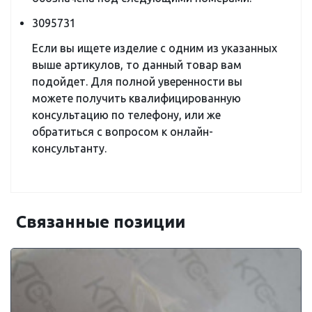
3095731
Если вы ищете изделие с одним из указанных
выше артикулов, то данный товар вам
подойдет. Для полной уверенности вы
можете получить квалифицированную
консультацию по телефону, или же
обратиться с вопросом к онлайн-
консультанту.
Связанные позиции