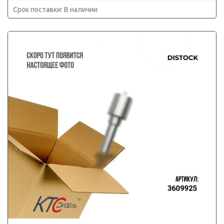
Срок поставки: В наличии