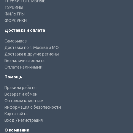
ТРУБКИ ТОПЛИВНЫЕ
ТУРБИНЫ
ФИЛЬТРЫ
ФОРСУНКИ
Доставка и оплата
Самовывоз
Доставка по г. Москва и МО
Доставка в другие регионы
Безналичная оплата
Оплата наличными
Помощь
Правила работы
Возврат и обмен
Оптовым клиентам
Информация о безопасности
Карта сайта
Вход
/ Регистрация
О компании