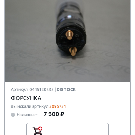
Артикул: 0445120235 |
DISTOCK
ФОРСУНКА
Вы искали артикул
3095731
7 500 ₽
Наличные: