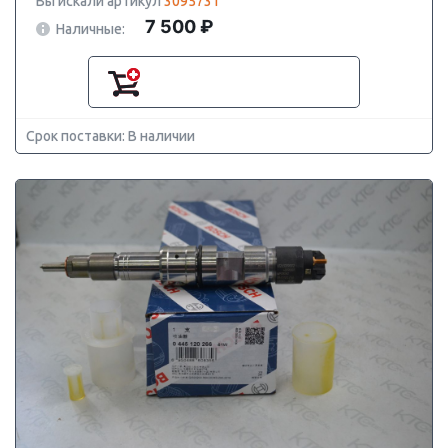
Вы искали артикул
3095731
7 500 ₽
Наличные:
Срок поставки: В наличии