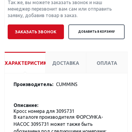
Так же, вы можете заказать звонок и наш
менеджер перезвонит вам сам или отправить
заявку, добавив товар в заказ.
ЗАКАЗАТЬ ЗВОНОК
ДОБАВИТЬ В КОРЗИНУ
ХАРАКТЕРИСТИКИ
ДОСТАВКА
ОПЛАТА
Производитель:
CUMMINS
Описание:
Кросс номера для 3095731
В каталоге производителя ФОРСУНКА-
НАСОС 3095731 может также быть
обозначена под следующими номерами: