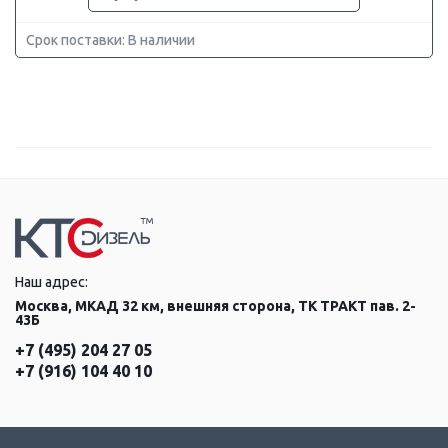
Срок поставки: В наличии
Наш адрес:
Москва, МКАД 32 км, внешняя сторона, ТК ТРАКТ пав. 2-
43Б
+7 (495) 204 27 05
+7 (916) 104 40 10