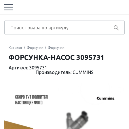
Каталог
Форсунки
Форсунки
ФОРСУНКА-НАСОС 3095731
Артикул: 3095731
Производитель: CUMMINS