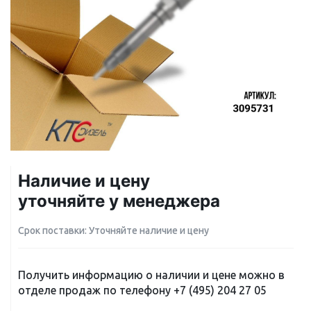
Наличие и цену
уточняйте у менеджера
Срок поставки: Уточняйте наличие и цену
Получить информацию о наличии и цене можно в
отделе продаж по телефону
+7 (495) 204 27 05