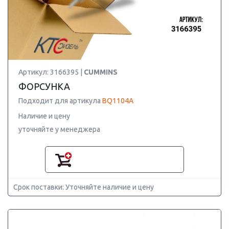
Артикул: 3166395 |
CUMMINS
ФОРСУНКА
Подходит для артикула
BQ1104A
Наличие и цену
уточняйте у менеджера
Срок поставки: Уточняйте наличие и цену