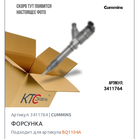
Артикул: 3411764 |
CUMMINS
ФОРСУНКА
Подходит для артикула
BQ1104A