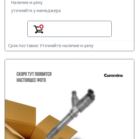
Наличие и цену
уточняйте у менеджера
Срок поставки: Уточняйте наличие и цену