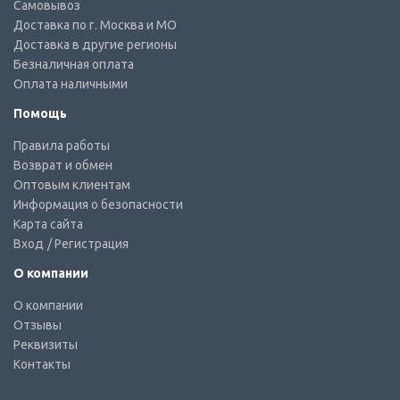
Самовывоз
Доставка по г. Москва и МО
Доставка в другие регионы
Безналичная оплата
Оплата наличными
Помощь
Правила работы
Возврат и обмен
Оптовым клиентам
Информация о безопасности
Карта сайта
Вход
/ Регистрация
О компании
О компании
Отзывы
Реквизиты
Контакты