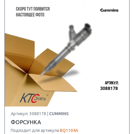
Артикул: 3088178 |
CUMMINS
ФОРСУНКА
Подходит для артикула
BQ1104A