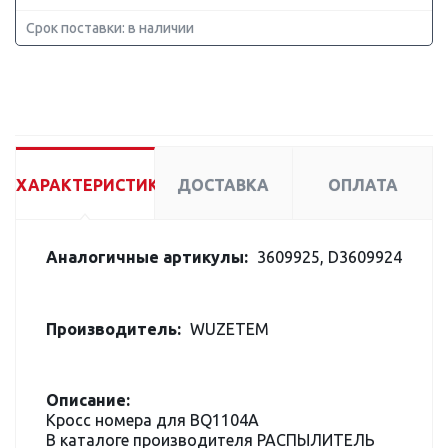
Срок поставки: в наличии
ХАРАКТЕРИСТИКИ
ДОСТАВКА
ОПЛАТА
Аналогичные артикулы:
3609925, D3609924
Производитель:
WUZETEM
Описание:
Кросс номера для BQ1104A
В каталоге производителя РАСПЫЛИТЕЛЬ