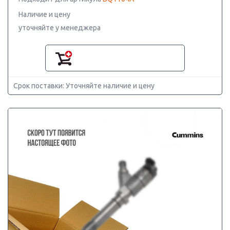
Наличие и цену
уточняйте у менеджера
Срок поставки: Уточняйте наличие и цену