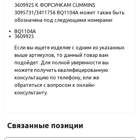
3609925 К ФОРСУНКАМ CUMMINS
3095731/3411756 BQ1104A может также быть
обозначена под следующими номерами:
BQ1104A
3609925
Если вы ищете изделие с одним из указанных
выше артикулов, то данный товар вам
подойдет. Для полной уверенности вы
можете получить квалифицированную
консультацию по телефону, или же
обратиться с вопросом к онлайн-
консультанту.
Связанные позиции