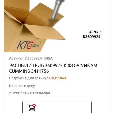
Артикул: D3609924 |
DISA
РАСПЫЛИТЕЛЬ 3609925 К ФОРСУНКАМ
CUMMINS 3411756
Подходит для артикула
BQ1104A
Наличие и цену
уточняйте у менеджера