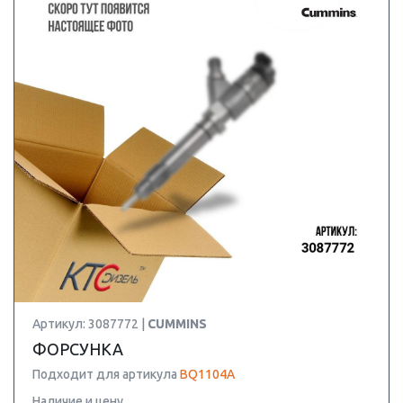
Артикул: 3087772 |
CUMMINS
ФОРСУНКА
Подходит для артикула
BQ1104A
Наличие и цену