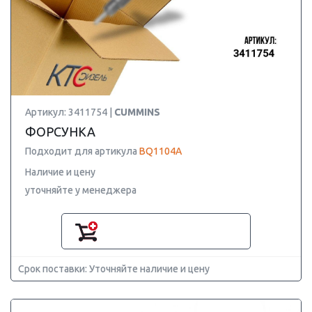
Артикул: 3411754 |
CUMMINS
ФОРСУНКА
Подходит для артикула
BQ1104A
Наличие и цену
уточняйте у менеджера
Срок поставки: Уточняйте наличие и цену