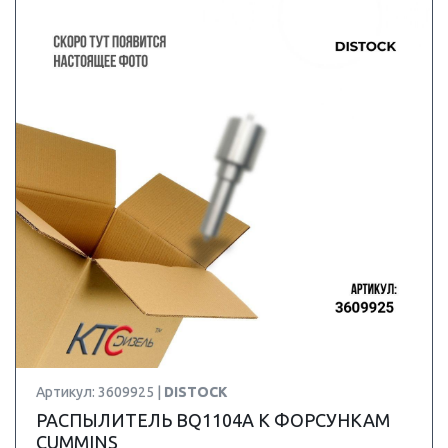
Артикул: 3609925 |
DISTOCK
РАСПЫЛИТЕЛЬ BQ1104A К ФОРСУНКАМ
CUMMINS