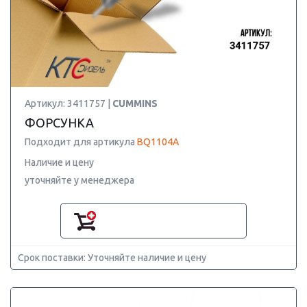
Артикул: 3411757 |
CUMMINS
ФОРСУНКА
Подходит для артикула
BQ1104A
Наличие и цену
уточняйте у менеджера
Срок поставки: Уточняйте наличие и цену