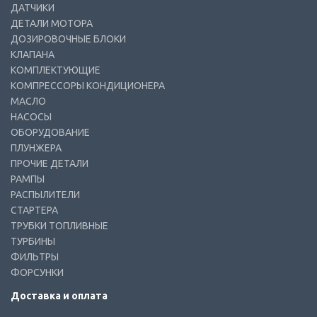
ДАТЧИКИ
ДЕТАЛИ МОТОРА
ДОЗИРОВОЧНЫЕ БЛОКИ
КЛАПАНА
КОМПЛЕКТУЮЩИЕ
КОМПРЕССОРЫ КОНДИЦИОНЕРА
МАСЛО
НАСОСЫ
ОБОРУДОВАНИЕ
ПЛУНЖЕРА
ПРОЧИЕ ДЕТАЛИ
РАМПЫ
РАСПЫЛИТЕЛИ
СТАРТЕРА
ТРУБКИ ТОПЛИВНЫЕ
ТУРБИНЫ
ФИЛЬТРЫ
ФОРСУНКИ
Доставка и оплата