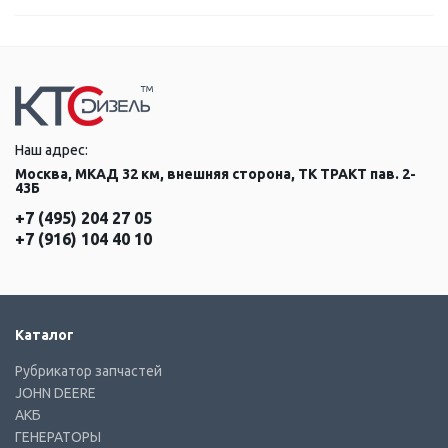
Наш адрес:
Москва, МКАД 32 км, внешняя сторона, ТК ТРАКТ пав. 2-
43Б
+7 (495) 204 27 05
+7 (916) 104 40 10
Каталог
Рубрикатор запчастей
JOHN DEERE
АКБ
ГЕНЕРАТОРЫ