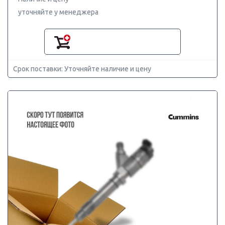
уточняйте у менеджера
Срок поставки: Уточняйте наличие и цену