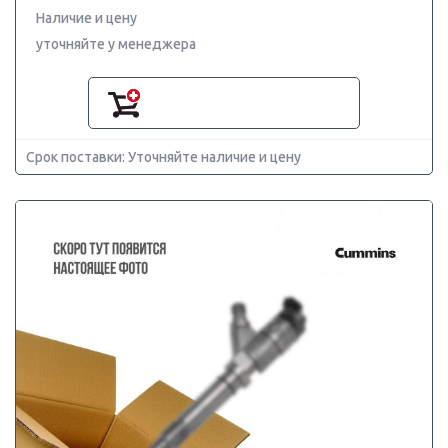
Наличие и цену
уточняйте у менеджера
Срок поставки: Уточняйте наличие и цену