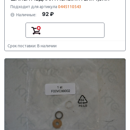
Подходит для артикула
0445110543
92 ₽
Наличные:
Срок поставки: В наличии