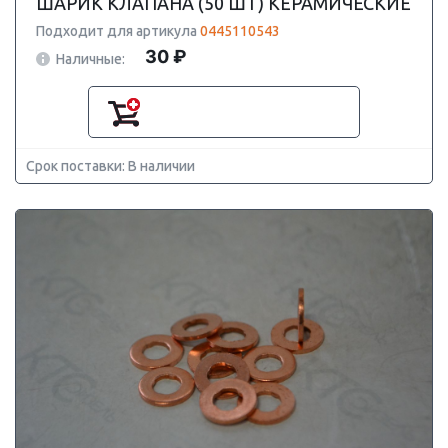
ШАРИК КЛАПАНА (50 ШТ) КЕРАМИЧЕСКИЕ
Подходит для артикула
0445110543
30 ₽
Наличные:
Срок поставки: В наличии