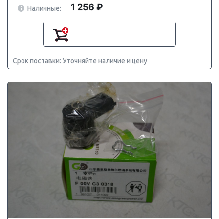
1 256 ₽
Наличные:
Срок поставки: Уточняйте наличие и цену