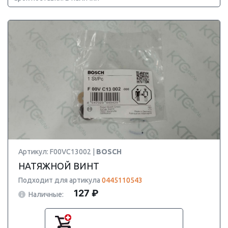
Артикул: F00VC13002 |
BOSCH
НАТЯЖНОЙ ВИНТ
Подходит для артикула
0445110543
127 ₽
Наличные: