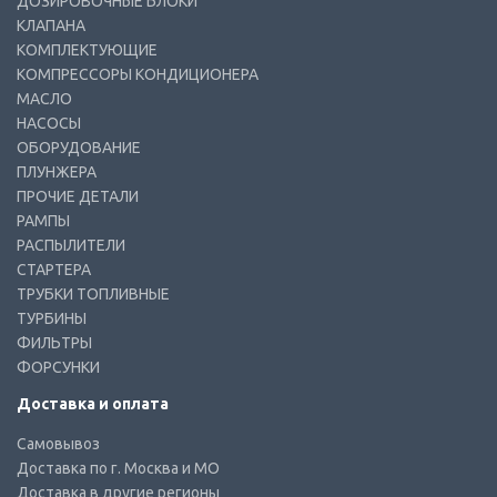
ДОЗИРОВОЧНЫЕ БЛОКИ
КЛАПАНА
КОМПЛЕКТУЮЩИЕ
КОМПРЕССОРЫ КОНДИЦИОНЕРА
МАСЛО
НАСОСЫ
ОБОРУДОВАНИЕ
ПЛУНЖЕРА
ПРОЧИЕ ДЕТАЛИ
РАМПЫ
РАСПЫЛИТЕЛИ
СТАРТЕРА
ТРУБКИ ТОПЛИВНЫЕ
ТУРБИНЫ
ФИЛЬТРЫ
ФОРСУНКИ
Доставка и оплата
Самовывоз
Доставка по г. Москва и МО
Доставка в другие регионы