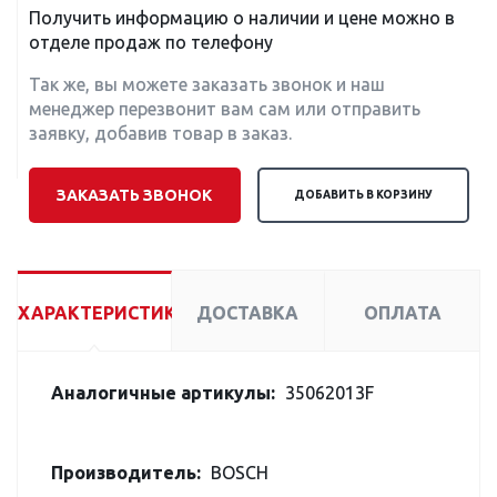
Получить информацию о наличии и цене можно в
отделе продаж по телефону
Так же, вы можете заказать звонок и наш
менеджер перезвонит вам сам или отправить
заявку, добавив товар в заказ.
ЗАКАЗАТЬ ЗВОНОК
ДОБАВИТЬ В КОРЗИНУ
ХАРАКТЕРИСТИКИ
ДОСТАВКА
ОПЛАТА
Аналогичные артикулы:
35062013F
Производитель:
BOSCH