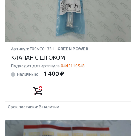
Артикул: F00VC01331 |
GREEN POWER
КЛАПАН С ШТОКОМ
Подходит для артикула
0445110543
1 400 ₽
Наличные:
Срок поставки: В наличии