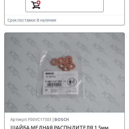
Срок поставки: В наличии
Артикул: F00VC17503 |
BOSCH
ШАЙБА МЕДНАЯ РАСПЫЛИТЕЛЯ 1,5мм