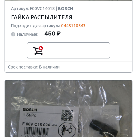
Артикул: F00VC14018 |
BOSCH
ГАЙКА РАСПЫЛИТЕЛЯ
Подходит для артикула
0445110543
450 ₽
Наличные:
Срок поставки: В наличии