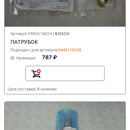
Артикул: F00VC16024 |
BOSCH
ПАТРУБОК
Подходит для артикула
0445110543
787 ₽
Наличные:
Срок поставки: В наличии