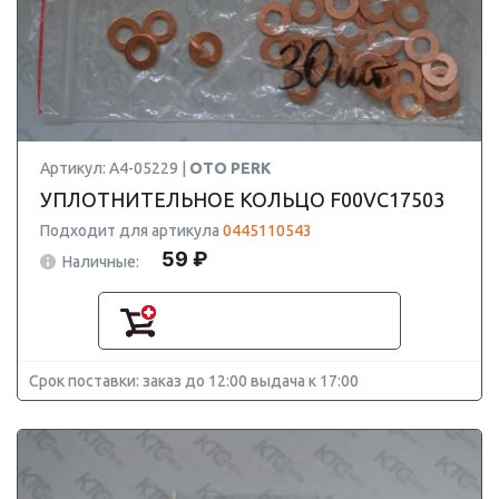
Артикул: A4-05229 |
OTO PERK
УПЛОТНИТЕЛЬНОЕ КОЛЬЦО F00VC17503
Подходит для артикула
0445110543
59 ₽
Наличные:
Срок поставки: заказ до 12:00 выдача к 17:00