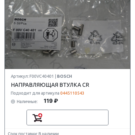
Артикул: F00VC40401 |
BOSCH
НАПРАВЛЯЮЩАЯ ВТУЛКА CR
Подходит для артикула
0445110543
119 ₽
Наличные:
Срок поставки: В наличии