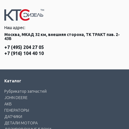
Наш адрес:
Москва, МКАД 32 км, внешняя сторона, ТК ТРАКТ пав. 2-
43Б
+7 (495) 204 27 05
+7 (916) 104 40 10
Каталог
Рубрикатор запчастей
JOHN DEERE
АКБ
ГЕНЕРАТОРЫ
ДАТЧИКИ
ДЕТАЛИ МОТОРА