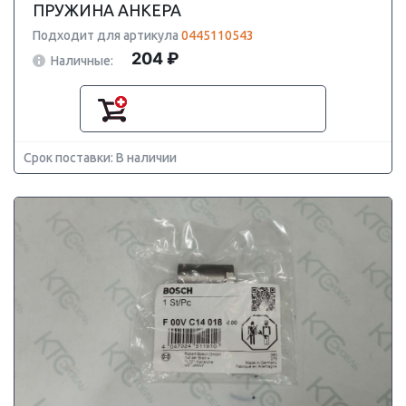
ПРУЖИНА АНКЕРА
Подходит для артикула
0445110543
204 ₽
Наличные:
Срок поставки: В наличии