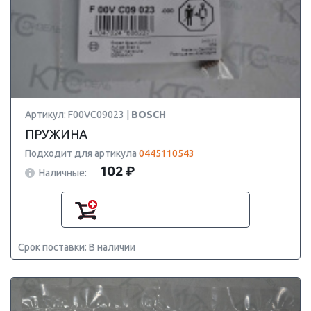
Артикул: F00VC09023 |
BOSCH
ПРУЖИНА
Подходит для артикула
0445110543
102 ₽
Наличные:
Срок поставки: В наличии