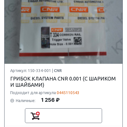
Артикул: 150-334-001 |
CNR
ГРИБОК КЛАПАНА CNR 0.001 (С ШАРИКОМ
И ШАЙБАМИ)
Подходит для артикула
0445110543
1 256 ₽
Наличные: