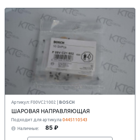
Артикул: F00VC21002 |
BOSCH
ШАРОВАЯ НАПРАВЛЯЮЩАЯ
Подходит для артикула
0445110543
85 ₽
Наличные: