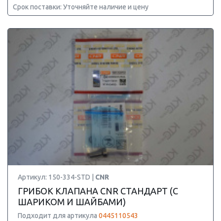
Срок поставки: Уточняйте наличие и цену
Артикул: 150-334-STD |
CNR
ГРИБОК КЛАПАНА CNR СТАНДАРТ (С
ШАРИКОМ И ШАЙБАМИ)
Подходит для артикула
0445110543