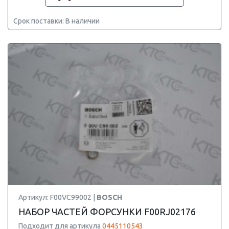
Срок поставки: В наличии
Артикул: F00VC99002 |
BOSCH
НАБОР ЧАСТЕЙ ФОРСУНКИ F00RJ02176
Подходит для артикула
0445110543