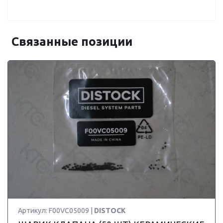
Связанные позиции
Артикул: F00VC05009 |
DISTOCK