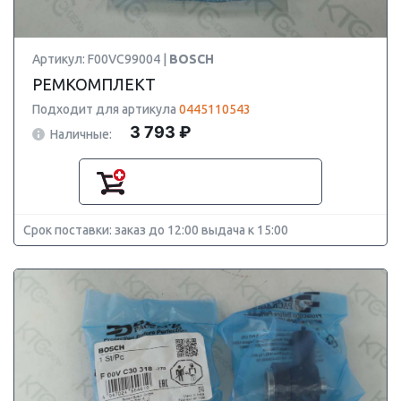
Артикул: F00VC99004 |
BOSCH
РЕМКОМПЛЕКТ
Подходит для артикула
0445110543
3 793 ₽
Наличные:
Срок поставки: заказ до 12:00 выдача к 15:00