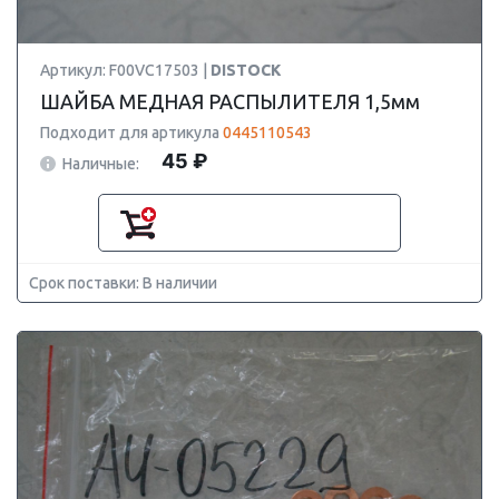
Артикул: F00VC17503 |
DISTOCK
ШАЙБА МЕДНАЯ РАСПЫЛИТЕЛЯ 1,5мм
Подходит для артикула
0445110543
45 ₽
Наличные:
Срок поставки: В наличии