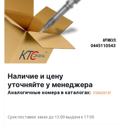
Наличие и цену
уточняйте у менеджера
Аналогичные номера в каталогах:
35062013F
Срок поставки: заказ до 12:00 выдача к 17:00