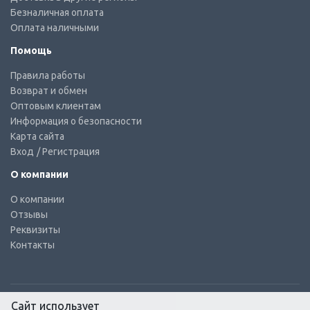
Безналичная оплата
Оплата наличными
Помощь
Правила работы
Возврат и обмен
Оптовым клиентам
Информация о безопасности
Карта сайта
Вход
/ Регистрация
О компании
О компании
Отзывы
Реквизиты
Контакты
Сайт использует