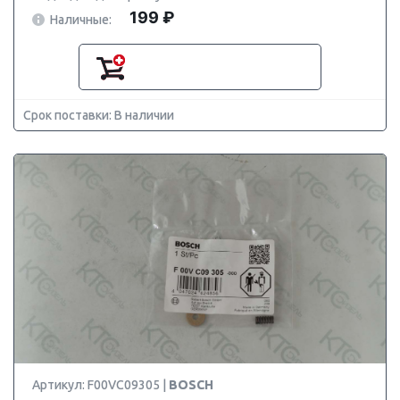
199 ₽
Наличные:
Срок поставки: В наличии
Артикул: F00VC09305 |
BOSCH