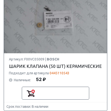
Артикул: F00VC05009 |
BOSCH
ШАРИК КЛАПАНА (50 ШТ) КЕРАМИЧЕСКИЕ
Подходит для артикула
0445110543
52 ₽
Наличные:
Срок поставки: В наличии