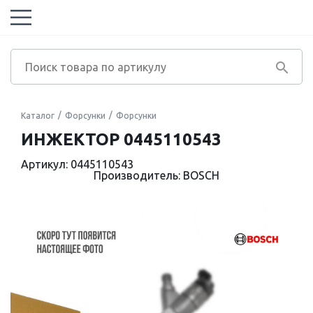
Каталог
Форсунки
Форсунки
ИНЖЕКТОР 0445110543
Артикул: 0445110543
Производитель: BOSCH